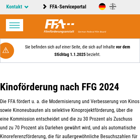
Kontakt
FFA-Serviceportal
Sie befinden sich auf einer Seite, die sich auf Inhalte
vor dem
Stichtag 1.1.2025
bezieht.
Kinoförderung nach FFG 2024
Die FFA fördert u. a. die Modernisierung und Verbesserung von Kinos
sowie Kinoneubauten als selektive Kinoprojektförderung, über die
eine Kommission entscheidet und die zu 30 Prozent als Zuschuss
und zu 70 Prozent als Darlehen gewährt wird, und als automatische
Kinoreferenzförderung, die für außergewöhnliche Besuchszahlen für