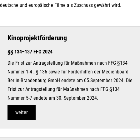
deutsche und europäische Filme als Zuschuss gewährt wird.
Kinoprojektförderung
§§ 134–137 FFG 2024
Die Frist zur Antragstellung für Maßnahmen nach FFG §134
Nummer 1-4 ; § 136 sowie für Förderhilfen der Medienboard
Berlin-Brandenburg GmbH endete am 05.September 2024. Die
Frist zur Antragstellung für Maßnahmen nach FFG §134
Nummer 5-7 endete am 30. September 2024.
weiter