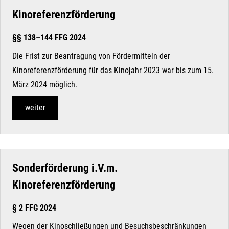
Kinoreferenzförderung
§§ 138–144 FFG 2024
Die Frist zur Beantragung von Fördermitteln der
Kinoreferenzförderung für das Kinojahr 2023 war bis zum 15.
März 2024 möglich.
weiter
Sonderförderung i.V.m.
Kinoreferenzförderung
§ 2 FFG 2024
Wegen der Kinoschließungen und Besuchsbeschränkungen