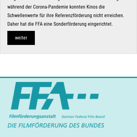
während der Corona-Pandemie konnten Kinos die
Schwellenwerte für ihre Referenzförderung nicht erreichen.
Daher hat die FFA eine Sonderförderung eingerichtet.
weiter