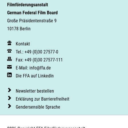
Filmförderungsanstalt
German Federal Film Board
Große Präsidentenstraße 9
10178 Berlin
Kontakt
Tel.: +49 (0)30 27577-0
Fax: +49 (0)30 27577-111
E-Mail: info@ffa.de
Die FFA auf LinkedIn
Newsletter bestellen
Erklärung zur Barrierefreiheit
Gendersensible Sprache