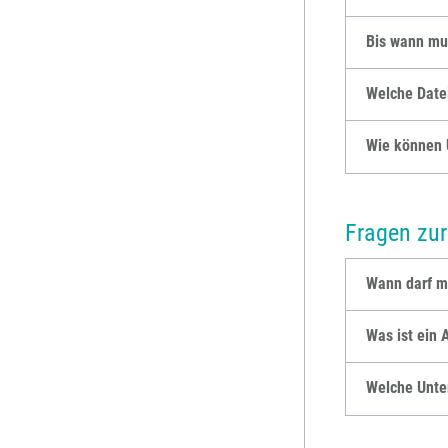
Bis wann mus
Welche Datei
Wie können 
Fragen zur
Wann darf m
Was ist ein
Welche Unte