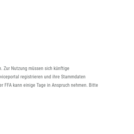
n. Zur Nutzung müssen sich künftige
iceportal registrieren und ihre Stammdaten
der FFA kann einige Tage in Anspruch nehmen. Bitte