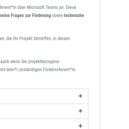
ferent*in über Microsoft Teams an. Diese
meine Fragen zur Förderung
sowie
technische
men
, die Ihr Projekt betreffen, in diesen
, auch wenn Sie projektbezogene
mit dem*r zuständigen Förderreferent*in