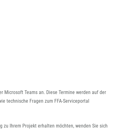
er Microsoft Teams an. Diese Termine werden auf der
wie technische Fragen zum FFA-Serviceportal
g zu Ihrem Projekt erhalten möchten, wenden Sie sich