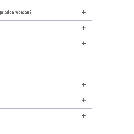
hgeladen werden?