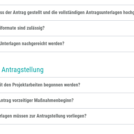
s der Antrag gestellt und die vollständigen Antragsunterlagen hoc
formate sind zulässig?
Unterlagen nachgereicht werden?
 Antragstellung
it den Projektarbeiten begonnen werden?
 Antrag vorzeitiger Maßnahmenbeginn?
rlagen müssen zur Antragstellung vorliegen?