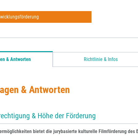
wicklungsförderung
en & Antworten
Richtlinie & Infos
ragen & Antworten
rechtigung & Höhe der Förderung
rmöglichkeiten bietet die jurybasierte kulturelle Filmförderung des 