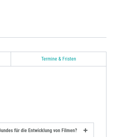
Termine & Fristen
Bundes für die Entwicklung von Filmen?