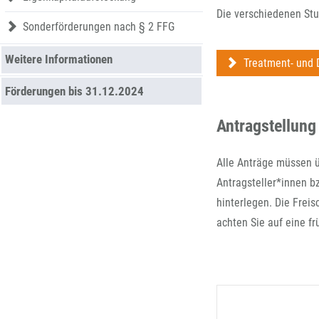
Die verschiedenen Stu
Sonderförderungen nach § 2 FFG
Weitere Informationen
Treatment- und 
Förderungen bis 31.12.2024
Antragstellung
Alle Anträge müssen ü
Antragsteller*innen b
hinterlegen. Die Frei
achten Sie auf eine fr