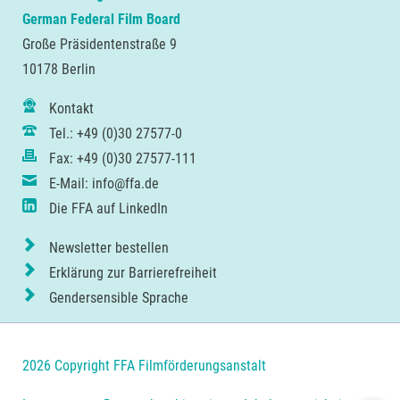
German Federal Film Board
Große Präsidentenstraße 9
10178 Berlin
Kontakt
Tel.: +49 (0)30 27577-0
Fax: +49 (0)30 27577-111
E-Mail: info@ffa.de
Die FFA auf LinkedIn
Newsletter bestellen
Erklärung zur Barrierefreiheit
Gendersensible Sprache
2026 Copyright FFA Filmförderungsanstalt