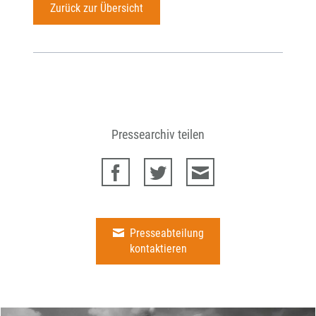
Zurück zur Übersicht
Pressearchiv teilen
Presseabteilung
kontaktieren