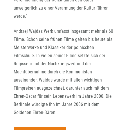
unweigerlich zu einer Verarmung der Kultur führen
werde.“
Andrzej Wajdas Werk umfasst insgesamt mehr als 60
Filme. Schon seine frühen Filme gelten bis heute als
Meisterwerke und Klassiker der polnischen
Filmschule. In vielen seiner Filme setzte sich der
Regisseur mit der Nachkriegszeit und der
Machtübernahme durch die Kommunisten
auseinander. Wajdas wurde mit allen wichtigen
Filmpreisen ausgezeichnet, darunter auch mit dem
Ehren-Oscar für sein Lebenswerk im Jahre 2000. Die
Berlinale würdigte ihn im Jahre 2006 mit dem
Goldenen Ehren-Bären.