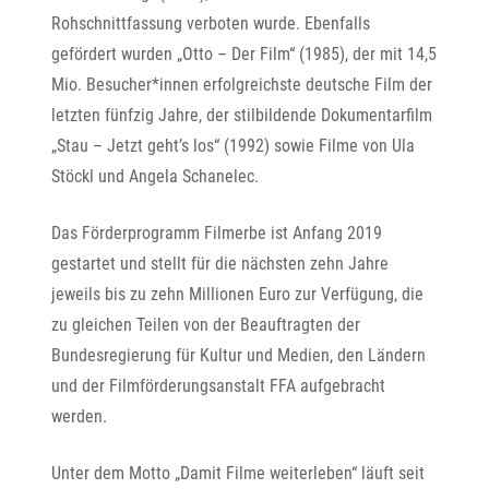
Rohschnittfassung verboten wurde. Ebenfalls
gefördert wurden „Otto – Der Film“ (1985), der mit 14,5
Mio. Besucher*innen erfolgreichste deutsche Film der
letzten fünfzig Jahre, der stilbildende Dokumentarfilm
„Stau – Jetzt geht’s los“ (1992) sowie Filme von Ula
Stöckl und Angela Schanelec.
Das Förderprogramm Filmerbe ist Anfang 2019
gestartet und stellt für die nächsten zehn Jahre
jeweils bis zu zehn Millionen Euro zur Verfügung, die
zu gleichen Teilen von der Beauftragten der
Bundesregierung für Kultur und Medien, den Ländern
und der Filmförderungsanstalt FFA aufgebracht
werden.
Unter dem Motto „Damit Filme weiterleben“ läuft seit