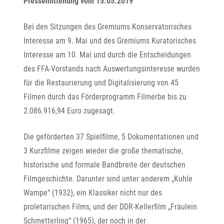
Pressemitteilung vom 15.05.2019
Bei den Sitzungen des Gremiums Konservatorisches
Interesse am 9. Mai und des Gremiums Kuratorisches
Interesse am 10. Mai und durch die Entscheidungen
des FFA-Vorstands nach Auswertungsinteresse wurden
für die Restaurierung und Digitalisierung von 45
Filmen durch das Förderprogramm Filmerbe bis zu
2.086.916,94 Euro zugesagt.
Die geförderten 37 Spielfilme, 5 Dokumentationen und
3 Kurzfilme zeigen wieder die große thematische,
historische und formale Bandbreite der deutschen
Filmgeschichte. Darunter sind unter anderem „Kuhle
Wampe“ (1932), ein Klassiker nicht nur des
proletarischen Films, und der DDR-Kellerfilm „Fräulein
Schmetterling“ (1965), der noch in der