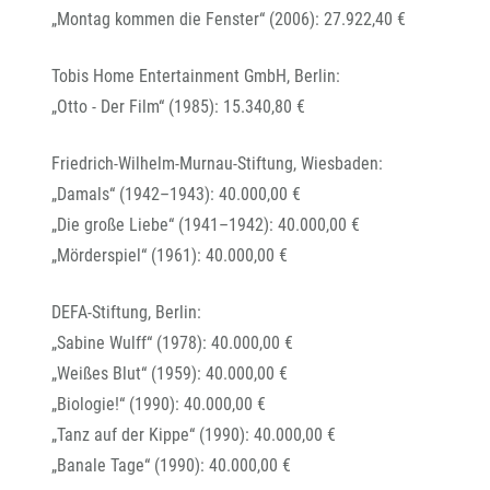
„Montag kommen die Fenster“ (2006): 27.922,40 €
Tobis Home Entertainment GmbH, Berlin:
„Otto - Der Film“ (1985): 15.340,80 €
Friedrich-Wilhelm-Murnau-Stiftung, Wiesbaden:
„Damals“ (1942–1943): 40.000,00 €
„Die große Liebe“ (1941–1942): 40.000,00 €
„Mörderspiel“ (1961): 40.000,00 €
DEFA-Stiftung, Berlin:
„Sabine Wulff“ (1978): 40.000,00 €
„Weißes Blut“ (1959): 40.000,00 €
„Biologie!“ (1990): 40.000,00 €
„Tanz auf der Kippe“ (1990): 40.000,00 €
„Banale Tage“ (1990): 40.000,00 €