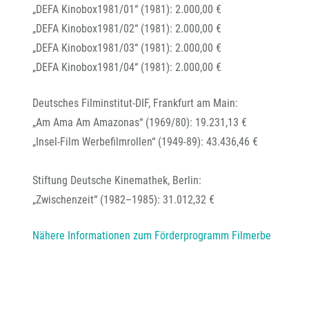
„DEFA Kinobox1981/01“ (1981): 2.000,00 €
„DEFA Kinobox1981/02“ (1981): 2.000,00 €
„DEFA Kinobox1981/03“ (1981): 2.000,00 €
„DEFA Kinobox1981/04“ (1981): 2.000,00 €
Deutsches Filminstitut-DIF, Frankfurt am Main:
„Am Ama Am Amazonas“ (1969/80): 19.231,13 €
„Insel-Film Werbefilmrollen“ (1949-89): 43.436,46 €
Stiftung Deutsche Kinemathek, Berlin:
„Zwischenzeit“ (1982–1985): 31.012,32 €
Nähere Informationen zum Förderprogramm Filmerbe