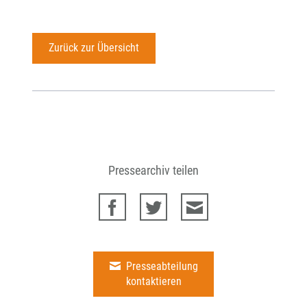
Zurück zur Übersicht
Pressearchiv teilen
Presseabteilung
kontaktieren