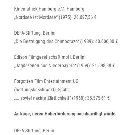
Kinemathek Hamburg e.V., Hamburg:
„Nordsee ist Mordsee“ (1975): 26.097,56 €
DEFA-Stiftung, Berlin:
„Die Besteigung des Chimborazo“ (1989): 40.000,00 €
Edison Filmgesellschaft mbH, Berlin:
„Jagdszenen aus Niederbayern“ (1969): 21.598,38 €
Forgotten Film Entertainment UG
(haftungsbeschränkt), Spalt:
„... soviel nackte Zärtlichkeit“ (1968): 35.575,61 €
Anträge, deren Höherförderung nachbewilligt wurde
DEFA-Stiftung, Berlin: