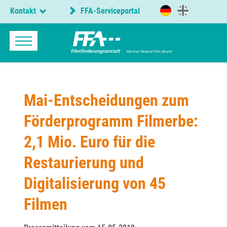
Kontakt
FFA-Serviceportal
Mai-Entscheidungen zum
Förderprogramm Filmerbe:
2,1 Mio. Euro für die
Restaurierung und
Digitalisierung von 45
Filmen