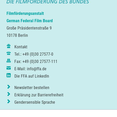
Filmförderungsanstalt
German Federal Film Board
Große Präsidentenstraße 9
10178 Berlin
Kontakt
Tel.: +49 (0)30 27577-0
Fax: +49 (0)30 27577-111
E-Mail: info@ffa.de
Die FFA auf LinkedIn
Newsletter bestellen
Erklärung zur Barrierefreiheit
Gendersensible Sprache