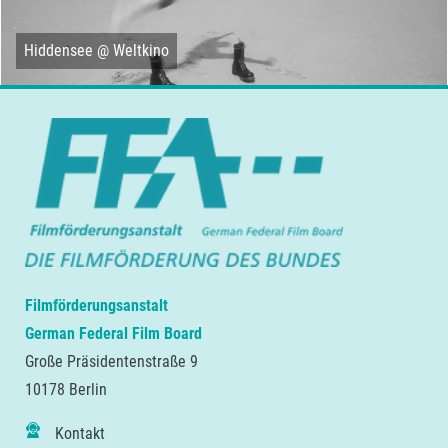
Hiddensee @ Weltkino
Filmförderungsanstalt
German Federal Film Board
Große Präsidentenstraße 9
10178 Berlin
Kontakt