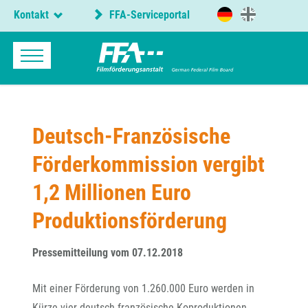
Kontakt
FFA-Serviceportal
Deutsch-Französische
Förderkommission vergibt
1,2 Millionen Euro
Produktionsförderung
Pressemitteilung vom 07.12.2018
Mit einer Förderung von 1.260.000 Euro werden in
Kürze vier deutsch-französische Koproduktionen