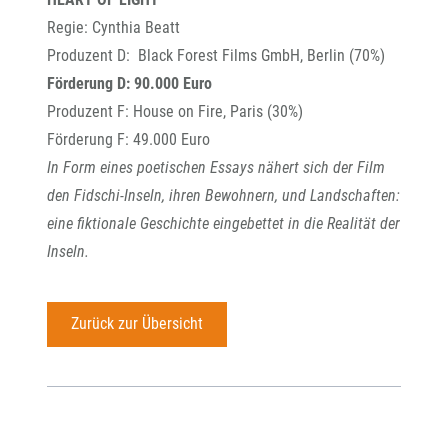
Regie: Cynthia Beatt
Produzent D: Black Forest Films GmbH, Berlin (70%)
Förderung D: 90.000 Euro
Produzent F: House on Fire, Paris (30%)
Förderung F: 49.000 Euro
In Form eines poetischen Essays nähert sich der Film
den Fidschi-Inseln, ihren Bewohnern, und Landschaften:
eine fiktionale Geschichte eingebettet in die Realität der
Inseln.
Zurück zur Übersicht