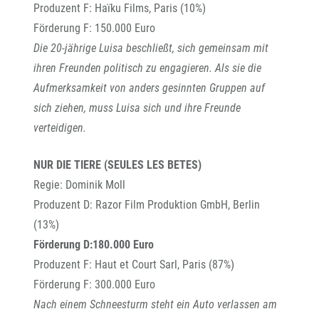
Produzent F: Haïku Films, Paris (10%)
Förderung F: 150.000 Euro
Die 20-jährige Luisa beschließt, sich gemeinsam mit
ihren Freunden politisch zu engagieren. Als sie die
Aufmerksamkeit von anders gesinnten Gruppen auf
sich ziehen, muss Luisa sich und ihre Freunde
verteidigen.
NUR DIE TIERE (SEULES LES BETES)
Regie: Dominik Moll
Produzent D: Razor Film Produktion GmbH, Berlin
(13%)
Förderung D:180.000 Euro
Produzent F: Haut et Court Sarl, Paris (87%)
Förderung F: 300.000 Euro
Nach einem Schneesturm steht ein Auto verlassen am