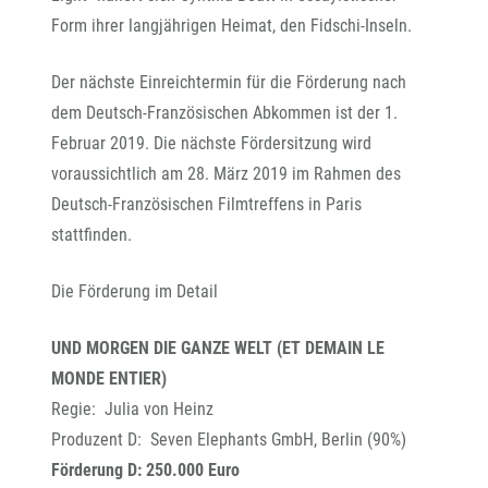
Form ihrer langjährigen Heimat, den Fidschi-Inseln.
Der nächste Einreichtermin für die Förderung nach
dem Deutsch-Französischen Abkommen ist der 1.
Februar 2019. Die nächste Fördersitzung wird
voraussichtlich am 28. März 2019 im Rahmen des
Deutsch-Französischen Filmtreffens in Paris
stattfinden.
Die Förderung im Detail
UND MORGEN DIE GANZE WELT (ET DEMAIN LE
MONDE ENTIER)
Regie: Julia von Heinz
Produzent D: Seven Elephants GmbH, Berlin (90%)
Förderung D: 250.000 Euro