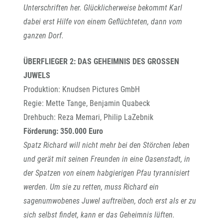
Unterschriften her. Glücklicherweise bekommt Karl
dabei erst Hilfe von einem Geflüchteten, dann vom
ganzen Dorf.
ÜBERFLIEGER 2: DAS GEHEIMNIS DES GROSSEN
JUWELS
Produktion: Knudsen Pictures GmbH
Regie: Mette Tange, Benjamin Quabeck
Drehbuch: Reza Memari, Philip LaZebnik
Förderung: 350.000 Euro
Spatz Richard will nicht mehr bei den Störchen leben
und gerät mit seinen Freunden in eine Oasenstadt, in
der Spatzen von einem habgierigen Pfau tyrannisiert
werden. Um sie zu retten, muss Richard ein
sagenumwobenes Juwel auftreiben, doch erst als er zu
sich selbst findet, kann er das Geheimnis lüften.