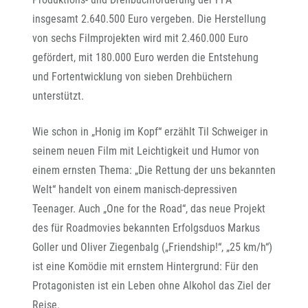
insgesamt 2.640.500 Euro vergeben. Die Herstellung
von sechs Filmprojekten wird mit 2.460.000 Euro
gefördert, mit 180.000 Euro werden die Entstehung
und Fortentwicklung von sieben Drehbüchern
unterstützt.
Wie schon in „Honig im Kopf“ erzählt Til Schweiger in
seinem neuen Film mit Leichtigkeit und Humor von
einem ernsten Thema: „Die Rettung der uns bekannten
Welt“ handelt von einem manisch-depressiven
Teenager. Auch „One for the Road“, das neue Projekt
des für Roadmovies bekannten Erfolgsduos Markus
Goller und Oliver Ziegenbalg („Friendship!“, „25 km/h“)
ist eine Komödie mit ernstem Hintergrund: Für den
Protagonisten ist ein Leben ohne Alkohol das Ziel der
Reise.