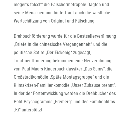
mögen’s falsch“ die Fälschermetropole Dagfen und
seine Menschen und hinterfragt auch die westliche
Wertschätzung von Original und Fälschung.
Drehbuchförderung wurde für die Bestsellerverfilmung
„Briefe in die chinesische Vergangenheit“ und die
politische Satire „Der Eiskönig“ zugesagt,
Treatmentförderung bekommen eine Neuverfilmung
von Paul Maars Kinderbuchklassiker „Das Sams“, die
Großstadtkomödie „Späte Montagsgruppe“ und die
Klimakrisen-Familienkomödie „Unser Zuhause brennt“.
In der der Fortentwicklung werden die Drehbücher des
Polit-Psychogramms „Freiberg“ und des Familienfilms
„Ki“ unterstützt.