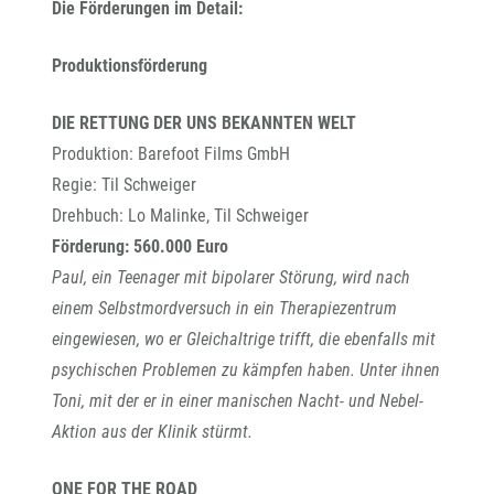
Die Förderungen im Detail:
Produktionsförderung
DIE RETTUNG DER UNS BEKANNTEN WELT
Produktion: Barefoot Films GmbH
Regie: Til Schweiger
Drehbuch: Lo Malinke, Til Schweiger
Förderung: 560.000 Euro
Paul, ein Teenager mit bipolarer Störung, wird nach
einem Selbstmordversuch in ein Therapiezentrum
eingewiesen, wo er Gleichaltrige trifft, die ebenfalls mit
psychischen Problemen zu kämpfen haben. Unter ihnen
Toni, mit der er in einer manischen Nacht- und Nebel-
Aktion aus der Klinik stürmt.
ONE FOR THE ROAD