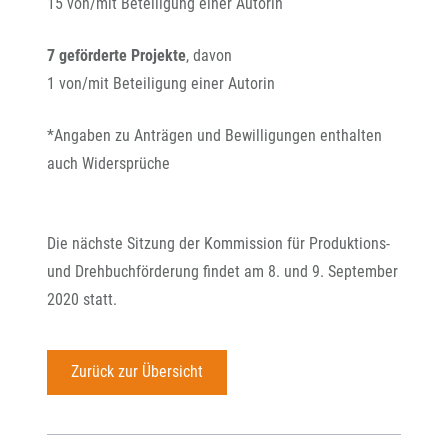
15 von/mit Beteiligung einer Autorin
7 geförderte Projekte
, davon
1 von/mit Beteiligung einer Autorin
*Angaben zu Anträgen und Bewilligungen enthalten
auch Widersprüche
Die nächste Sitzung der Kommission für Produktions-
und Drehbuchförderung findet am 8. und 9. September
2020 statt.
Zurück zur Übersicht