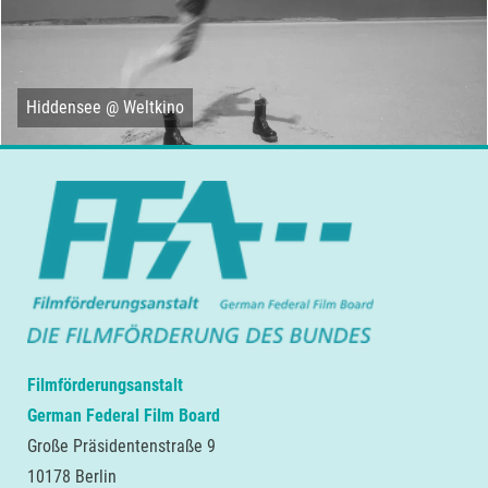
Hiddensee @ Weltkino
Filmförderungsanstalt
German Federal Film Board
Große Präsidentenstraße 9
10178 Berlin