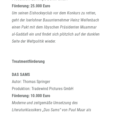
Förderung: 25.000 Euro
Um seinen Eishockeyclub vor dem Konkurs zu retten,
geht der Iserlohner Bauunternehmer Heinz Weifenbach
einen Pakt mit dem libyschen Präsidenten Muammar
al-Gaddafi ein und findet sich plötzlich auf der dunklen
Seite der Weltpolitik wieder.
Treatmentförderung
DAS SAMS
Autor: Thomas Springer
Produktion: Tradewind Pictures GmbH
Förderung: 10.000 Euro
Moderne und zeitgemäße Umsetzung des
Literaturklassikers „Das Sams“ von Paul Maar als