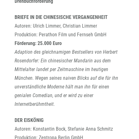
Drehbuchförderung
BRIEFE IN DIE CHINESISCHE VERGANGENHEIT
Autoren: Ulrich Limmer, Christian Limmer
Produktion: Perathon Film und Fernseh GmbH
Förderung: 25.000 Euro
Adaption des gleichnamigen Bestsellers von Herbert
Rosendorfer: Ein chinesischer Mandarin aus dem
Mittelalter landet per Zeitmaschine im heutigen
München. Wegen seines naiven Blicks auf die für ihn
unverständliche Moderne hält man ihn für einen
genialen Comedian, und er wird zu einer
Internetberühmtheit.
DER EISKÖNIG
Autoren: Konstantin Bock, Stefanie Anna Schmitz
Produktion: Zentropa Berlin GmbH