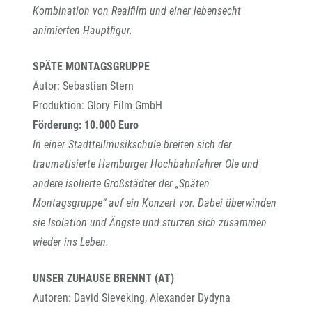
Kombination von Realfilm und einer lebensecht
animierten Hauptfigur.
SPÄTE MONTAGSGRUPPE
Autor: Sebastian Stern
Produktion: Glory Film GmbH
Förderung: 10.000 Euro
In einer Stadtteilmusikschule breiten sich der
traumatisierte Hamburger Hochbahnfahrer Ole und
andere isolierte Großstädter der „Späten
Montagsgruppe“ auf ein Konzert vor. Dabei überwinden
sie Isolation und Ängste und stürzen sich zusammen
wieder ins Leben.
UNSER ZUHAUSE BRENNT (AT)
Autoren: David Sieveking, Alexander Dydyna