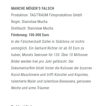
MANCHE MÖGEN’S FALSCH
Produktion: TAG/TRAUM Filmproduktion GmbH
Regie: Stanislaw Mucha
Drehbuch: Stanislaw Mucha
Förderung: 100.000 Euro
In der Fälscherstadt Dafen in Südchina ist nichts
unmöglich. Ein Gerhard Richter ist ab 30 Euro zu
haben, Monets Seerosen für 120. Über 10 Millionen
Bilder werden hier pro Jahr gefälscht. Der
Dokumentarfilm blickt hinter die Kulissen der bizarren
Kunst-Maschinerie und trifft Künstler und Kopisten,
talentierte Maler und talentlose Besessene, gerissene
Reiche und arme Träumer.