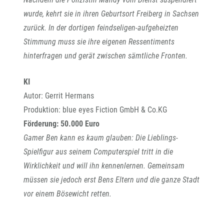
wurde, kehrt sie in ihren Geburtsort Freiberg in Sachsen
zurück. In der dortigen feindseligen-aufgeheizten
Stimmung muss sie ihre eigenen Ressentiments
hinterfragen und gerät zwischen sämtliche Fronten.
KI
Autor: Gerrit Hermans
Produktion: blue eyes Fiction GmbH & Co.KG
Förderung: 50.000 Euro
Gamer Ben kann es kaum glauben: Die Lieblings-
Spielfigur aus seinem Computerspiel tritt in die
Wirklichkeit und will ihn kennenlernen. Gemeinsam
müssen sie jedoch erst Bens Eltern und die ganze Stadt
vor einem Bösewicht retten.