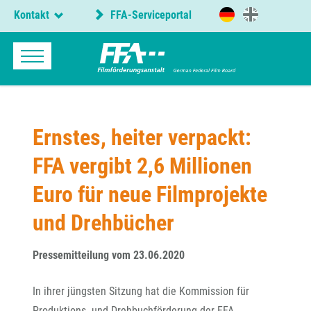
Kontakt
FFA-Serviceportal
Ernstes, heiter verpackt:
FFA vergibt 2,6 Millionen
Euro für neue Filmprojekte
und Drehbücher
Pressemitteilung vom 23.06.2020
In ihrer jüngsten Sitzung hat die Kommission für
Produktions- und Drehbuchförderung der FFA