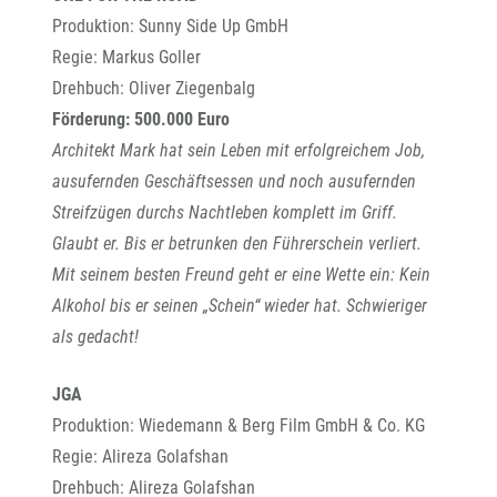
Produktion: Sunny Side Up GmbH
Regie: Markus Goller
Drehbuch: Oliver Ziegenbalg
Förderung: 500.000 Euro
Architekt Mark hat sein Leben mit erfolgreichem Job,
ausufernden Geschäftsessen und noch ausufernden
Streifzügen durchs Nachtleben komplett im Griff.
Glaubt er. Bis er betrunken den Führerschein verliert.
Mit seinem besten Freund geht er eine Wette ein: Kein
Alkohol bis er seinen „Schein“ wieder hat. Schwieriger
als gedacht!
JGA
Produktion: Wiedemann & Berg Film GmbH & Co. KG
Regie: Alireza Golafshan
Drehbuch: Alireza Golafshan