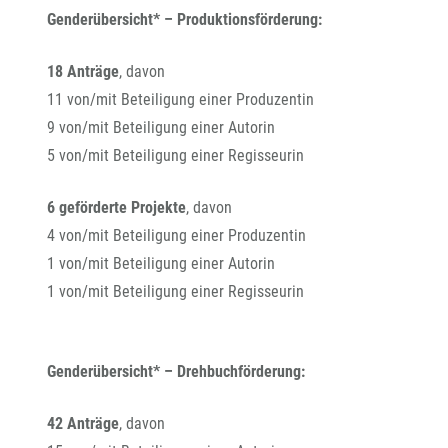
Genderübersicht* – Produktionsförderung:
18 Anträge
, davon
11 von/mit Beteiligung einer Produzentin
9 von/mit Beteiligung einer Autorin
5 von/mit Beteiligung einer Regisseurin
6 geförderte Projekte
, davon
4 von/mit Beteiligung einer Produzentin
1 von/mit Beteiligung einer Autorin
1 von/mit Beteiligung einer Regisseurin
Genderübersicht* – Drehbuchförderung:
42 Anträge
, davon