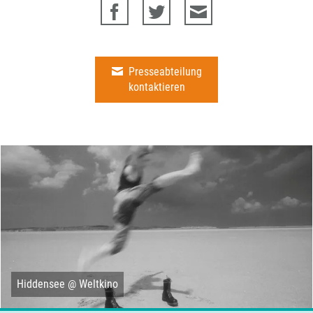
Presseabteilung
kontaktieren
Hiddensee @ Weltkino