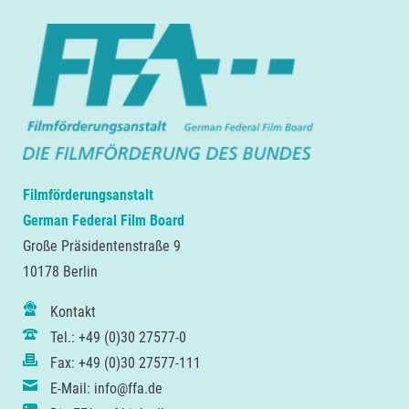
Filmförderungsanstalt
German Federal Film Board
Große Präsidentenstraße 9
10178 Berlin
Kontakt
Tel.: +49 (0)30 27577-0
Fax: +49 (0)30 27577-111
E-Mail: info@ffa.de