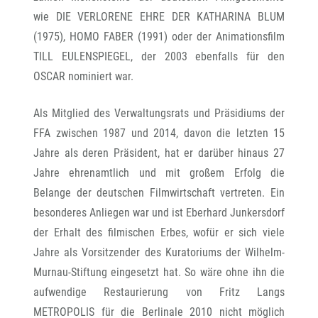
wie DIE VERLORENE EHRE DER KATHARINA BLUM
(1975), HOMO FABER (1991) oder der Animationsfilm
TILL EULENSPIEGEL, der 2003 ebenfalls für den
OSCAR nominiert war.
Als Mitglied des Verwaltungsrats und Präsidiums der
FFA zwischen 1987 und 2014, davon die letzten 15
Jahre als deren Präsident, hat er darüber hinaus 27
Jahre ehrenamtlich und mit großem Erfolg die
Belange der deutschen Filmwirtschaft vertreten. Ein
besonderes Anliegen war und ist Eberhard Junkersdorf
der Erhalt des filmischen Erbes, wofür er sich viele
Jahre als Vorsitzender des Kuratoriums der Wilhelm-
Murnau-Stiftung eingesetzt hat. So wäre ohne ihn die
aufwendige Restaurierung von Fritz Langs
METROPOLIS für die Berlinale 2010 nicht möglich