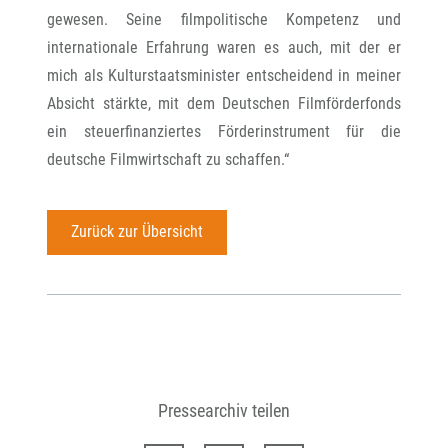
gewesen. Seine filmpolitische Kompetenz und
internationale Erfahrung waren es auch, mit der er
mich als Kulturstaatsminister entscheidend in meiner
Absicht stärkte, mit dem Deutschen Filmförderfonds
ein steuerfinanziertes Förderinstrument für die
deutsche Filmwirtschaft zu schaffen.“
Zurück zur Übersicht
Pressearchiv teilen