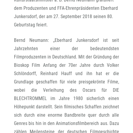
dem Produzenten und FFA-Ehrenpräsidenten Eberhard
Junkersdorf, der am 27. September 2018 seinen 80.
Geburtstag feiert.
Bernd Neumann: „Eberhard Junkersdorf ist seit
Jahrzehnten einer der bedeutendsten
Filmproduzenten in Deutschland. Mit der Gründung der
Bioskop Film Anfang der 70er Jahre durch Volker
Schlöndorff, Reinhard Hauff und ihn hat er die
Grundlage geschaffen für viele preisgekrönte Filme,
wobei die Verleihung des Oscars für DIE
BLECHTROMMEL im Jahre 1980 sicherlich einen
Höhepunkt darstellt. Sein filmisches Schaffen zeichnet
sich durch eine enorme Bandbreite quer durch alle
Genres bis hin in den Animationsfilmbereich aus. Dazu
zählen Meilensteine der deutschen Filmgeschichte