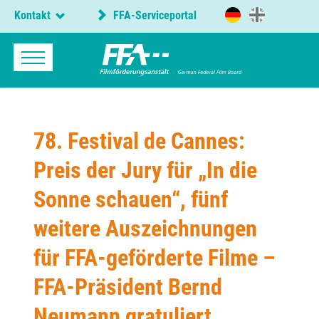
Kontakt
FFA-Serviceportal
78. Festival de Cannes:
Preis der Jury für „In die
Sonne schauen“, fünf
weitere Auszeichnungen
für FFA-geförderte Filme –
FFA-Präsident Bernd
Neumann gratuliert