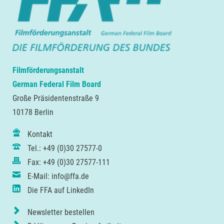
Filmförderungsanstalt
German Federal Film Board
Große Präsidentenstraße 9
10178 Berlin
Kontakt
Tel.: +49 (0)30 27577-0
Fax: +49 (0)30 27577-111
E-Mail: info@ffa.de
Die FFA auf LinkedIn
Newsletter bestellen