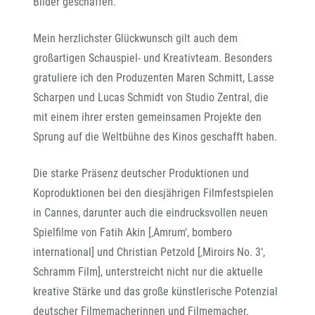
Bilder geschaffen.
Mein herzlichster Glückwunsch gilt auch dem
großartigen Schauspiel- und Kreativteam. Besonders
gratuliere ich den Produzenten Maren Schmitt, Lasse
Scharpen und Lucas Schmidt von Studio Zentral, die
mit einem ihrer ersten gemeinsamen Projekte den
Sprung auf die Weltbühne des Kinos geschafft haben.
Die starke Präsenz deutscher Produktionen und
Koproduktionen bei den diesjährigen Filmfestspielen
in Cannes, darunter auch die eindrucksvollen neuen
Spielfilme von Fatih Akin [‚Amrum‘, bombero
international] und Christian Petzold [‚Miroirs No. 3‘,
Schramm Film], unterstreicht nicht nur die aktuelle
kreative Stärke und das große künstlerische Potenzial
deutscher Filmemacherinnen und Filmemacher,