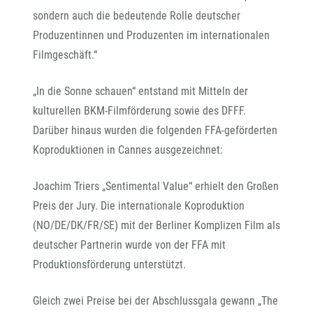
sondern auch die bedeutende Rolle deutscher
Produzentinnen und Produzenten im internationalen
Filmgeschäft.“
„In die Sonne schauen“ entstand mit Mitteln der
kulturellen BKM-Filmförderung sowie des DFFF.
Darüber hinaus wurden die folgenden FFA-geförderten
Koproduktionen in Cannes ausgezeichnet:
Joachim Triers „Sentimental Value“ erhielt den Großen
Preis der Jury. Die internationale Koproduktion
(NO/DE/DK/FR/SE) mit der Berliner Komplizen Film als
deutscher Partnerin wurde von der FFA mit
Produktionsförderung unterstützt.
Gleich zwei Preise bei der Abschlussgala gewann „The