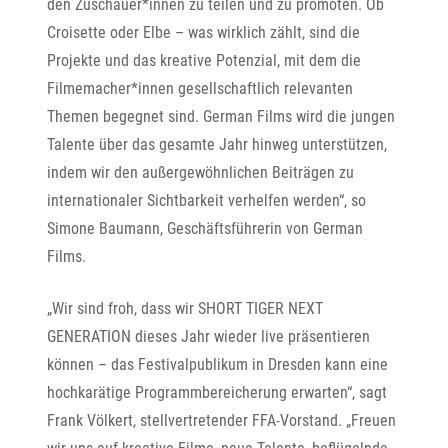
den Zuschauer*innen zu teilen und zu promoten. Ob
Croisette oder Elbe – was wirklich zählt, sind die
Projekte und das kreative Potenzial, mit dem die
Filmemacher*innen gesellschaftlich relevanten
Themen begegnet sind. German Films wird die jungen
Talente über das gesamte Jahr hinweg unterstützen,
indem wir den außergewöhnlichen Beiträgen zu
internationaler Sichtbarkeit verhelfen werden“, so
Simone Baumann, Geschäftsführerin von German
Films.
„Wir sind froh, dass wir SHORT TIGER NEXT
GENERATION dieses Jahr wieder live präsentieren
können – das Festivalpublikum in Dresden kann eine
hochkarätige Programmbereicherung erwarten“, sagt
Frank Völkert, stellvertretender FFA-Vorstand. „Freuen