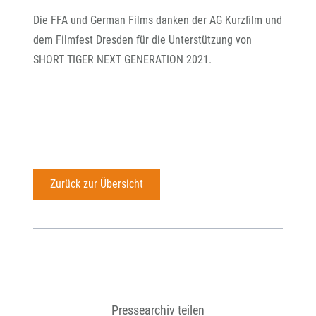
Die FFA und German Films danken der AG Kurzfilm und
dem Filmfest Dresden für die Unterstützung von
SHORT TIGER NEXT GENERATION 2021.
Zurück zur Übersicht
Pressearchiv teilen