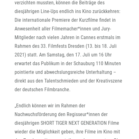
verzichten mussten, können die Beiträge des
diesjährigen Line-Ups endlich ins Kino zurückkehren:
Die internationale Premiere der Kurzfilme findet in
Anwesenheit aller Filmemacher*innen und Jury-
Mitglieder nach vielen Jahren in Cannes erstmals im
Rahmen des 33. Filmfests Dresden (13. bis 18. Juli
2021) statt. Am Samstag, den 17. Juli um 16 Uhr
erwartet das Publikum in der Schauburg 110 Minuten
pointierte und abwechslungsreiche Unterhaltung –
direkt aus den Talentschmieden und der Kreativszene
der deutschen Filmbranche.
„Endlich können wir im Rahmen der
Nachwuchsförderung den Regisseur*innen der
diesjährigen SHORT TIGER NEXT GENERATION Filme
wieder die Möglichkeit geben, ihre Filme im Kino mit