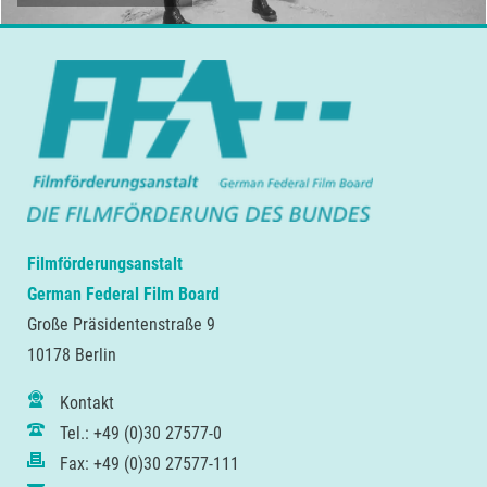
Filmförderungsanstalt
German Federal Film Board
Große Präsidentenstraße 9
10178 Berlin
Kontakt
Tel.: +49 (0)30 27577-0
Fax: +49 (0)30 27577-111