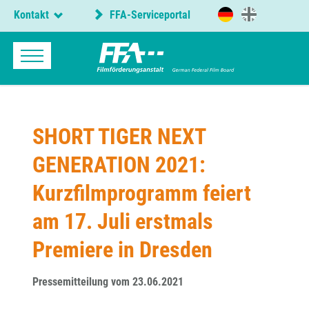
Kontakt
FFA-Serviceportal
SHORT TIGER NEXT
GENERATION 2021:
Kurzfilmprogramm feiert
am 17. Juli erstmals
Premiere in Dresden
Pressemitteilung vom 23.06.2021