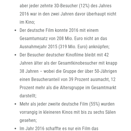
aber jeder zehnte 3D-Besucher (12%) des Jahres
2016 war in den zwei Jahren davor überhaupt nicht
im Kino;
Der deutsche Film konnte 2016 mit einem
Gesamtumsatz von 208 Mio. Euro nicht an das
Ausnahmejahr 2015 (319 Mio. Euro) anknüpfen;
Der Besucher deutscher Kinofilme bleibt mit 42
Jahren älter als der Gesamtkinobesucher mit knapp
38 Jahren – wobei die Gruppe der über 50-Jährigen
einen Besucheranteil von 39 Prozent ausmacht, 12
Prozent mehr als die Altersgruppe im Gesamtmarkt
darstellt;
Mehr als jeder zweite deutsche Film (55%) wurden
vorrangig in kleineren Kinos mit bis zu sechs Sälen
gesehen;
Im Jahr 2016 schaffte es nur ein Film das