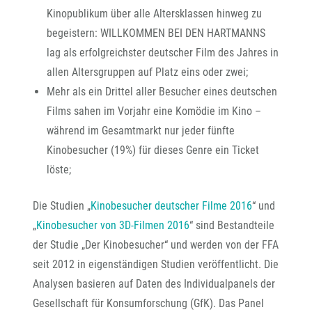
Kinopublikum über alle Altersklassen hinweg zu
begeistern: WILLKOMMEN BEI DEN HARTMANNS
lag als erfolgreichster deutscher Film des Jahres in
allen Altersgruppen auf Platz eins oder zwei;
Mehr als ein Drittel aller Besucher eines deutschen
Films sahen im Vorjahr eine Komödie im Kino –
während im Gesamtmarkt nur jeder fünfte
Kinobesucher (19%) für dieses Genre ein Ticket
löste;
Die Studien „
Kinobesucher deutscher Filme 2016
“ und
„
Kinobesucher von 3D-Filmen 2016
“ sind Bestandteile
der Studie „Der Kinobesucher“ und werden von der FFA
seit 2012 in eigenständigen Studien veröffentlicht. Die
Analysen basieren auf Daten des Individualpanels der
Gesellschaft für Konsumforschung (GfK). Das Panel