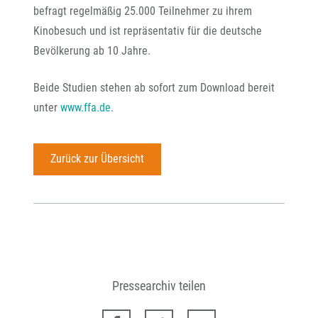
befragt regelmäßig 25.000 Teilnehmer zu ihrem
Kinobesuch und ist repräsentativ für die deutsche
Bevölkerung ab 10 Jahre.
Beide Studien stehen ab sofort zum Download bereit
unter
www.ffa.de
.
Zurück zur Übersicht
Pressearchiv teilen