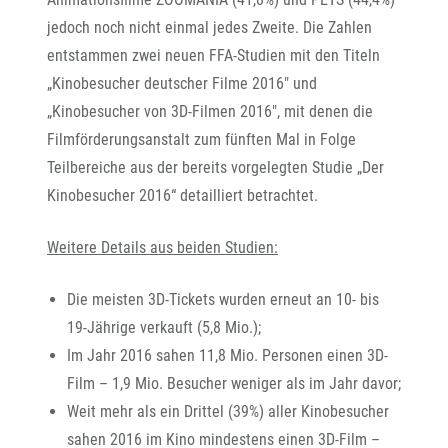
jedoch noch nicht einmal jedes Zweite. Die Zahlen
entstammen zwei neuen FFA-Studien mit den Titeln
„Kinobesucher deutscher Filme 2016" und
„Kinobesucher von 3D-Filmen 2016", mit denen die
Filmförderungsanstalt zum fünften Mal in Folge
Teilbereiche aus der bereits vorgelegten Studie „Der
Kinobesucher 2016“ detailliert betrachtet.
Weitere Details aus beiden Studien:
Die meisten 3D-Tickets wurden erneut an 10- bis
19-Jährige verkauft (5,8 Mio.);
Im Jahr 2016 sahen 11,8 Mio. Personen einen 3D-
Film – 1,9 Mio. Besucher weniger als im Jahr davor;
Weit mehr als ein Drittel (39%) aller Kinobesucher
sahen 2016 im Kino mindestens einen 3D-Film –