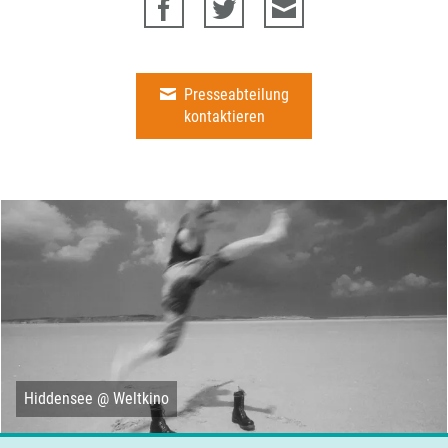
Presseabteilung
kontaktieren
Hiddensee @ Weltkino