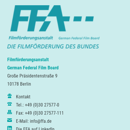
Filmförderungsanstalt
German Federal Film Board
Große Präsidentenstraße 9
10178 Berlin
Kontakt
Tel.: +49 (0)30 27577-0
Fax: +49 (0)30 27577-111
E-Mail: info@ffa.de
Die FFA auf LinkedIn