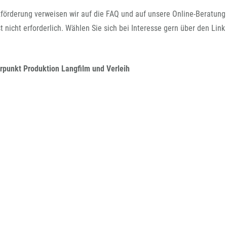
förderung verweisen wir auf die FAQ und auf unsere Online-Beratun
icht erforderlich. Wählen Sie sich bei Interesse gern über den Link
punkt Produktion Langfilm und Verleih