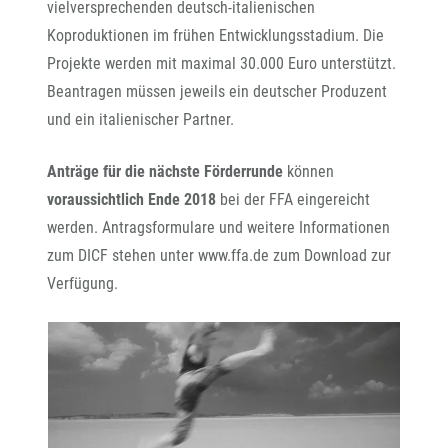
vielversprechenden deutsch-italienischen
Koproduktionen im frühen Entwicklungsstadium. Die
Projekte werden mit maximal 30.000 Euro unterstützt.
Beantragen müssen jeweils ein deutscher Produzent
und ein italienischer Partner.
Anträge für die nächste Förderrunde
können
voraussichtlich Ende 2018
bei der FFA eingereicht
werden. Antragsformulare und weitere Informationen
zum DICF stehen unter www.ffa.de zum Download zur
Verfügung.
 @