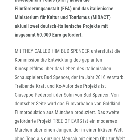
Filmförderungsanstalt (FFA) und das italienische
Ministerium für Kultur und Tourismus (MiBACT)
aktuell zwei deutsch-italienische Projekte mit
insgesamt 50.000 Euro gefördert.
Mit THEY CALLED HIM BUD SPENCER unterstützt die
Kommission die Entwicklung des geplanten
Kinospielfilms über das Leben des italienischen
Schauspielers Bud Spencer, der im Jahr 2016 verstarb.
Treibende Kraft und Ko-Autor des Projekts ist
Giuseppe Pedersoli, der Sohn von Bud Spencer. Von
deutscher Seite wird das Filmvorhaben von Goldkind
Filmproduktion aus München produziert. Das zweite
geförderte Projekt TREE OF EARS ist ein modernes
Märchen über einen Jungen, der in einer fiktiven Welt
ohne Töne als einziger Mensch mit einem Ohr zur Welt