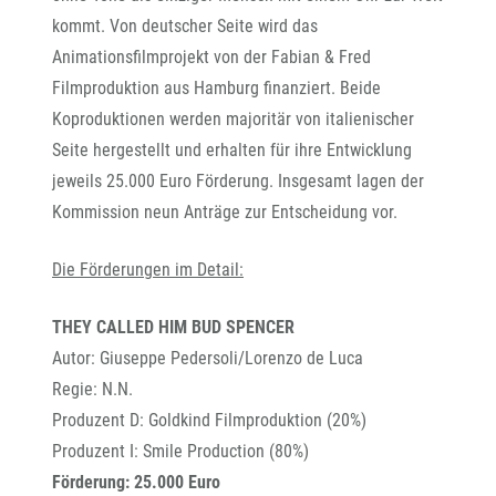
kommt. Von deutscher Seite wird das
Animationsfilmprojekt von der Fabian & Fred
Filmproduktion aus Hamburg finanziert. Beide
Koproduktionen werden majoritär von italienischer
Seite hergestellt und erhalten für ihre Entwicklung
jeweils 25.000 Euro Förderung. Insgesamt lagen der
Kommission neun Anträge zur Entscheidung vor.
Die Förderungen im Detail:
THEY CALLED HIM BUD SPENCER
Autor: Giuseppe Pedersoli/Lorenzo de Luca
Regie: N.N.
Produzent D: Goldkind Filmproduktion (20%)
Produzent I: Smile Production (80%)
Förderung: 25.000 Euro