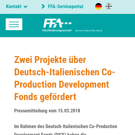
Kontakt
FFA-Serviceportal
Zwei Projekte über
Deutsch-Italienischen Co-
Production Development
Fonds gefördert
Pressemitteilung vom 15.03.2018
Im Rahmen des Deutsch-Italienischen Co-Production
Development Fonds (DICF) haben die