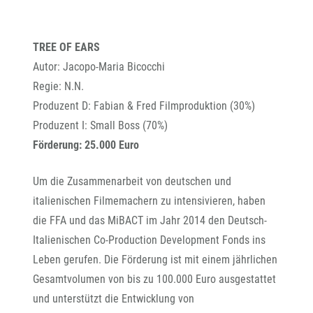
TREE OF EARS
Autor: Jacopo-Maria Bicocchi
Regie: N.N.
Produzent D: Fabian & Fred Filmproduktion (30%)
Produzent I: Small Boss (70%)
Förderung: 25.000 Euro
Um die Zusammenarbeit von deutschen und
italienischen Filmemachern zu intensivieren, haben
die FFA und das MiBACT im Jahr 2014 den Deutsch-
Italienischen Co-Production Development Fonds ins
Leben gerufen. Die Förderung ist mit einem jährlichen
Gesamtvolumen von bis zu 100.000 Euro ausgestattet
und unterstützt die Entwicklung von