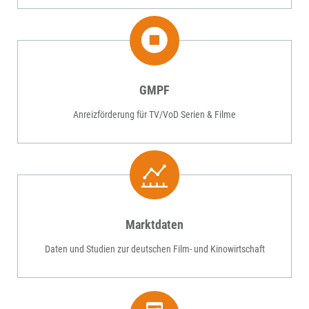
GMPF
Anreizförderung für TV/VoD Serien & Filme
Marktdaten
Daten und Studien zur deutschen Film- und Kinowirtschaft