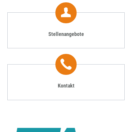
Stellenangebote
Kontakt