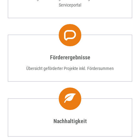
Serviceportal
Förderergebnisse
Übersicht geförderter Projekte inkl. Fördersummen
Nachhaltigkeit