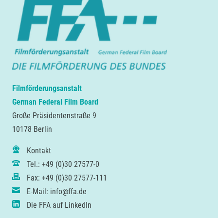
Filmförderungsanstalt
German Federal Film Board
Große Präsidentenstraße 9
10178 Berlin
Kontakt
Tel.: +49 (0)30 27577-0
Fax: +49 (0)30 27577-111
E-Mail: info@ffa.de
Die FFA auf LinkedIn