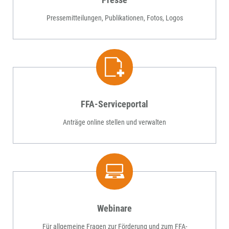
Pressemitteilungen, Publikationen, Fotos, Logos
FFA-Serviceportal
Anträge online stellen und verwalten
Webinare
Für allgemeine Fragen zur Förderung und zum FFA-