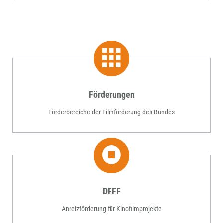
Förderungen
Förderbereiche der Filmförderung des Bundes
DFFF
Anreizförderung für Kinofilmprojekte