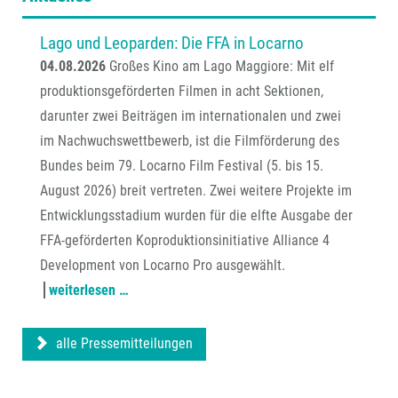
Lago und Leoparden: Die FFA in Locarno
04.08.2026
Großes Kino am Lago Maggiore: Mit elf
produktionsgeförderten Filmen in acht Sektionen,
darunter zwei Beiträgen im internationalen und zwei
im Nachwuchswettbewerb, ist die Filmförderung des
Bundes beim 79. Locarno Film Festival (5. bis 15.
August 2026) breit vertreten. Zwei weitere Projekte im
Entwicklungsstadium wurden für die elfte Ausgabe der
FFA-geförderten Koproduktionsinitiative Alliance 4
Development von Locarno Pro ausgewählt.
weiterlesen …
alle Pressemitteilungen