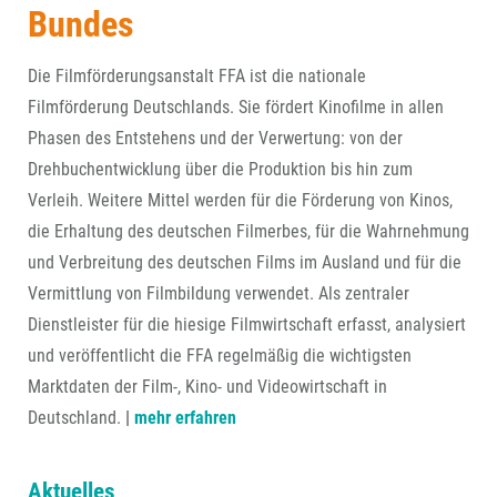
Bundes
Die Filmförderungsanstalt FFA ist die nationale
Filmförderung Deutschlands. Sie fördert Kinofilme in allen
Phasen des Entstehens und der Verwertung: von der
Drehbuchentwicklung über die Produktion bis hin zum
Verleih. Weitere Mittel werden für die Förderung von Kinos,
die Erhaltung des deutschen Filmerbes, für die Wahrnehmung
und Verbreitung des deutschen Films im Ausland und für die
Vermittlung von Filmbildung verwendet. Als zentraler
Dienstleister für die hiesige Filmwirtschaft erfasst, analysiert
und veröffentlicht die FFA regelmäßig die wichtigsten
Marktdaten der Film-, Kino- und Videowirtschaft in
Deutschland.
|
mehr erfahren
Aktuelles