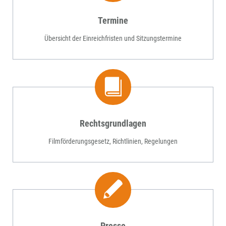
Termine
Übersicht der Einreichfristen und Sitzungstermine
Rechtsgrundlagen
Filmförderungsgesetz, Richtlinien, Regelungen
Presse