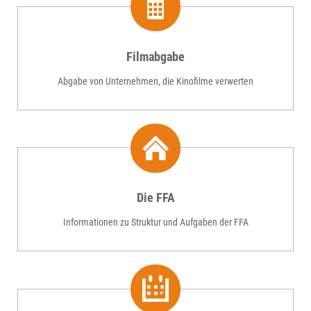
Filmabgabe
Abgabe von Unternehmen, die Kinofilme verwerten
Die FFA
Informationen zu Struktur und Aufgaben der FFA