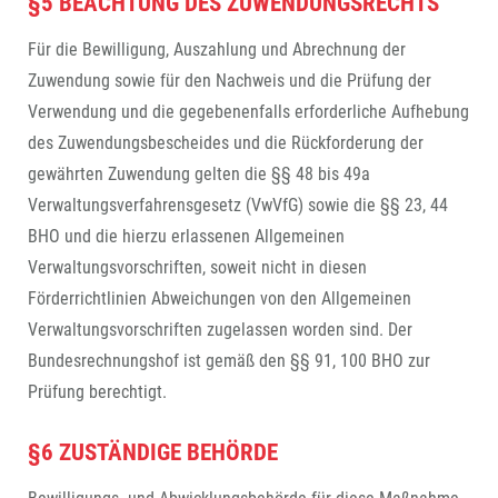
§5 BEACHTUNG DES ZUWENDUNGSRECHTS
Für die Bewilligung, Auszahlung und Abrechnung der
Zuwendung sowie für den Nachweis und die Prüfung der
Verwendung und die gegebenenfalls erforderliche Aufhebung
des Zuwendungsbescheides und die Rückforderung der
gewährten Zuwendung gelten die §§ 48 bis 49a
Verwaltungsverfahrensgesetz (VwVfG) sowie die §§ 23, 44
BHO und die hierzu erlassenen Allgemeinen
Verwaltungsvorschriften, soweit nicht in diesen
Förderrichtlinien Abweichungen von den Allgemeinen
Verwaltungsvorschriften zugelassen worden sind. Der
Bundesrechnungshof ist gemäß den §§ 91, 100 BHO zur
Prüfung berechtigt.
§6 ZUSTÄNDIGE BEHÖRDE