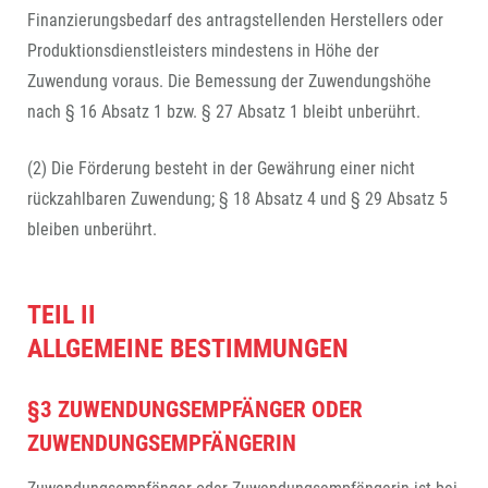
Finanzierungsbedarf des antragstellenden Herstellers oder
Produktionsdienstleisters mindestens in Höhe der
Zuwendung voraus. Die Bemessung der Zuwendungshöhe
nach § 16 Absatz 1 bzw. § 27 Absatz 1 bleibt unberührt.
(2) Die Förderung besteht in der Gewährung einer nicht
rückzahlbaren Zuwendung; § 18 Absatz 4 und § 29 Absatz 5
bleiben unberührt.
TEIL II
ALLGEMEINE BESTIMMUNGEN
§3 ZUWENDUNGSEMPFÄNGER ODER
ZUWENDUNGSEMPFÄNGERIN