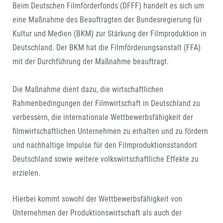
Beim Deutschen Filmförderfonds (DFFF) handelt es sich um
eine Maßnahme des Beauftragten der Bundes­regierung für
Kultur und Medien (BKM) zur Stärkung der Filmproduktion in
Deutschland. Der BKM hat die Filmförderungsanstalt (FFA)
mit der Durchführung der Maßnahme beauftragt.
Die Maßnahme dient dazu, die wirtschaftlichen
Rahmenbedingungen der Filmwirtschaft in Deutschland zu
verbessern, die internationale Wettbewerbsfähigkeit der
filmwirtschaftlichen Unternehmen zu erhalten und zu fördern
und nachhaltige Impulse für den Filmproduktionsstandort
Deutschland sowie weitere volkswirtschaftliche Effekte zu
erzielen.
Hierbei kommt sowohl der Wettbewerbsfähigkeit von
Unternehmen der Produktionswirtschaft als auch der