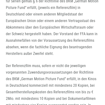
für Serien gemäß § 6 der Richtlinie des BKM „German Motion
Picture Fund“ erfüllt, (jeweils ein Referenzfilm) in
Deutschland oder einem anderen Mitgliedstaat der
Europäischen Union oder einem anderen Vertragsstaat des
Abkommens über den Europäischen Wirtschaftsraum oder
der Schweiz hergestellt haben. Der Vorstand der FFA kann in
Ausnahmefällen von der Voraussetzung des Referenzfilms
absehen, wenn die fachliche Eignung des beantragenden
Herstellers außer Zweifel steht.
Der Referenzfilm muss, sofern er nicht die jeweiligen
vorgenannten Zuwendungsvoraussetzungen der Richtlinie
des BKM „German Motion Picture Fund“ erfüllt, in den Kinos
in Deutschland kommerziell mit mindestens 20 Kopien, bei
Gesamtherstellungskosten des Referenzfilms von bis zu €
2Mio. mit mindestens 10 Kopien und bei Dokumentarfilmen