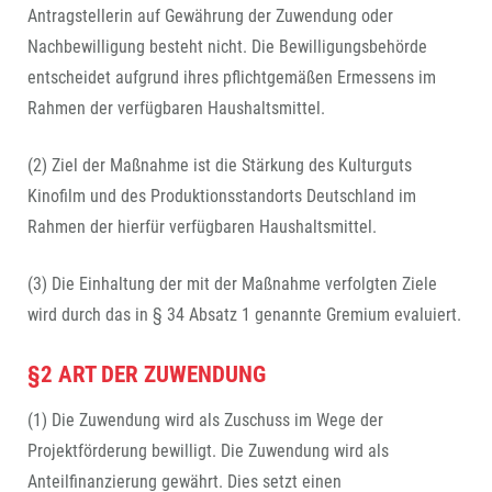
Antragstellerin auf Gewährung der Zuwendung oder
Nachbewilligung besteht nicht. Die Bewilligungsbehörde
entscheidet aufgrund ihres pflichtgemäßen Ermessens im
Rahmen der verfügbaren Haushaltsmittel.
(2) Ziel der Maßnahme ist die Stärkung des Kulturguts
Kinofilm und des Produktionsstandorts Deutschland im
Rahmen der hierfür verfügbaren Haushaltsmittel.
(3) Die Einhaltung der mit der Maßnahme verfolgten Ziele
wird durch das in § 34 Absatz 1 genannte Gremium evaluiert.
§2 ART DER ZUWENDUNG
(1) Die Zuwendung wird als Zuschuss im Wege der
Projektförderung bewilligt. Die Zuwendung wird als
Anteilfinanzierung gewährt. Dies setzt einen