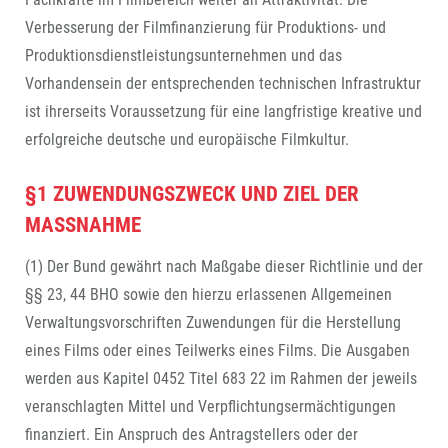
Verbesserung der Filmfinanzierung für Produktions- und
Produktionsdienstleistungsunternehmen und das
Vorhandensein der entsprechenden technischen Infrastruktur
ist ihrerseits Voraussetzung für eine langfristige kreative und
erfolgreiche deutsche und europäische Filmkultur.
§1 ZUWENDUNGSZWECK UND ZIEL DER
MASSNAHME
(1) Der Bund gewährt nach Maßgabe dieser Richtlinie und der
§§ 23, 44 BHO sowie den hierzu erlassenen Allgemeinen
Verwaltungsvorschriften Zuwendungen für die Herstellung
eines Films oder eines Teilwerks eines Films. Die Ausgaben
werden aus Kapitel 0452 Titel 683 22 im Rahmen der jeweils
veranschlagten Mittel und Verpflichtungsermächtigungen
finanziert. Ein Anspruch des Antragstellers oder der