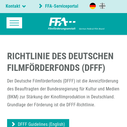
Kontakt
FFA-Serviceportal
RICHTLINIE DES DEUTSCHEN
FILMFÖRDERFONDS (DFFF)
Der Deutsche Filmförderfonds (DFFF) ist die Anreizförderung
des Beauftragten der Bundesregierung für Kultur und Medien
(BKM) zur Stärkung der Kinofilmproduktion in Deutschland.
Grundlage der Förderung ist die DFFF-Richtlinie.
DFFF Guidelines (English)