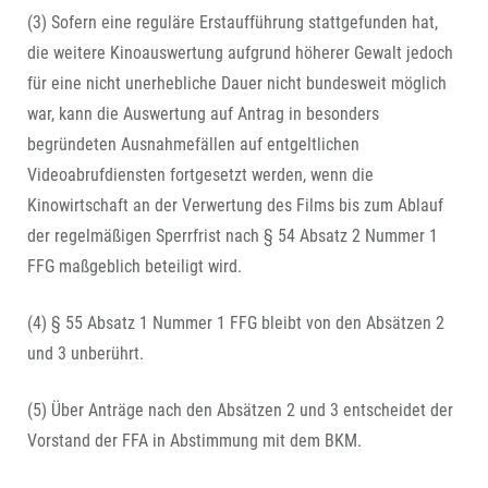
(3) Sofern eine reguläre Erstaufführung stattgefunden hat,
die weitere Kinoauswertung aufgrund höherer Gewalt jedoch
für eine nicht unerhebliche Dauer nicht bundesweit möglich
war, kann die Auswertung auf Antrag in besonders
begründeten Ausnahmefällen auf entgeltlichen
Videoabrufdiensten fortgesetzt werden, wenn die
Kinowirtschaft an der Verwertung des Films bis zum Ablauf
der regelmäßigen Sperrfrist nach § 54 Absatz 2 Nummer 1
FFG maßgeblich beteiligt wird.
(4) § 55 Absatz 1 Nummer 1 FFG bleibt von den Absätzen 2
und 3 unberührt.
(5) Über Anträge nach den Absätzen 2 und 3 entscheidet der
Vorstand der FFA in Abstimmung mit dem BKM.