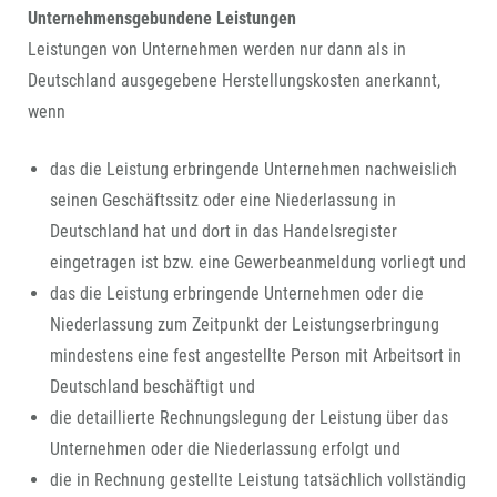
Unternehmensgebundene Leistungen
Leistungen von Unternehmen werden nur dann als in
Deutschland ausgegebene Herstellungskosten anerkannt,
wenn
das die Leistung erbringende Unternehmen nachweislich
seinen Geschäftssitz oder eine Niederlassung in
Deutschland hat und dort in das Handelsregister
eingetragen ist bzw. eine Gewerbeanmeldung vorliegt und
das die Leistung erbringende Unternehmen oder die
Niederlassung zum Zeitpunkt der Leistungserbringung
mindestens eine fest angestellte Person mit Arbeitsort in
Deutschland beschäftigt und
die detaillierte Rechnungslegung der Leistung über das
Unternehmen oder die Niederlassung erfolgt und
die in Rechnung gestellte Leistung tatsächlich vollständig