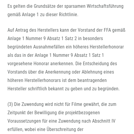
Es gelten die Grundsätze der sparsamen Wirtschaftsführung
gemäß Anlage 1 zu dieser Richtlinie.
Auf Antrag des Herstellers kann der Vorstand der FFA gemäß
Anlage 1 Nummer 9 Absatz 1 Satz 2 in besonders
begründeten Ausnahmefällen ein höheres Herstellerhonorar
als das in der Anlage 1 Nummer 9 Absatz 1 Satz 1
vorgesehene Honorar anerkennen. Die Entscheidung des
Vorstands über die Anerkennung oder Ablehnung eines
höheren Herstellerhonorars ist dem beantragenden
Hersteller schriftlich bekannt zu geben und zu begründen.
(3) Die Zuwendung wird nicht für Filme gewährt, die zum
Zeitpunkt der Bewilligung die projektbezogenen
Voraussetzungen für eine Zuwendung nach Abschnitt IV
erfüllen, wobei eine Überschreitung der