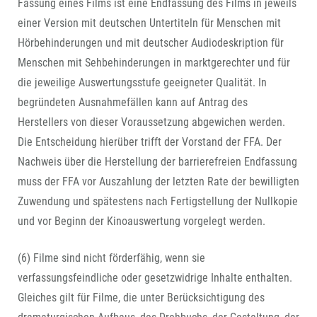
Fassung eines Films ist eine Endfassung des Films in jeweils
einer Version mit deutschen Untertiteln für Menschen mit
Hörbehinderungen und mit deutscher Audiodeskription für
Menschen mit Sehbehinderungen in marktgerechter und für
die jeweilige Auswertungsstufe geeigneter Qualität. In
begründeten Ausnahmefällen kann auf Antrag des
Herstellers von dieser Voraussetzung abgewichen werden.
Die Entscheidung hierüber trifft der Vorstand der FFA. Der
Nachweis über die Herstellung der barrierefreien Endfassung
muss der FFA vor Auszahlung der letzten Rate der bewilligten
Zuwendung und spätestens nach Fertigstellung der Nullkopie
und vor Beginn der Kinoauswertung vorgelegt werden.
(6) Filme sind nicht förderfähig, wenn sie
verfassungsfeindliche oder gesetzwidrige Inhalte enthalten.
Gleiches gilt für Filme, die unter Berücksichtigung des