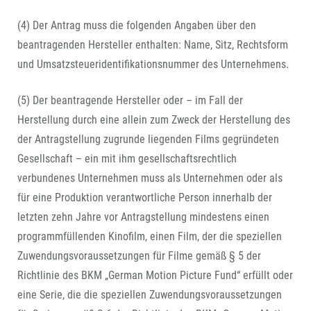
(4) Der Antrag muss die folgenden Angaben über den
beantragenden Hersteller enthalten: Name, Sitz, Rechtsform
und Umsatzsteueridentifikationsnummer des Unternehmens.
(5) Der beantragende Hersteller oder – im Fall der
Herstellung durch eine allein zum Zweck der Herstellung des
der Antragstellung zugrunde liegenden Films gegründeten
Gesellschaft – ein mit ihm gesellschaftsrechtlich
verbundenes Unternehmen muss als Unternehmen oder als
für eine Produktion verantwortliche Person innerhalb der
letzten zehn Jahre vor Antragstellung mindestens einen
programmfüllenden Kinofilm, einen Film, der die speziellen
Zuwendungsvoraussetzungen für Filme gemäß § 5 der
Richtlinie des BKM „German Motion Picture Fund“ erfüllt oder
eine Serie, die die speziellen Zuwendungsvoraussetzungen