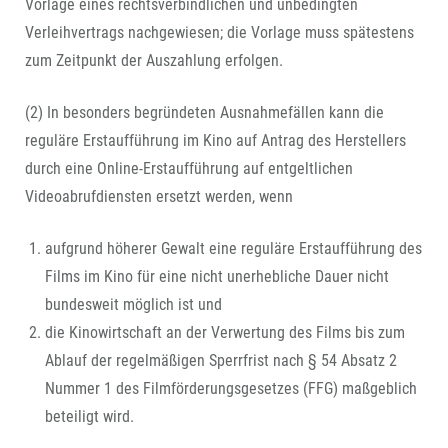
Vorlage eines rechtsverbindlichen und unbedingten
Verleihvertrags nachgewiesen; die Vorlage muss spätestens
zum Zeitpunkt der Auszahlung erfolgen.
(2) In besonders begründeten Ausnahmefällen kann die
reguläre Erstaufführung im Kino auf Antrag des Herstellers
durch eine Online-Erstaufführung auf entgeltlichen
Videoabrufdiensten ersetzt werden, wenn
aufgrund höherer Gewalt eine reguläre Erstaufführung des
Films im Kino für eine nicht unerhebliche Dauer nicht
bundesweit möglich ist und
die Kinowirtschaft an der Verwertung des Films bis zum
Ablauf der regelmäßigen Sperrfrist nach § 54 Absatz 2
Nummer 1 des Filmförderungsgesetzes (FFG) maßgeblich
beteiligt wird.