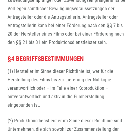
Zuwendungsempfänger oder Zuwendungsempfängerin ist bei
Vorliegen sämtlicher Bewilligungsvoraussetzungen der
Antragsteller oder die Antragstellerin. Antragsteller oder
Antragstellerin kann bei einer Förderung nach den §§ 7 bis
20 der Hersteller eines Films oder bei einer Förderung nach
den §§ 21 bis 31 ein Produktionsdienstleister sein.
§4 BEGRIFFSBESTIMMUNGEN
(1) Hersteller im Sinne dieser Richtlinie ist, wer für die
Herstellung des Films bis zur Lieferung der Nullkopie
verantwortlich oder – im Falle einer Koproduktion –
mitverantwortlich und aktiv in die Filmherstellung
eingebunden ist.
(2) Produktionsdienstleister im Sinne dieser Richtlinie sind
Unternehmen, die sich sowohl zur Zusammenstellung der