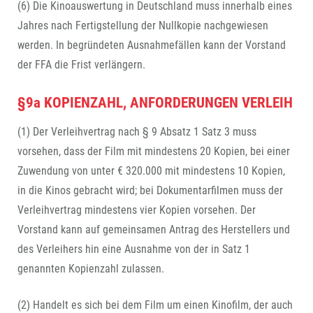
(6) Die Kinoauswertung in Deutschland muss innerhalb eines
Jahres nach Fertigstellung der Nullkopie nachgewiesen
werden. In begründeten Ausnahmefällen kann der Vorstand
der FFA die Frist verlängern.
§9a KOPIENZAHL, ANFORDERUNGEN VERLEIH
(1) Der Verleihvertrag nach § 9 Absatz 1 Satz 3 muss
vorsehen, dass der Film mit mindestens 20 Kopien, bei einer
Zuwendung von unter € 320.000 mit mindestens 10 Kopien,
in die Kinos gebracht wird; bei Dokumentarfilmen muss der
Verleihvertrag mindestens vier Kopien vorsehen. Der
Vorstand kann auf gemeinsamen Antrag des Herstellers und
des Verleihers hin eine Ausnahme von der in Satz 1
genannten Kopienzahl zulassen.
(2) Handelt es sich bei dem Film um einen Kinofilm, der auch