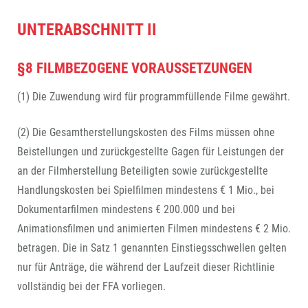
UNTERABSCHNITT II
§8 FILMBEZOGENE VORAUSSETZUNGEN
(1) Die Zuwendung wird für programmfüllende Filme gewährt.
(2) Die Gesamtherstellungskosten des Films müssen ohne
Beistellungen und zurückgestellte Gagen für Leistungen der
an der Filmherstellung Beteiligten sowie zurückgestellte
Handlungskosten bei Spielfilmen mindestens € 1 Mio., bei
Dokumentarfilmen mindestens € 200.000 und bei
Animationsfilmen und animierten Filmen mindestens € 2 Mio.
betragen. Die in Satz 1 genannten Einstiegsschwellen gelten
nur für Anträge, die während der Laufzeit dieser Richtlinie
vollständig bei der FFA vorliegen.