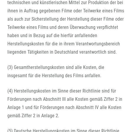
technischen und künstlerischen Mittel zur Produktion der bei
ihnen in Auftrag gegebenen Filme oder Teilwerke eines Films
als auch zur Sicherstellung der Herstellung dieser Filme oder
Teilwerke eines Films und deren Überwachung verpflichtet
haben und in Bezug auf die hierfür anfallenden
Herstellungskosten für die in ihrem Verantwortungsbereich
liegenden Tätigkeiten in Deutschland verantwortlich sind.
(3) Gesamtherstellungskosten sind alle Kosten, die
insgesamt für die Herstellung des Films anfallen.
(4) Herstellungskosten im Sinne dieser Richtlinie sind für
Förderungen nach Abschnitt III alle Kosten gemäß Ziffer 2 in
Anlage 1 und für Förderungen nach Abschnitt IV alle Kosten
gemäß Ziffer 2 in Anlage 2.
(5) Deutsche Herstellungskosten im Sinne dieser Richtlinie