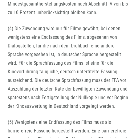
Mindestgesamtherstellungskosten nach Abschnitt IV von bis
zu 10 Prozent unberücksichtigt bleiben kann.
(4) Die Zuwendung wird nur für Filme gewährt, bei denen
wenigstens eine Endfassung des Films, abgesehen von
Dialogstellen, für die nach dem Drehbuch eine andere
Sprache vorgesehen ist, in deutscher Sprache hergestellt
wird. Für die Sprachfassung des Films ist eine für die
Kinovorführung taugliche, deutsch untertitelte Fassung
ausreichend. Die deutsche Sprachfassung muss der FFA vor
Auszahlung der letzten Rate der bewilligten Zuwendung und
spätestens nach Fertigstellung der Nullkopie und vor Beginn
der Kinoauswertung in Deutschland vorgelegt werden.
(5) Wenigstens eine Endfassung des Films muss als
barrierefreie Fassung hergestellt werden. Eine barrierefreie