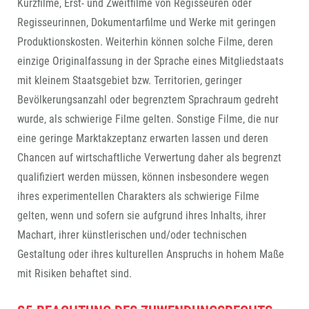
Kurzfilme, Erst- und Zweitfilme von Regisseuren oder
Regisseurinnen, Dokumentarfilme und Werke mit geringen
Produktionskosten. Weiterhin können solche Filme, deren
einzige Originalfassung in der Sprache eines Mitgliedstaats
mit kleinem Staatsgebiet bzw. Territorien, geringer
Bevölkerungsanzahl oder begrenztem Sprachraum gedreht
wurde, als schwierige Filme gelten. Sonstige Filme, die nur
eine geringe Marktakzeptanz erwarten lassen und deren
Chancen auf wirtschaftliche Verwertung daher als begrenzt
qualifiziert werden müssen, können insbesondere wegen
ihres experimentellen Charakters als schwierige Filme
gelten, wenn und sofern sie aufgrund ihres Inhalts, ihrer
Machart, ihrer künstlerischen und/oder technischen
Gestaltung oder ihres kulturellen Anspruchs in hohem Maße
mit Risiken behaftet sind.