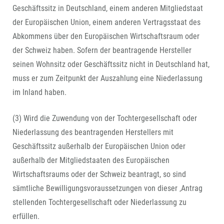
Geschäftssitz in Deutschland, einem anderen Mitgliedstaat
der Europäischen Union, einem anderen Vertragsstaat des
Abkommens über den Europäischen Wirtschaftsraum oder
der Schweiz haben. Sofern der beantragende Hersteller
seinen Wohnsitz oder Geschäftssitz nicht in Deutschland hat,
muss er zum Zeitpunkt der Auszahlung eine Niederlassung
im Inland haben.
(3) Wird die Zuwendung von der Tochtergesellschaft oder
Niederlassung des beantragenden Herstellers mit
Geschäftssitz außerhalb der Europäischen Union oder
außerhalb der Mitgliedstaaten des Europäischen
Wirtschaftsraums oder der Schweiz beantragt, so sind
sämtliche Bewilligungsvoraussetzungen von dieser ‚Antrag
stellenden Tochtergesellschaft oder Niederlassung zu
erfüllen.