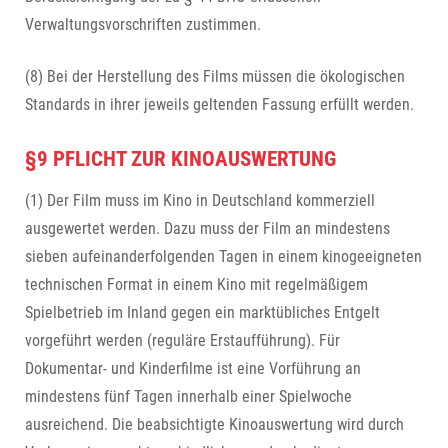
Verwaltungsvorschriften zustimmen.
(8) Bei der Herstellung des Films müssen die ökologischen
Standards in ihrer jeweils geltenden Fassung erfüllt werden.
§9 PFLICHT ZUR KINOAUSWERTUNG
(1) Der Film muss im Kino in Deutschland kommerziell
ausgewertet werden. Dazu muss der Film an mindestens
sieben aufeinanderfolgenden Tagen in einem kinogeeigneten
technischen Format in einem Kino mit regelmäßigem
Spielbetrieb im Inland gegen ein marktübliches Entgelt
vorgeführt werden (reguläre Erstaufführung). Für
Dokumentar- und Kinderfilme ist eine Vorführung an
mindestens fünf Tagen innerhalb einer Spielwoche
ausreichend. Die beabsichtigte Kinoauswertung wird durch