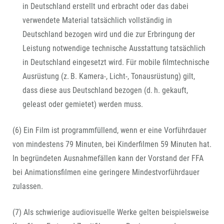
in Deutschland erstellt und erbracht oder das dabei
verwendete Material tatsächlich vollständig in
Deutschland bezogen wird und die zur Erbringung der
Leistung notwendige technische Ausstattung tatsächlich
in Deutschland eingesetzt wird. Für mobile filmtechnische
Ausrüstung (z. B. Kamera-, Licht-, Tonausrüstung) gilt,
dass diese aus Deutschland bezogen (d. h. gekauft,
geleast oder gemietet) werden muss.
(6) Ein Film ist programmfüllend, wenn er eine Vorführdauer
von mindestens 79 Minuten, bei Kinderfilmen 59 Minuten hat.
In begründeten Ausnahmefällen kann der Vorstand der FFA
bei Animationsfilmen eine geringere Mindestvorführdauer
zulassen.
(7) Als schwierige audiovisuelle Werke gelten beispielsweise