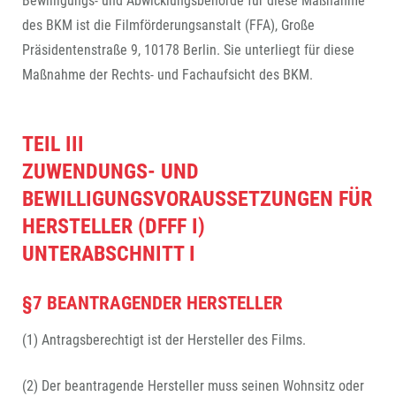
Bewilligungs- und Abwicklungsbehörde für diese Maßnahme
des BKM ist die Filmförderungsanstalt (FFA), Große
Präsidentenstraße 9, 10178 Berlin. Sie unterliegt für diese
Maßnahme der Rechts- und Fachaufsicht des BKM.
TEIL III
ZUWENDUNGS- UND
BEWILLIGUNGSVORAUSSETZUNGEN FÜR
HERSTELLER (DFFF I)
UNTERABSCHNITT I
§7 BEANTRAGENDER HERSTELLER
(1) Antragsberechtigt ist der Hersteller des Films.
(2) Der beantragende Hersteller muss seinen Wohnsitz oder