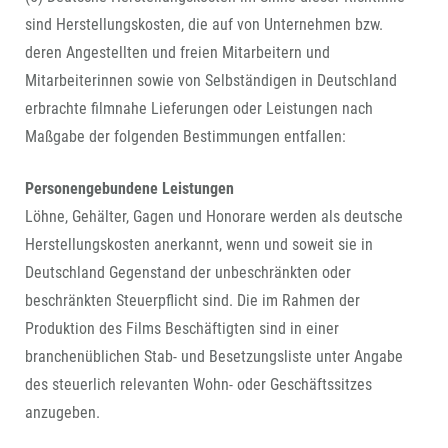
sind Herstellungskosten, die auf von Unternehmen bzw.
deren Angestellten und freien Mitarbeitern und
Mitarbeiterinnen sowie von Selbständigen in Deutschland
erbrachte filmnahe Lieferungen oder Leistungen nach
Maßgabe der folgenden Bestimmungen entfallen:
Personengebundene Leistungen
Löhne, Gehälter, Gagen und Honorare werden als deutsche
Herstellungskosten anerkannt, wenn und soweit sie in
Deutschland Gegenstand der unbeschränkten oder
beschränkten Steuerpflicht sind. Die im Rahmen der
Produktion des Films Beschäftigten sind in einer
branchenüblichen Stab- und Besetzungsliste unter Angabe
des steuerlich relevanten Wohn- oder Geschäftssitzes
anzugeben.