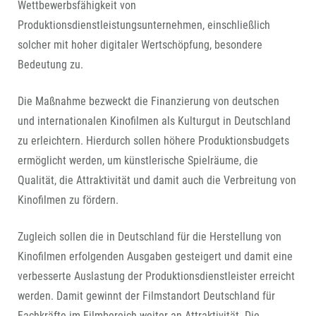
Wettbewerbsfähigkeit von
Produktionsdienstleistungsunternehmen, einschließlich
solcher mit hoher digitaler Wertschöpfung, besondere
Bedeutung zu.
Die Maßnahme bezweckt die Finanzierung von deutschen
und internationalen Kinofilmen als Kulturgut in Deutschland
zu erleichtern. Hierdurch sollen höhere Produktionsbudgets
ermöglicht werden, um künstlerische Spielräume, die
Qualität, die Attraktivität und damit auch die Verbreitung von
Kinofilmen zu fördern.
Zugleich sollen die in Deutschland für die Herstellung von
Kinofilmen erfolgenden Ausgaben gesteigert und damit eine
verbesserte Auslastung der Produktionsdienstleister erreicht
werden. Damit gewinnt der Filmstandort Deutschland für
Fachkräfte im Filmbereich weiter an Attraktivität. Die