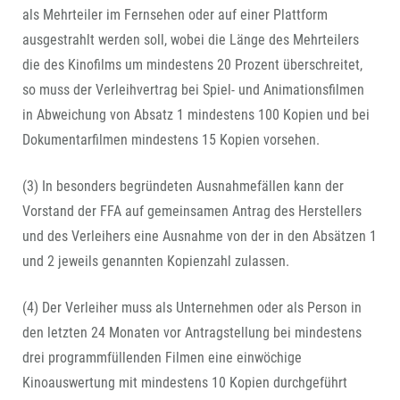
als Mehrteiler im Fernsehen oder auf einer Plattform
ausgestrahlt werden soll, wobei die Länge des Mehrteilers
die des Kinofilms um mindestens 20 Prozent überschreitet,
so muss der Verleihvertrag bei Spiel- und Animationsfilmen
in Abweichung von Absatz 1 mindestens 100 Kopien und bei
Dokumentarfilmen mindestens 15 Kopien vorsehen.
(3) In besonders begründeten Ausnahmefällen kann der
Vorstand der FFA auf gemeinsamen Antrag des Herstellers
und des Verleihers eine Ausnahme von der in den Absätzen 1
und 2 jeweils genannten Kopienzahl zulassen.
(4) Der Verleiher muss als Unternehmen oder als Person in
den letzten 24 Monaten vor Antragstellung bei mindestens
drei programmfüllenden Filmen eine einwöchige
Kinoauswertung mit mindestens 10 Kopien durchgeführt