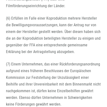
Filmförderungseinrichtung der Länder.
(6) Erfüllen im Falle einer Koproduktion mehrere Hersteller
die Bewilligungsvoraussetzungen, kann der Antrag nur von
einem der Hersteller gestellt werden. Über diesen haben sich
die an der Koproduktion beteiligten Hersteller zu einigen und
gegenüber der FFA eine entsprechende gemeinsame
Erklärung bei der Antragstellung abzugeben.
(7) Einem Unternehmen, das einer Rückforderungsanordnung
aufgrund eines früheren Beschlusses der Europäischen
Kommission zur Feststellung der Unzulässigkeit einer
Beihilfe und ihrer Unvereinbarkeit mit dem Binnenmarkt nicht
nachgekommen ist, dürfen keine Einzelbeihilfen gewährt
werden. Ebenso dürfen Unternehmen in Schwierigkeiten
keine Förderungen gewährt werden.