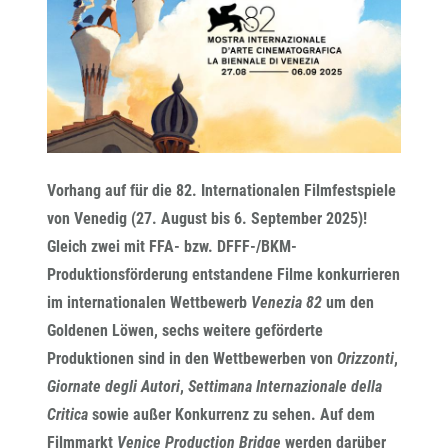
Vorhang auf für die 82. Internationalen Filmfestspiele
von Venedig (27. August bis 6. September 2025)!
Gleich zwei mit FFA- bzw. DFFF-/BKM-
Produktionsförderung entstandene Filme konkurrieren
im internationalen Wettbewerb
Venezia 82
um den
Goldenen Löwen, sechs weitere geförderte
Produktionen sind in den Wettbewerben von
Orizzonti
,
Giornate degli Autori
,
Settimana Internazionale della
Critica
sowie außer Konkurrenz zu sehen. Auf dem
Filmmarkt
Venice Production Bridge
werden darüber