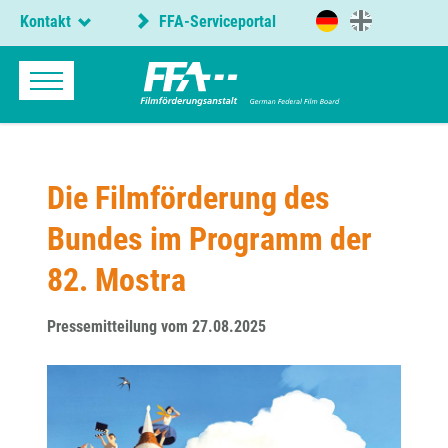
Kontakt
FFA-Serviceportal
Die Filmförderung des
Bundes im Programm der
82. Mostra
Pressemitteilung vom 27.08.2025