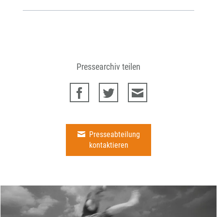
Pressearchiv teilen
Presseabteilung
kontaktieren