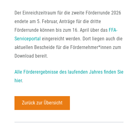
Der Einreichzeitraum für die zweite Förderrunde 2026
endete am 5. Februar, Anträge für die dritte
Förderrunde können bis zum 16. April über das
FFA-
Serviceportal
eingereicht werden. Dort liegen auch die
aktuellen Bescheide für die Fördernehmer*innen zum
Download bereit.
Alle Förderergebnisse des laufenden Jahres finden Sie
hier
.
Zurück zur Übersicht