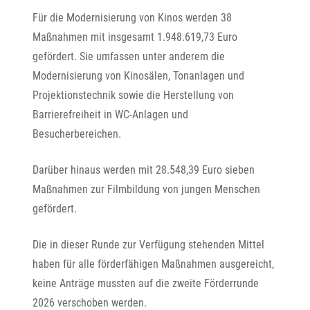
Für die Modernisierung von Kinos werden 38
Maßnahmen mit insgesamt 1.948.619,73 Euro
gefördert. Sie umfassen unter anderem die
Modernisierung von Kinosälen, Tonanlagen und
Projektionstechnik sowie die Herstellung von
Barrierefreiheit in WC-Anlagen und
Besucherbereichen.
Darüber hinaus werden mit 28.548,39 Euro sieben
Maßnahmen zur Filmbildung von jungen Menschen
gefördert.
Die in dieser Runde zur Verfügung stehenden Mittel
haben für alle förderfähigen Maßnahmen ausgereicht,
keine Anträge mussten auf die zweite Förderrunde
2026 verschoben werden.