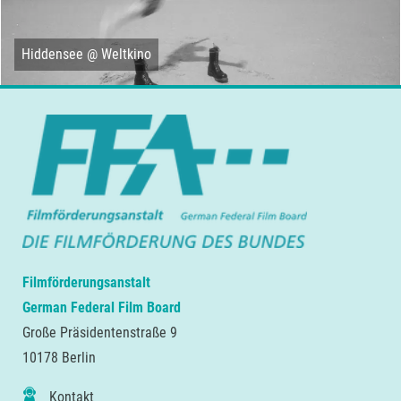
Hiddensee @ Weltkino
Filmförderungsanstalt
German Federal Film Board
Große Präsidentenstraße 9
10178 Berlin
Kontakt