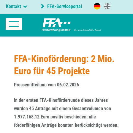
Kontakt
FFA-Serviceportal
FFA-Kinoförderung: 2 Mio.
Euro für 45 Projekte
Pressemitteilung vom 06.02.2026
In der ersten FFA-Kinoförderrunde dieses Jahres
wurden 45 Anträge mit einem Gesamtvolumen von
1.977.168,12 Euro positiv beschieden; alle
förderfähigen Anträge konnten berücksichtigt werden.