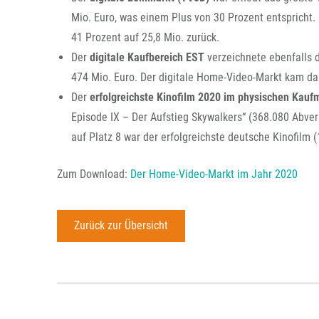
Mio. Euro, was einem Plus von 30 Prozent entspricht.
41 Prozent auf 25,8 Mio. zurück.
Der
digitale Kaufbereich EST
verzeichnete ebenfalls
474 Mio. Euro. Der digitale Home-Video-Markt kam d
Der
erfolgreichste Kinofilm 2020 im physischen Kauf
Episode IX – Der Aufstieg Skywalkers“ (368.080 Abver
auf Platz 8 war der erfolgreichste deutsche Kinofilm 
Zum Download:
Der Home-Video-Markt im Jahr 2020
Zurück zur Übersicht