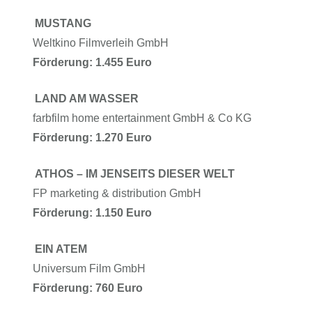
MUSTANG
Weltkino Filmverleih GmbH
Förderung: 1.455 Euro
LAND AM WASSER
farbfilm home entertainment GmbH & Co KG
Förderung: 1.270 Euro
ATHOS – IM JENSEITS DIESER WELT
FP marketing & distribution GmbH
Förderung: 1.150 Euro
EIN ATEM
Universum Film GmbH
Förderung: 760 Euro