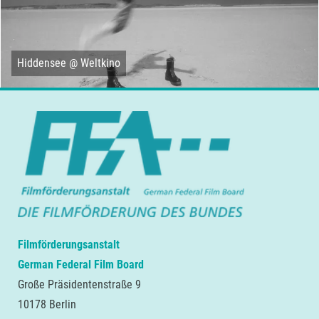
Hiddensee @ Weltkino
Filmförderungsanstalt
German Federal Film Board
Große Präsidentenstraße 9
10178 Berlin