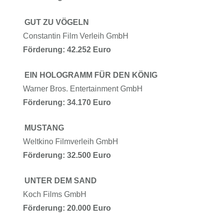
GUT ZU VÖGELN
Constantin Film Verleih GmbH
Förderung: 42.252 Euro
EIN HOLOGRAMM FÜR DEN KÖNIG
Warner Bros. Entertainment GmbH
Förderung: 34.170 Euro
MUSTANG
Weltkino Filmverleih GmbH
Förderung: 32.500 Euro
UNTER DEM SAND
Koch Films GmbH
Förderung: 20.000 Euro