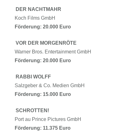
DER NACHTMAHR
Koch Films GmbH
Förderung: 20.000 Euro
VOR DER MORGENRÖTE
Warner Bros. Entertainment GmbH
Förderung: 20.000 Euro
RABBI WOLFF
Salzgeber & Co. Medien GmbH
Förderung: 15.000 Euro
SCHROTTEN!
Port au Prince Pictures GmbH
Förderung: 11.375 Euro