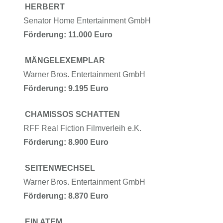
HERBERT
Senator Home Entertainment GmbH
Förderung: 11.000 Euro
MÄNGELEXEMPLAR
Warner Bros. Entertainment GmbH
Förderung: 9.195 Euro
CHAMISSOS SCHATTEN
RFF Real Fiction Filmverleih e.K.
Förderung: 8.900 Euro
SEITENWECHSEL
Warner Bros. Entertainment GmbH
Förderung: 8.870 Euro
EIN ATEM