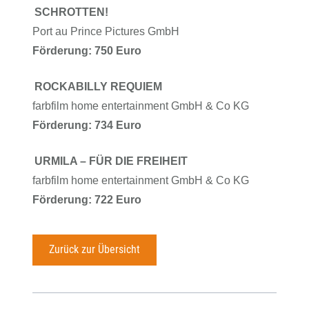
SCHROTTEN!
Port au Prince Pictures GmbH
Förderung: 750 Euro
ROCKABILLY REQUIEM
farbfilm home entertainment GmbH & Co KG
Förderung: 734 Euro
URMILA – FÜR DIE FREIHEIT
farbfilm home entertainment GmbH & Co KG
Förderung: 722 Euro
Zurück zur Übersicht