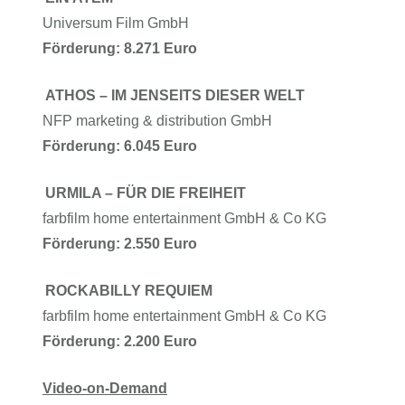
Universum Film GmbH
Förderung: 8.271 Euro
ATHOS – IM JENSEITS DIESER WELT
NFP marketing & distribution GmbH
Förderung: 6.045 Euro
URMILA – FÜR DIE FREIHEIT
farbfilm home entertainment GmbH & Co KG
Förderung: 2.550 Euro
ROCKABILLY REQUIEM
farbfilm home entertainment GmbH & Co KG
Förderung: 2.200 Euro
Video-on-Demand