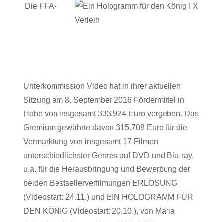
Die FFA-
Unterkommission Video hat in ihrer aktuellen
Sitzung am 8. September 2016 Fördermittel in
Höhe von insgesamt 333.924 Euro vergeben. Das
Gremium gewährte davon 315.708 Euro für die
Vermarktung von insgesamt 17 Filmen
unterschiedlichster Genres auf DVD und Blu-ray,
u.a. für die Herausbringung und Bewerbung der
beiden Bestsellerverfilmungen ERLÖSUNG
(Videostart: 24.11.) und EIN HOLOGRAMM FÜR
DEN KÖNIG (Videostart: 20.10.), von Maria