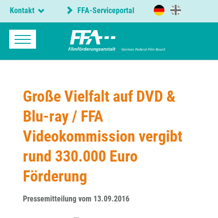
Kontakt
FFA-Serviceportal
Große Vielfalt auf DVD &
Blu-ray / FFA
Videokommission vergibt
rund 330.000 Euro
Förderung
Pressemitteilung vom 13.09.2016