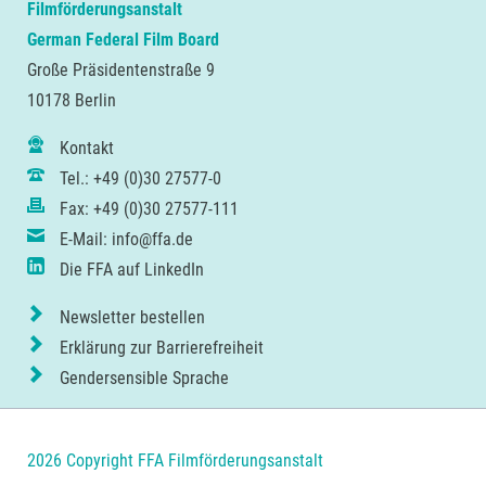
Filmförderungsanstalt
German Federal Film Board
Große Präsidentenstraße 9
10178 Berlin
Kontakt
Tel.: +49 (0)30 27577-0
Fax: +49 (0)30 27577-111
E-Mail: info@ffa.de
Die FFA auf LinkedIn
Newsletter bestellen
Erklärung zur Barrierefreiheit
Gendersensible Sprache
2026 Copyright FFA Filmförderungsanstalt