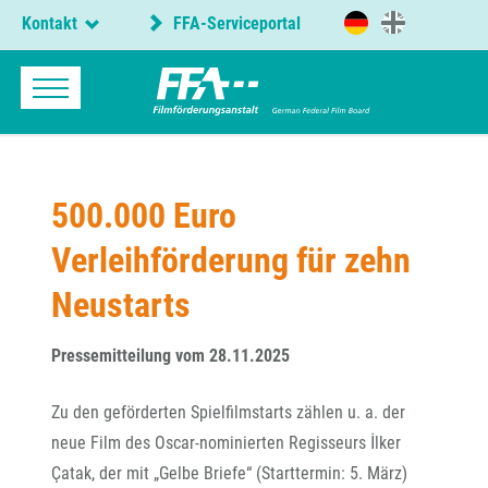
Kontakt
FFA-Serviceportal
500.000 Euro
Verleihförderung für zehn
Neustarts
Pressemitteilung vom 28.11.2025
Zu den geförderten Spielfilmstarts zählen u. a. der
neue Film des Oscar-nominierten Regisseurs İlker
Çatak, der mit „Gelbe Briefe“ (Starttermin: 5. März)