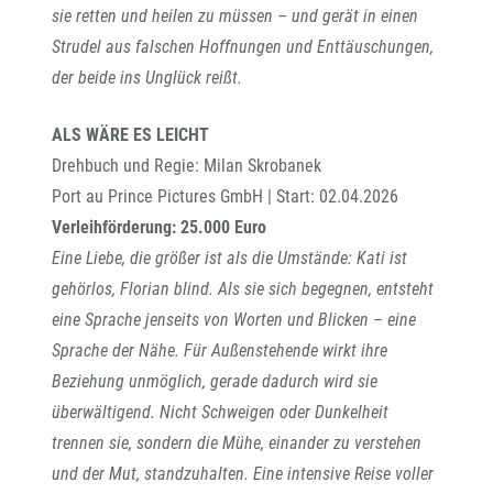
sie retten und heilen zu müssen – und gerät in einen
Strudel aus falschen Hoffnungen und Enttäuschungen,
der beide ins Unglück reißt.
ALS WÄRE ES LEICHT
Drehbuch und Regie: Milan Skrobanek
Port au Prince Pictures GmbH | Start: 02.04.2026
Verleihförderung: 25.000 Euro
Eine Liebe, die größer ist als die Umstände: Kati ist
gehörlos, Florian blind. Als sie sich begegnen, entsteht
eine Sprache jenseits von Worten und Blicken – eine
Sprache der Nähe. Für Außenstehende wirkt ihre
Beziehung unmöglich, gerade dadurch wird sie
überwältigend. Nicht Schweigen oder Dunkelheit
trennen sie, sondern die Mühe, einander zu verstehen
und der Mut, standzuhalten. Eine intensive Reise voller