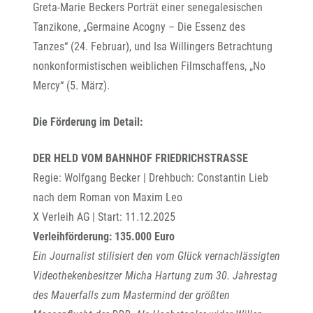
Greta-Marie Beckers Porträt einer senegalesischen
Tanzikone, „Germaine Acogny – Die Essenz des
Tanzes“ (24. Februar), und Isa Willingers Betrachtung
nonkonformistischen weiblichen Filmschaffens, „No
Mercy“ (5. März).
Die Förderung im Detail:
DER HELD VOM BAHNHOF FRIEDRICHSTRASSE
Regie: Wolfgang Becker | Drehbuch: Constantin Lieb
nach dem Roman von Maxim Leo
X Verleih AG | Start: 11.12.2025
Verleihförderung: 135.000 Euro
Ein Journalist stilisiert den vom Glück vernachlässigten
Videothekenbesitzer Micha Hartung zum 30. Jahrestag
des Mauerfalls zum Mastermind der größten