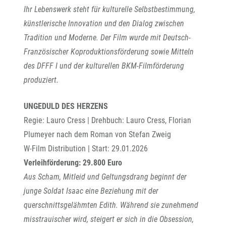
Ihr Lebenswerk steht für kulturelle Selbstbestimmung,
künstlerische Innovation und den Dialog zwischen
Tradition und Moderne. Der Film wurde mit Deutsch-
Französischer Koproduktionsförderung sowie Mitteln
des DFFF I und der kulturellen BKM-Filmförderung
produziert.
UNGEDULD DES HERZENS
Regie: Lauro Cress | Drehbuch: Lauro Cress, Florian
Plumeyer nach dem Roman von Stefan Zweig
W-Film Distribution | Start: 29.01.2026
Verleihförderung: 29.800 Euro
Aus Scham, Mitleid und Geltungsdrang beginnt der
junge Soldat Isaac eine Beziehung mit der
querschnittsgelähmten Edith. Während sie zunehmend
misstrauischer wird, steigert er sich in die Obsession,