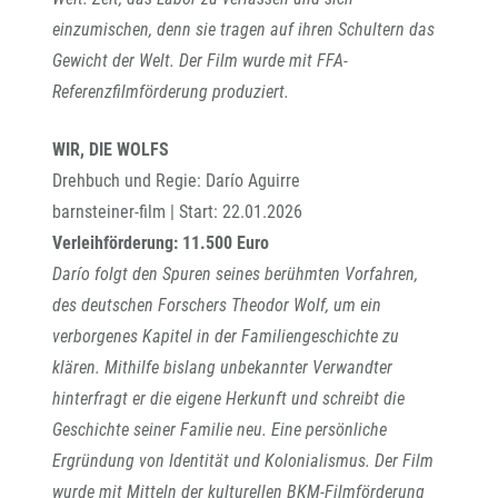
einzumischen, denn sie tragen auf ihren Schultern das
Gewicht der Welt. Der Film wurde mit FFA-
Referenzfilmförderung produziert.
WIR, DIE WOLFS
Drehbuch und Regie: Darío Aguirre
barnsteiner-film | Start: 22.01.2026
Verleihförderung: 11.500 Euro
Darío folgt den Spuren seines berühmten Vorfahren,
des deutschen Forschers Theodor Wolf, um ein
verborgenes Kapitel in der Familiengeschichte zu
klären. Mithilfe bislang unbekannter Verwandter
hinterfragt er die eigene Herkunft und schreibt die
Geschichte seiner Familie neu. Eine persönliche
Ergründung von Identität und Kolonialismus. Der Film
wurde mit Mitteln der kulturellen BKM-Filmförderung