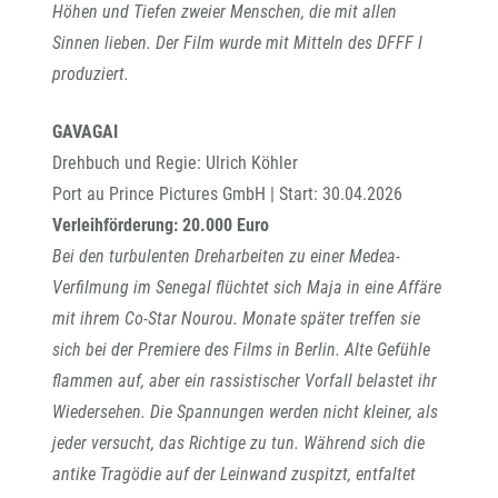
Höhen und Tiefen zweier Menschen, die mit allen
Sinnen lieben. Der Film wurde mit Mitteln des DFFF I
produziert.
GAVAGAI
Drehbuch und Regie: Ulrich Köhler
Port au Prince Pictures GmbH | Start: 30.04.2026
Verleihförderung: 20.000 Euro
Bei den turbulenten Dreharbeiten zu einer Medea-
Verfilmung im Senegal flüchtet sich Maja in eine Affäre
mit ihrem Co-Star Nourou. Monate später treffen sie
sich bei der Premiere des Films in Berlin. Alte Gefühle
flammen auf, aber ein rassistischer Vorfall belastet ihr
Wiedersehen. Die Spannungen werden nicht kleiner, als
jeder versucht, das Richtige zu tun. Während sich die
antike Tragödie auf der Leinwand zuspitzt, entfaltet