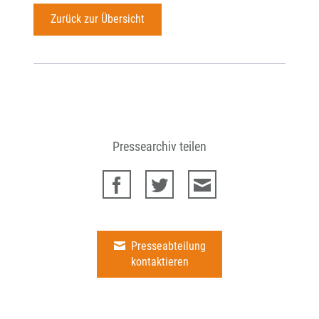
Zurück zur Übersicht
Pressearchiv teilen
Presseabteilung
kontaktieren