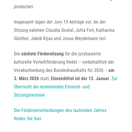
produziert.
Insgesamt lagen der Jury 19 Anträge vor. An der
Sitzung nahmen Claudia Dostal, Jutta Feit, Katharina
Günther, Jakob Kijas und Jonas Weydemann teil.
Die
nächste Fördersitzung
für die jurybasierte
kulturelle Verleihförderung findet – vorbehaltlich der
Verabschiedung des Bundeshaushalts für 2026 –
am
3. März 2026
statt,
Einreichfrist ist der 13. Januar
.
Zur
Übersicht der kommenden Einreich- und
Sitzungstermine
Die Förderentscheidungen des laufenden Jahres
finden Sie hier
.