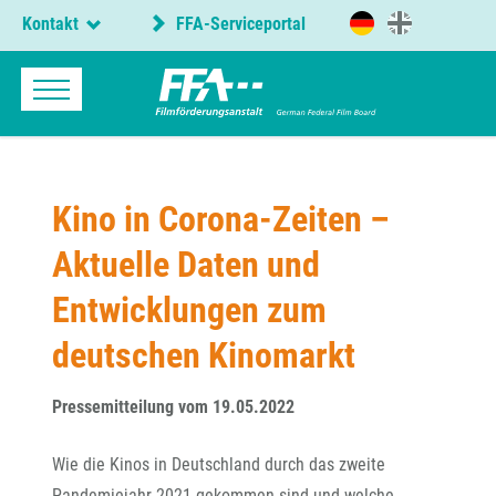
Kontakt
FFA-Serviceportal
Kino in Corona-Zeiten –
Aktuelle Daten und
Entwicklungen zum
deutschen Kinomarkt
Pressemitteilung vom 19.05.2022
Wie die Kinos in Deutschland durch das zweite
Pandemiejahr 2021 gekommen sind und welche