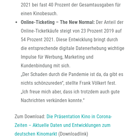
2021 bei fast 40 Prozent der Gesamtausgaben für
einen Kinobesuch.
Online-Ticketing – The New Normal:
Der Anteil der
Online‐Ticketkäufe steigt von 23 Prozent 2019 auf
54 Prozent 2021. Diese Entwicklung bringt durch
die entsprechende digitale Datenerhebung wichtige
Impulse für Werbung, Marketing und
Kundenbindung mit sich.
„Der Schaden durch die Pandemie ist da, da gibt es
nichts schönzureden“, stellte Frank Völkert fest.
„Ich freue mich aber, dass ich trotzdem auch gute
Nachrichten verkünden konnte.“
Zum Download:
Die Präsentation Kino in Corona-
Zeiten – Aktuelle Daten und Entwicklungen zum
deutschen Kinomarkt
(Downloadlink)