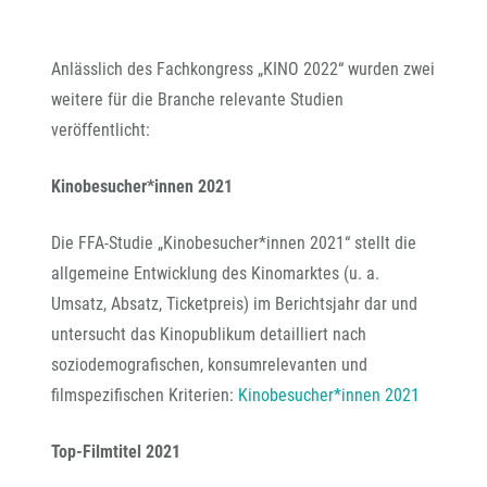
Anlässlich des Fachkongress „KINO 2022“ wurden zwei
weitere für die Branche relevante Studien
veröffentlicht:
Kinobesucher*innen 2021
Die FFA-Studie „Kinobesucher*innen 2021“ stellt die
allgemeine Entwicklung des Kinomarktes (u. a.
Umsatz, Absatz, Ticketpreis) im Berichtsjahr dar und
untersucht das Kinopublikum detailliert nach
soziodemografischen, konsumrelevanten und
filmspezifischen Kriterien:
Kinobesucher*innen 2021
Top-Filmtitel 2021