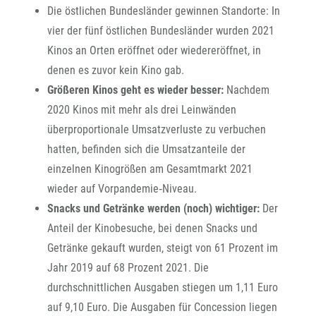
Die östlichen Bundesländer gewinnen Standorte: In
vier der fünf östlichen Bundesländer wurden 2021
Kinos an Orten eröffnet oder wiedereröffnet, in
denen es zuvor kein Kino gab.
Größeren Kinos geht es wieder besser:
Nachdem
2020 Kinos mit mehr als drei Leinwänden
überproportionale Umsatzverluste zu verbuchen
hatten, befinden sich die Umsatzanteile der
einzelnen Kinogrößen am Gesamtmarkt 2021
wieder auf Vorpandemie‐Niveau.
Snacks und Getränke werden (noch) wichtiger:
Der
Anteil der Kinobesuche, bei denen Snacks und
Getränke gekauft wurden, steigt von 61 Prozent im
Jahr 2019 auf 68 Prozent 2021. Die
durchschnittlichen Ausgaben stiegen um 1,11 Euro
auf 9,10 Euro. Die Ausgaben für Concession liegen