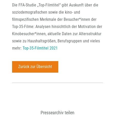
Die FFA-Studie „Top-Filmtitel“ gibt Auskunft über die
soziodemografischen sowie die kino- und
filmspezifischen Merkmale der Besucher*innen der
Top-35-Filme: Analysen hinsichtlich der Motivation der
Kinobesucher*innen, aktuelle Daten zur Altersstruktur
sowie zu Haushaltsgrößen, Berufsgruppen und vieles
mehr:
Top-35-Filmtitel 2021
Zurück zur Übersicht
Pressearchiv teilen