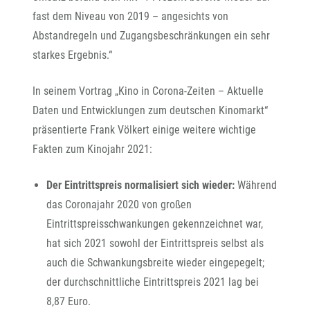
fast dem Niveau von 2019 – angesichts von
Abstandregeln und Zugangsbeschränkungen ein sehr
starkes Ergebnis.“
In seinem Vortrag „Kino in Corona-Zeiten – Aktuelle
Daten und Entwicklungen zum deutschen Kinomarkt“
präsentierte Frank Völkert einige weitere wichtige
Fakten zum Kinojahr 2021:
Der Eintrittspreis normalisiert sich wieder:
Während
das Coronajahr 2020 von großen
Eintrittspreisschwankungen gekennzeichnet war,
hat sich 2021 sowohl der Eintrittspreis selbst als
auch die Schwankungsbreite wieder eingepegelt;
der durchschnittliche Eintrittspreis 2021 lag bei
8,87 Euro.