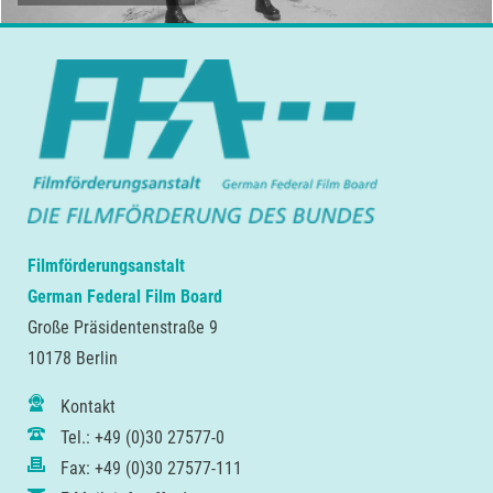
Filmförderungsanstalt
German Federal Film Board
Große Präsidentenstraße 9
10178 Berlin
Kontakt
Tel.: +49 (0)30 27577-0
Fax: +49 (0)30 27577-111