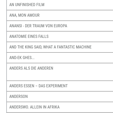
AN UNFINISHED FILM
ANA, MON AMOUR
ANANSI - DER TRAUM VON EUROPA
ANATOMIE EINES FALLS
AND THE KING SAID, WHAT A FANTASTIC MACHINE
AND-EK GHES...
ANDERS ALS DIE ANDEREN
ANDERS ESSEN – DAS EXPERIMENT
ANDERSON
ANDERSWO. ALLEIN IN AFRIKA