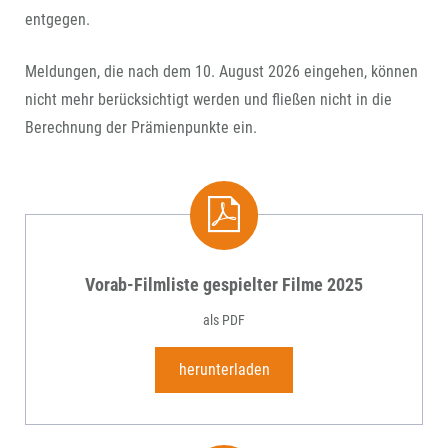
entgegen.
Meldungen, die nach dem 10. August 2026 eingehen, können
nicht mehr berücksichtigt werden und fließen nicht in die
Berechnung der Prämienpunkte ein.
Vorab-Filmliste gespielter Filme 2025
als PDF
herunterladen