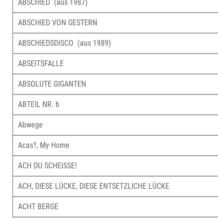
ABSCHIED (aus 1987)
ABSCHIED VON GESTERN
ABSCHIEDSDISCO (aus 1989)
ABSEITSFALLE
ABSOLUTE GIGANTEN
ABTEIL NR. 6
Abwege
Acas?, My Home
ACH DU SCHEISSE!
ACH, DIESE LÜCKE, DIESE ENTSETZLICHE LÜCKE
ACHT BERGE