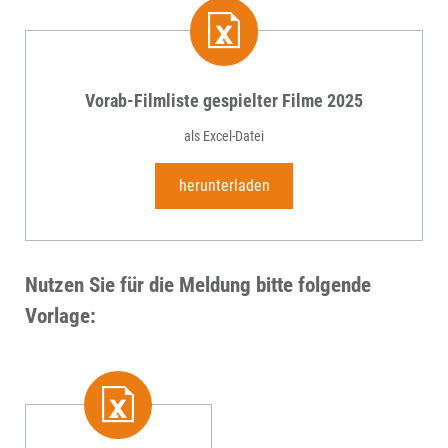
Vorab-Filmliste gespielter Filme 2025
als Excel-Datei
herunterladen
Nutzen Sie für die Meldung bitte folgende
Vorlage: