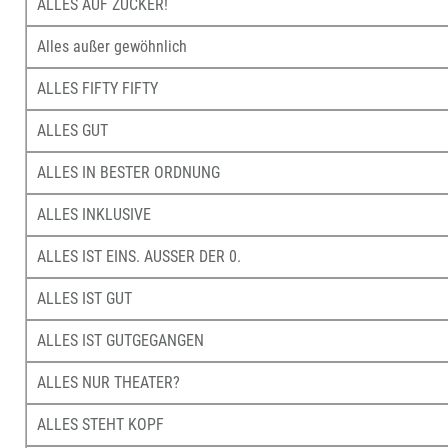
ALLES AUF ZUCKER!
Alles außer gewöhnlich
ALLES FIFTY FIFTY
ALLES GUT
ALLES IN BESTER ORDNUNG
ALLES INKLUSIVE
ALLES IST EINS. AUSSER DER 0.
ALLES IST GUT
ALLES IST GUTGEGANGEN
ALLES NUR THEATER?
ALLES STEHT KOPF