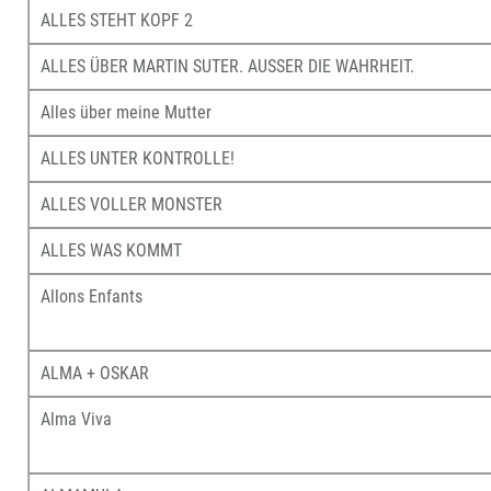
ALLES STEHT KOPF 2
ALLES ÜBER MARTIN SUTER. AUSSER DIE WAHRHEIT.
Alles über meine Mutter
ALLES UNTER KONTROLLE!
ALLES VOLLER MONSTER
ALLES WAS KOMMT
Allons Enfants
ALMA + OSKAR
Alma Viva