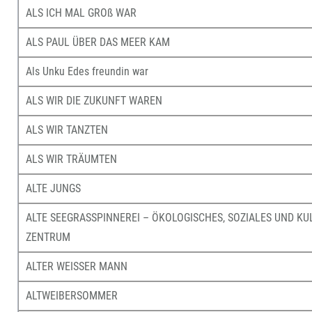
ALS ICH MAL GROß WAR
ALS PAUL ÜBER DAS MEER KAM
Als Unku Edes freundin war
ALS WIR DIE ZUKUNFT WAREN
ALS WIR TANZTEN
ALS WIR TRÄUMTEN
ALTE JUNGS
ALTE SEEGRASSPINNEREI – ÖKOLOGISCHES, SOZIALES UND KU
ZENTRUM
ALTER WEISSER MANN
ALTWEIBERSOMMER