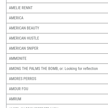
AMELIE RENNT
AMERICA
AMERICAN BEAUTY
AMERICAN HUSTLE
AMERICAN SNIPER
AMMONITE
AMONG THE PALMS THE BOMB, or: Looking for reflection
AMORES PERROS
AMOUR FOU
AMRUM