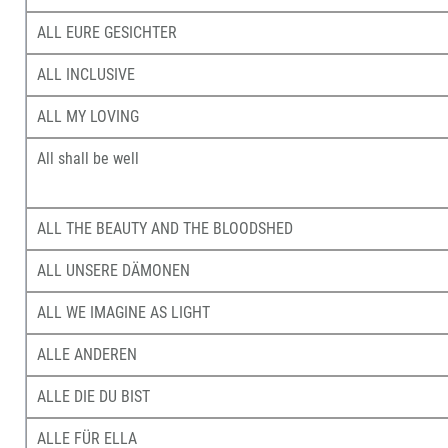
ALL EURE GESICHTER
ALL INCLUSIVE
ALL MY LOVING
All shall be well
ALL THE BEAUTY AND THE BLOODSHED
ALL UNSERE DÄMONEN
ALL WE IMAGINE AS LIGHT
ALLE ANDEREN
ALLE DIE DU BIST
ALLE FÜR ELLA