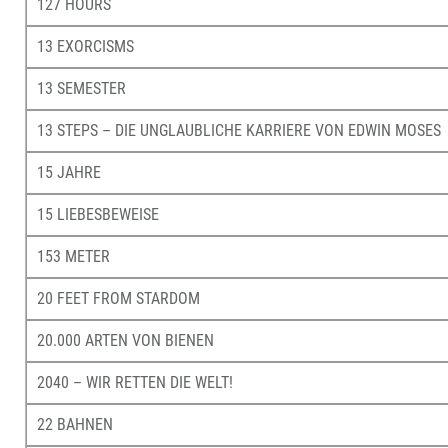
127 HOURS
13 EXORCISMS
13 SEMESTER
13 STEPS – DIE UNGLAUBLICHE KARRIERE VON EDWIN MOSES
15 JAHRE
15 LIEBESBEWEISE
153 METER
20 FEET FROM STARDOM
20.000 ARTEN VON BIENEN
2040 – WIR RETTEN DIE WELT!
22 BAHNEN