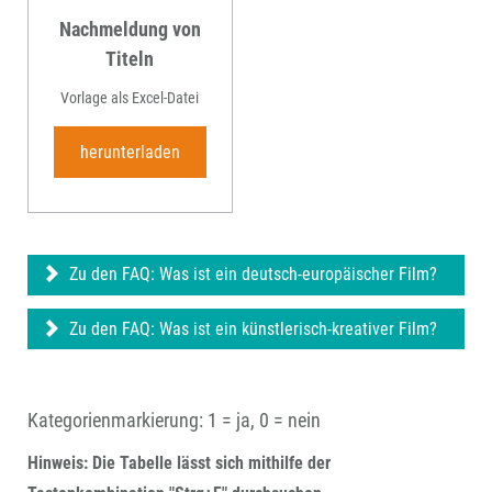
Nachmeldung von
Titeln
Vorlage als Excel-Datei
herunterladen
Zu den FAQ: Was ist ein deutsch-europäischer Film?
Zu den FAQ: Was ist ein künstlerisch-kreativer Film?
Kategorienmarkierung: 1 = ja, 0 = nein
Hinweis: Die Tabelle lässt sich mithilfe der