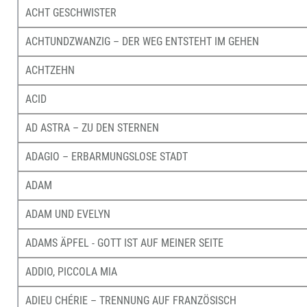
ACHT GESCHWISTER
ACHTUNDZWANZIG – DER WEG ENTSTEHT IM GEHEN
ACHTZEHN
ACID
AD ASTRA – ZU DEN STERNEN
ADAGIO – ERBARMUNGSLOSE STADT
ADAM
ADAM UND EVELYN
ADAMS ÄPFEL - GOTT IST AUF MEINER SEITE
ADDIO, PICCOLA MIA
ADIEU CHÉRIE – TRENNUNG AUF FRANZÖSISCH