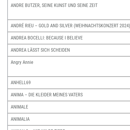
ANDRE BUTZER, SEINE KUNST UND SEINE ZEIT
ANDRÉ RIEU – GOLD AND SILVER (WEIHNACHTSKONZERT 2024
ANDREA BOCELLI: BECAUSE I BELIEVE
ANDREA LÄSST SICH SCHEIDEN
Angry Annie
ANHELL69
ANIMA – DIE KLEIDER MEINES VATERS
ANIMALE
ANIMALIA