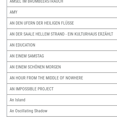
AMSEL IM BROMBEERSTRAUCH
AMY
AN DEN UFERN DER HEILIGEN FLÜSSE
AN DER SAALE HELLEM STRAND - EIN KULTURHAUS ERZÄHLT
AN EDUCATION
AN EINEM SAMSTAG
AN EINEM SCHÖNEN MORGEN
AN HOUR FROM THE MIDDLE OF NOWHERE
AN IMPOSSIBLE PROJECT
An Island
An Oscillating Shadow