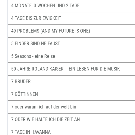
4 MONATE, 3 WOCHEN UND 2 TAGE
4 TAGE BIS ZUR EWIGKEIT
49 PROBLEMS (AND MY FUTURE IS ONE)
5 FINGER SIND NE FAUST
5 Seasons - eine Reise
50 JAHRE ROLAND KAISER – EIN LEBEN FÜR DIE MUSIK
7 BRÜDER
7 GÖTTINNEN
7 oder warum ich auf der welt bin
7 ODER WIE HALTE ICH DIE ZEIT AN
7 TAGE IN HAVANNA