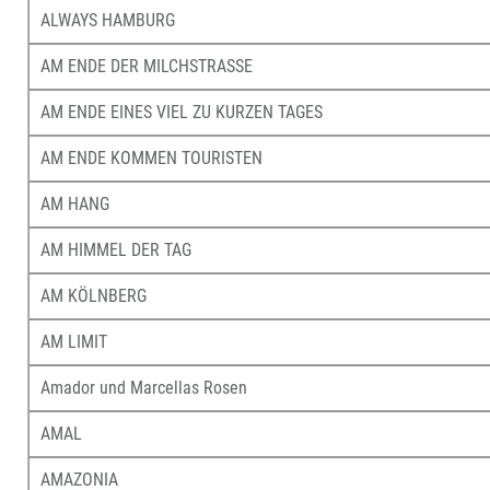
ALWAYS HAMBURG
AM ENDE DER MILCHSTRASSE
AM ENDE EINES VIEL ZU KURZEN TAGES
AM ENDE KOMMEN TOURISTEN
AM HANG
AM HIMMEL DER TAG
AM KÖLNBERG
AM LIMIT
Amador und Marcellas Rosen
AMAL
AMAZONIA