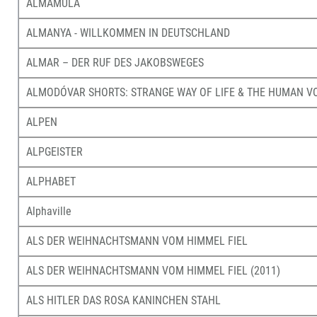
ALMAMULA
ALMANYA - WILLKOMMEN IN DEUTSCHLAND
ALMAR – DER RUF DES JAKOBSWEGES
ALMODÓVAR SHORTS: STRANGE WAY OF LIFE & THE HUMAN V
ALPEN
ALPGEISTER
ALPHABET
Alphaville
ALS DER WEIHNACHTSMANN VOM HIMMEL FIEL
ALS DER WEIHNACHTSMANN VOM HIMMEL FIEL (2011)
ALS HITLER DAS ROSA KANINCHEN STAHL