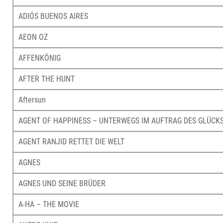
ADIÓS BUENOS AIRES
AEON OZ
AFFENKÖNIG
AFTER THE HUNT
Aftersun
AGENT OF HAPPINESS – UNTERWEGS IM AUFTRAG DES GLÜCK
AGENT RANJID RETTET DIE WELT
AGNES
AGNES UND SEINE BRÜDER
A-HA – THE MOVIE