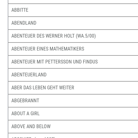
ABBITTE
ABENDLAND
ABENTEUER DES WERNER HOLT (WA.5/00)
ABENTEUER EINES MATHEMATIKERS
ABENTEUER MIT PETTERSSON UND FINDUS
ABENTEUERLAND
ABER DAS LEBEN GEHT WEITER
ABGEBRANNT
ABOUT A GIRL
ABOVE AND BELOW