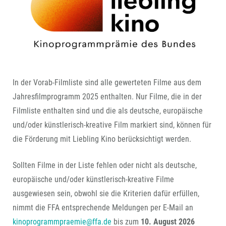
In der Vorab-Filmliste sind alle gewerteten Filme aus dem
Jahresfilmprogramm 2025 enthalten. Nur Filme, die in der
Filmliste enthalten sind und die als deutsche, europäische
und/oder künstlerisch-kreative Film markiert sind, können für
die Förderung mit Liebling Kino berücksichtigt werden.
Sollten Filme in der Liste fehlen oder nicht als deutsche,
europäische und/oder künstlerisch-kreative Filme
ausgewiesen sein, obwohl sie die Kriterien dafür erfüllen,
nimmt die FFA entsprechende Meldungen per E-Mail an
kinoprogrammpraemie@ffa.de
bis zum
10. August 2026