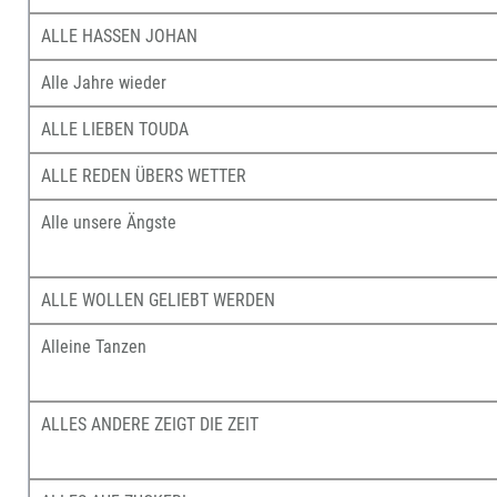
ALLE HASSEN JOHAN
Alle Jahre wieder
ALLE LIEBEN TOUDA
ALLE REDEN ÜBERS WETTER
Alle unsere Ängste
ALLE WOLLEN GELIEBT WERDEN
Alleine Tanzen
ALLES ANDERE ZEIGT DIE ZEIT