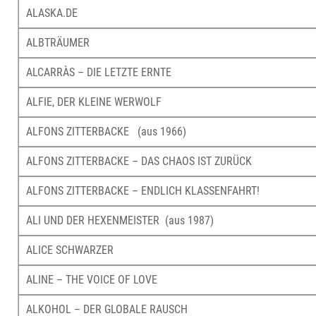
ALASKA.DE
ALBTRÄUMER
ALCARRÀS – DIE LETZTE ERNTE
ALFIE, DER KLEINE WERWOLF
ALFONS ZITTERBACKE (aus 1966)
ALFONS ZITTERBACKE – DAS CHAOS IST ZURÜCK
ALFONS ZITTERBACKE – ENDLICH KLASSENFAHRT!
ALI UND DER HEXENMEISTER (aus 1987)
ALICE SCHWARZER
ALINE – THE VOICE OF LOVE
ALKOHOL – DER GLOBALE RAUSCH