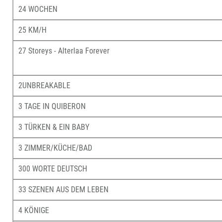
24 WOCHEN
25 KM/H
27 Storeys - Alterlaa Forever
2UNBREAKABLE
3 TAGE IN QUIBERON
3 TÜRKEN & EIN BABY
3 ZIMMER/KÜCHE/BAD
300 WORTE DEUTSCH
33 SZENEN AUS DEM LEBEN
4 KÖNIGE