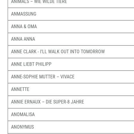
ANIMALS – WIE WILDE TIERE
ANMASSUNG
ANNA & OMA
ANNA ANNA
ANNE CLARK - I'LL WALK OUT INTO TOMORROW
ANNE LIEBT PHILIPP
ANNE-SOPHIE MUTTER – VIVACE
ANNETTE
ANNIE ERNAUX – DIE SUPER-8 JAHRE
ANOMALISA
ANONYMUS