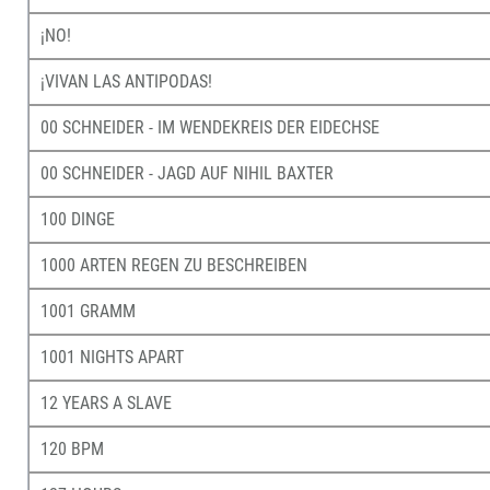
¡NO!
¡VIVAN LAS ANTIPODAS!
00 SCHNEIDER - IM WENDEKREIS DER EIDECHSE
00 SCHNEIDER - JAGD AUF NIHIL BAXTER
100 DINGE
1000 ARTEN REGEN ZU BESCHREIBEN
1001 GRAMM
1001 NIGHTS APART
12 YEARS A SLAVE
120 BPM