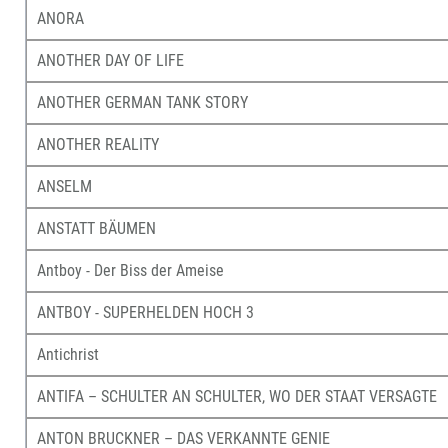
ANORA
ANOTHER DAY OF LIFE
ANOTHER GERMAN TANK STORY
ANOTHER REALITY
ANSELM
ANSTATT BÄUMEN
Antboy - Der Biss der Ameise
ANTBOY - SUPERHELDEN HOCH 3
Antichrist
ANTIFA – SCHULTER AN SCHULTER, WO DER STAAT VERSAGTE
ANTON BRUCKNER – DAS VERKANNTE GENIE