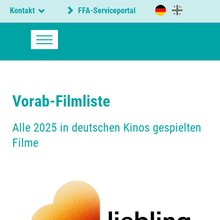
Kontakt
FFA-Serviceportal
Vorab-Filmliste
Alle 2025 in deutschen Kinos gespielten
Filme