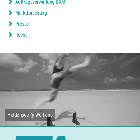
Auftragsverwaltung BKM
Marktforschung
Presse
Recht
Hiddensee @ Weltkino