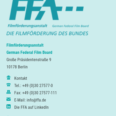
Filmförderungsanstalt
German Federal Film Board
Große Präsidentenstraße 9
10178 Berlin
Kontakt
Tel.: +49 (0)30 27577-0
Fax: +49 (0)30 27577-111
E-Mail: info@ffa.de
Die FFA auf LinkedIn