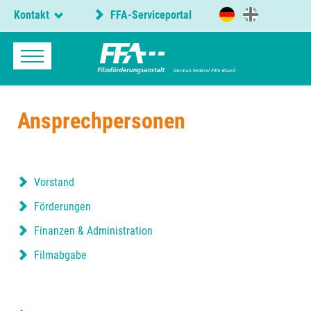
Kontakt
FFA-Serviceportal
Ansprechpersonen
Vorstand
Förderungen
Finanzen & Administration
Filmabgabe