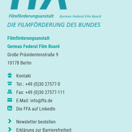
Filmförderungsanstalt
German Federal Film Board
Große Präsidentenstraße 9
10178 Berlin
Kontakt
Tel.: +49 (0)30 27577-0
Fax: +49 (0)30 27577-111
E-Mail: info@ffa.de
Die FFA auf LinkedIn
Newsletter bestellen
Erklärung zur Barrierefreiheit