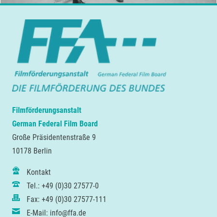
Filmförderungsanstalt
German Federal Film Board
Große Präsidentenstraße 9
10178 Berlin
Kontakt
Tel.: +49 (0)30 27577-0
Fax: +49 (0)30 27577-111
E-Mail: info@ffa.de