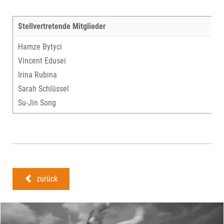
Stellvertretende Mitglieder
Hamze Bytyci
Vincent Edusei
Irina Rubina
Sarah Schlüssel
Su-Jin Song
zurück