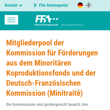
Kontakt
FFA-Serviceportal
Mitgliederpool der
Kommission für Förderungen
aus dem Minoritären
Koproduktionsfonds und der
Deutsch-Französischen
Kommission (Minitraité)
Die Kommissionen sind gendergerecht besetzt, ihre