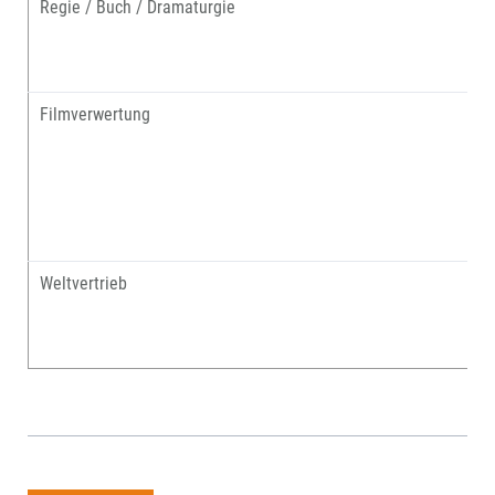
Regie / Buch / Dramaturgie
Filmverwertung
Weltvertrieb