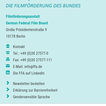
Filmförderungsanstalt
German Federal Film Board
Große Präsidentenstraße 9
10178 Berlin
Kontakt
Tel.: +49 (0)30 27577-0
Fax: +49 (0)30 27577-111
E-Mail: info@ffa.de
Die FFA auf LinkedIn
Newsletter bestellen
Erklärung zur Barrierefreiheit
Gendersensible Sprache