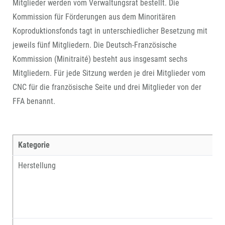
Mitglieder werden vom Verwaltungsrat bestellt. Die
Kommission für Förderungen aus dem Minoritären
Koproduktionsfonds tagt in unterschiedlicher Besetzung mit
jeweils fünf Mitgliedern. Die Deutsch-Französische
Kommission (Minitraité) besteht aus insgesamt sechs
Mitgliedern. Für jede Sitzung werden je drei Mitglieder vom
CNC für die französische Seite und drei Mitglieder von der
FFA benannt.
Kategorie
Herstellung