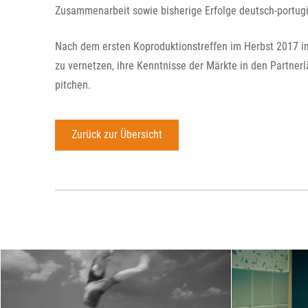
Zusammenarbeit sowie bisherige Erfolge deutsch-portug
Nach dem ersten Koproduktionstreffen im Herbst 2017 in
zu vernetzen, ihre Kenntnisse der Märkte in den Partnerl
pitchen.
Zurück zur Übersicht