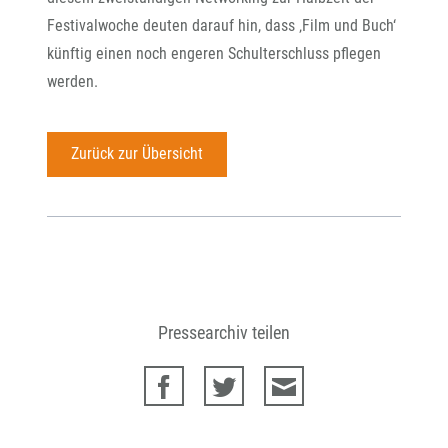
Festivalwoche deuten darauf hin, dass ‚Film und Buch‘
künftig einen noch engeren Schulterschluss pflegen
werden.
Zurück zur Übersicht
Pressearchiv teilen