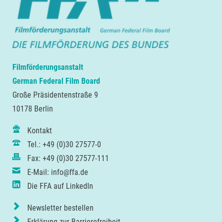
Filmförderungsanstalt
German Federal Film Board
Große Präsidentenstraße 9
10178 Berlin
Kontakt
Tel.: +49 (0)30 27577-0
Fax: +49 (0)30 27577-111
E-Mail: info@ffa.de
Die FFA auf LinkedIn
Newsletter bestellen
Erklärung zur Barrierefreiheit