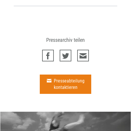
Pressearchiv teilen
Presseabteilung
kontaktieren