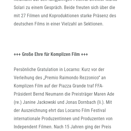
Solari zu einem Gespräch. Beide freuten sich über die
mit 27 Filmen und Koproduktionen starke Präsenz des
deutschen Films in einer Vielzahl an Sektionen.
+++ Große Ehre für Komplizen Film +++
Persönliche Gratulation in Locarno: Kurz vor der
Verleihung des „Premio Raimondo Rezzonico“ an
Komplizen Film auf der Piazza Grande traf FFA-
Präsident Bernd Neumann die Preisträger Maren Ade
(re.) Janine Jackowski und Jonas Dornbach (li.). Mit
der Auszeichnung ehrt das Locarno Film Festival
internationale Produzentinnen und Produzenten von
Independent Filmen. Nach 15 Jahren ging der Preis