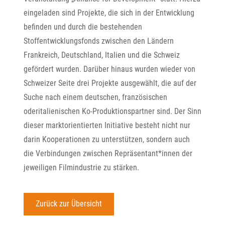
eingeladen sind Projekte, die sich in der Entwicklung
befinden und durch die bestehenden
Stoffentwicklungsfonds zwischen den Ländern
Frankreich, Deutschland, Italien und die Schweiz
gefördert wurden. Darüber hinaus wurden wieder von
Schweizer Seite drei Projekte ausgewählt, die auf der
Suche nach einem deutschen, französischen
oderitalienischen Ko-Produktionspartner sind. Der Sinn
dieser marktorientierten Initiative besteht nicht nur
darin Kooperationen zu unterstützen, sondern auch
die Verbindungen zwischen Repräsentant*innen der
jeweiligen Filmindustrie zu stärken.
Zurück zur Übersicht