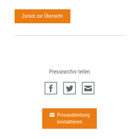
Zurück zur Übersicht
Pressearchiv teilen
Presseabteilung
kontaktieren