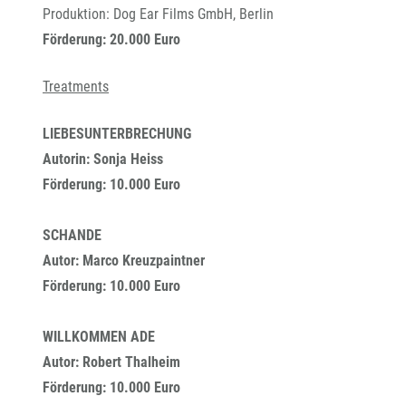
Produktion: Dog Ear Films GmbH, Berlin
Förderung: 20.000 Euro
Treatments
LIEBESUNTERBRECHUNG
Autorin: Sonja Heiss
Förderung: 10.000 Euro
SCHANDE
Autor: Marco Kreuzpaintner
Förderung: 10.000 Euro
WILLKOMMEN ADE
Autor: Robert Thalheim
Förderung: 10.000 Euro