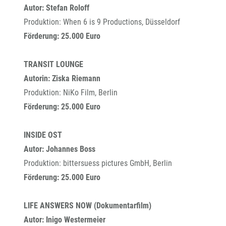
Autor: Stefan Roloff
Produktion: When 6 is 9 Productions, Düsseldorf
Förderung: 25.000 Euro
TRANSIT LOUNGE
Autorin: Ziska Riemann
Produktion: NiKo Film, Berlin
Förderung: 25.000 Euro
INSIDE OST
Autor: Johannes Boss
Produktion: bittersuess pictures GmbH, Berlin
Förderung: 25.000 Euro
LIFE ANSWERS NOW (Dokumentarfilm)
Autor: Inigo Westermeier