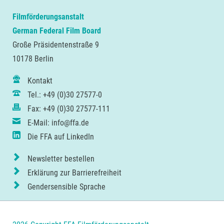
Filmförderungsanstalt
German Federal Film Board
Große Präsidentenstraße 9
10178 Berlin
Kontakt
Tel.: +49 (0)30 27577-0
Fax: +49 (0)30 27577-111
E-Mail: info@ffa.de
Die FFA auf LinkedIn
Newsletter bestellen
Erklärung zur Barrierefreiheit
Gendersensible Sprache