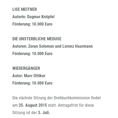
LISE MEITNER
Autorin: Dagmar Knöpfel
Förderung: 10.000 Euro
DIE UNSTERBLICHE MEDUSE
Autoren: Zoran Solomun und Lorenz Haarmann
Förderung: 10.000 Euro
WIEDERGÄNGER
Autor: Marc Ottiker
Förderung: 10.000 Euro
Die nächste Sitzung der Drehbuchkommission findet
am
25. August 2015
statt. Antragsfrist für diese
Sitzung ist der
3. Juli.