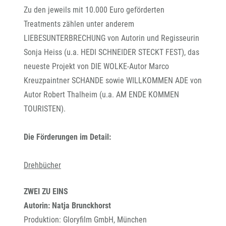
Zu den jeweils mit 10.000 Euro geförderten
Treatments zählen unter anderem
LIEBESUNTERBRECHUNG von Autorin und Regisseurin
Sonja Heiss (u.a. HEDI SCHNEIDER STECKT FEST), das
neueste Projekt von DIE WOLKE-Autor Marco
Kreuzpaintner SCHANDE sowie WILLKOMMEN ADE von
Autor Robert Thalheim (u.a. AM ENDE KOMMEN
TOURISTEN).
Die Förderungen im Detail:
Drehbücher
ZWEI ZU EINS
Autorin: Natja Brunckhorst
Produktion: Gloryfilm GmbH, München