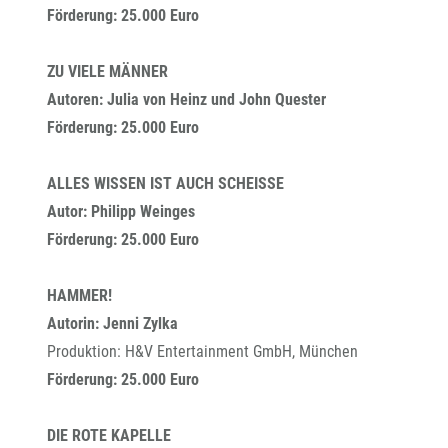
Förderung: 25.000 Euro
ZU VIELE MÄNNER
Autoren: Julia von Heinz und John Quester
Förderung: 25.000 Euro
ALLES WISSEN IST AUCH SCHEISSE
Autor: Philipp Weinges
Förderung: 25.000 Euro
HAMMER!
Autorin: Jenni Zylka
Produktion: H&V Entertainment GmbH, München
Förderung: 25.000 Euro
DIE ROTE KAPELLE