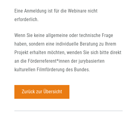
Eine Anmeldung ist f
ür die Webinare nicht
erforderlich.
Wenn Sie keine allgemeine oder technische Frage
haben, sondern eine individuelle Beratung zu Ihrem
Projekt erhalten möchten, wenden Sie sich bitte direkt
an die Förderreferent*innen der jurybasierten
kulturellen Filmförderung des Bundes.
Zurück zur Übersicht