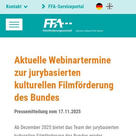
Kontakt
FFA-Serviceportal
Aktuelle Webinartermine
zur jurybasierten
kulturellen Filmförderung
des Bundes
Pressemitteilung vom 17.11.2025
Ab Dezember 2025 bietet das Team der jurybasierten
kulturellen Filmförderung des Bundes wieder