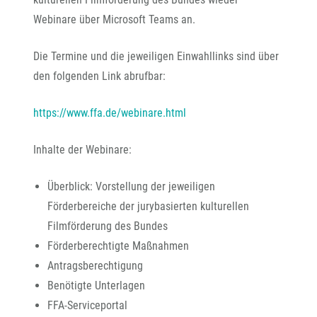
Webinare über Microsoft Teams an.
Die Termine und die jeweiligen Einwahllinks sind über
den folgenden Link abrufbar:
https://www.ffa.de/webinare.html
Inhalte der Webinare:
Überblick: Vorstellung der jeweiligen
Förderbereiche der jurybasierten kulturellen
Filmförderung des Bundes
F
örderberechtigte Maßnahmen
Antragsberechtigung
Ben
ötigte Unterlagen
FFA-Serviceportal