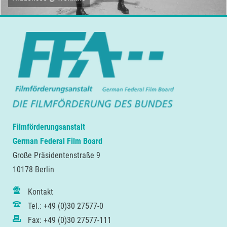
Filmförderungsanstalt
German Federal Film Board
Große Präsidentenstraße 9
10178 Berlin
Kontakt
Tel.: +49 (0)30 27577-0
Fax: +49 (0)30 27577-111