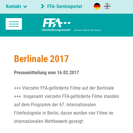
Kontakt
FFA-Serviceportal
Berlinale 2017
Pressemitteilung vom 16.02.2017
+++ Vierzehn FFA-geförderte Filme auf der Berlinale
+++ Insgesamt vierzehn FFA-geförderte Filme standen
auf dem Programm der 67. Internationalen
Filmfestspiele in Berlin, davon wurden vier Filme im
internationalen Wettbewerb gezeigt: