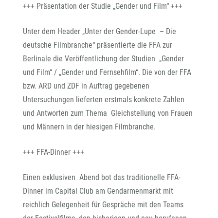
+++ Präsentation der Studie „Gender und Film“ +++
Unter dem Header „Unter der Gender-Lupe – Die
deutsche Filmbranche“ präsentierte die FFA zur
Berlinale die Veröffentlichung der Studien „Gender
und Film“ / „Gender und Fernsehfilm“. Die von der FFA
bzw. ARD und ZDF in Auftrag gegebenen
Untersuchungen lieferten erstmals konkrete Zahlen
und Antworten zum Thema Gleichstellung von Frauen
und Männern in der hiesigen Filmbranche.
+++ FFA-Dinner +++
Einen exklusiven Abend bot das traditionelle FFA-
Dinner im Capital Club am Gendarmenmarkt mit
reichlich Gelegenheit für Gespräche mit den Teams