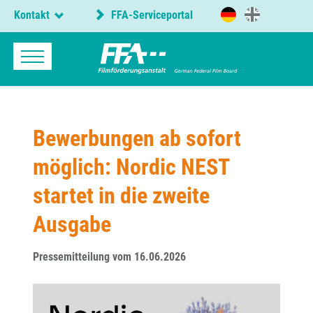
Kontakt
FFA-Serviceportal
Bewerbungen ab sofort
möglich: Nordic NEST
startet in die zweite
Ausgabe
Pressemitteilung vom 16.06.2026