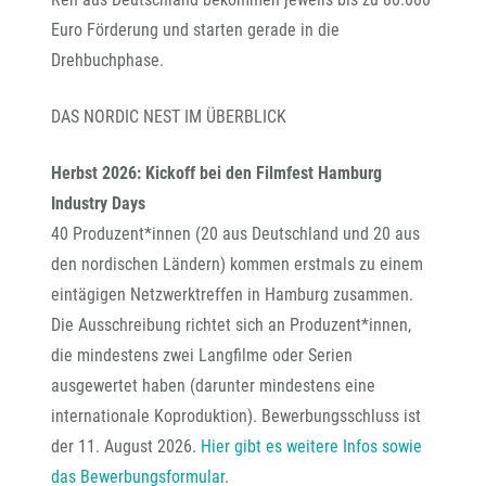
Euro Förderung und starten gerade in die
Drehbuchphase.
DAS NORDIC NEST IM ÜBERBLICK
Herbst 2026: Kickoff bei den Filmfest Hamburg
Industry Days
40 Produzent*innen (20 aus Deutschland und 20 aus
den nordischen Ländern) kommen erstmals zu einem
eintägigen Netzwerktreffen in Hamburg zusammen.
Die Ausschreibung richtet sich an Produzent*innen,
die mindestens zwei Langfilme oder Serien
ausgewertet haben (darunter mindestens eine
internationale Koproduktion). Bewerbungsschluss ist
der 11. August 2026.
Hier gibt es weitere Infos sowie
das Bewerbungsformular
.