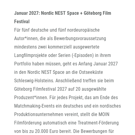
Januar 2027: Nordic NEST Space +
Göteborg Film
Festival
Für fünf deutsche und fünf nordeuropäische
Autor*innen, die als Bewerbungsvoraussetzung
mindestens zwei kommerziell ausgewertete
Langfilmprojekte oder Serien (-Episoden) in ihrem
Portfolio haben müssen, geht es Anfang Januar 2027
in den Nordic NEST Space an die Ostseeküste
Schleswig-Holsteins. Anschließend treffen sie beim
Göteborg Filmfestival 2027 auf 20 ausgewählte
Produzent*innen. Für jedes Projekt, das am Ende des
Matchmaking-Events ein deutsches und ein nordisches
Produktionsunternehmen vereint, stellt die MOIN
Filmförderung automatisch eine Treatment-Förderung
von bis zu 20.000 Euro bereit. Die Bewerbungen für