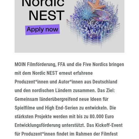
MOIN Filmförderung, FFA und die Five Nordics bringen
mit dem Nordic NEST erneut erfahrene
Produzent*innen und Autor*innen aus Deutschland
und den nordischen Ländern zusammen. Das Ziel:
Gemeinsam länderübergreifend neue Ideen für
Spielfilme und High End-Serien zu entwickeln. Die
stärksten Projekte werden mit bis zu 80.000 Euro
Entwicklungsförderung unterstützt. Das Kickoff-Event
für Produzent*innen findet im Rahmen der Filmfest