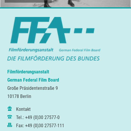
Filmförderungsanstalt
German Federal Film Board
Große Präsidentenstraße 9
10178 Berlin
Kontakt
Tel.: +49 (0)30 27577-0
Fax: +49 (0)30 27577-111