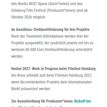
den Nordic NEST Space (Autor*innen) und das
Göteborg Film Festival (Produzent*innen) sind ab
Oktober 2026 möglich.
Im Anschluss: Drehbuchförderung für drei Projekte
Nach der Treatment-Schreibphase werden drei der
Projekte ausgewählt, die zusätzlich jeweils mit bis zu
weiteren 60.000 Euro Drehbuchförderung unterstützt
werden.
Herbst 2027: Work in Progress beim Filmfest Hamburg
Der Kreis schließt sich beim Filmfest Hamburg 2027,
wenn die entwickelten Projekte dem internationalen
Markt präsentiert werden.
Zur Ausschreibung für Produzent*innen:
Kickoff bei