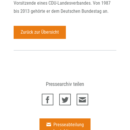
Vorsitzende eines CDU-Landesverbandes. Von 1987
bis 2013 gehörte er dem Deutschen Bundestag an.
Zurück zur Übersicht
Pressearchiv teilen
Presseabteilung