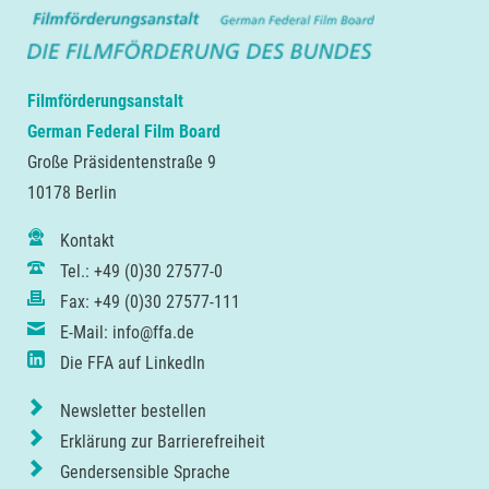
Filmförderungsanstalt
German Federal Film Board
Große Präsidentenstraße 9
10178 Berlin
Kontakt
Tel.: +49 (0)30 27577-0
Fax: +49 (0)30 27577-111
E-Mail: info@ffa.de
Die FFA auf LinkedIn
Newsletter bestellen
Erklärung zur Barrierefreiheit
Gendersensible Sprache