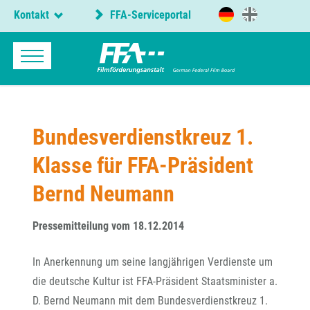
Kontakt
FFA-Serviceportal
Bundesverdienstkreuz 1.
Klasse für FFA-Präsident
Bernd Neumann
Pressemitteilung vom 18.12.2014
In Anerkennung um seine langjährigen Verdienste um
die deutsche Kultur ist FFA-Präsident Staatsminister a.
D. Bernd Neumann mit dem Bundesverdienstkreuz 1.