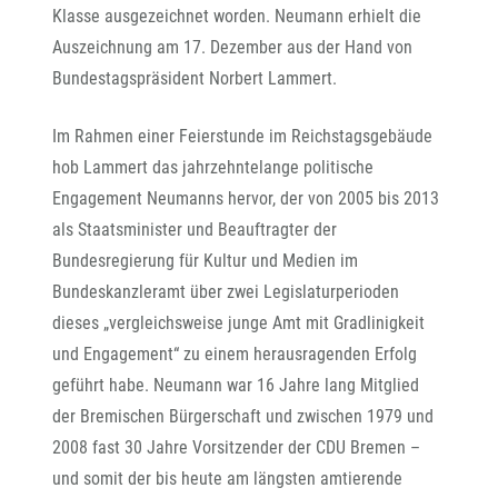
Klasse ausgezeichnet worden. Neumann erhielt die
Auszeichnung am 17. Dezember aus der Hand von
Bundestagspräsident Norbert Lammert.
Im Rahmen einer Feierstunde im Reichstagsgebäude
hob Lammert das jahrzehntelange politische
Engagement Neumanns hervor, der von 2005 bis 2013
als Staatsminister und Beauftragter der
Bundesregierung für Kultur und Medien im
Bundeskanzleramt über zwei Legislaturperioden
dieses „vergleichsweise junge Amt mit Gradlinigkeit
und Engagement“ zu einem herausragenden Erfolg
geführt habe. Neumann war 16 Jahre lang Mitglied
der Bremischen Bürgerschaft und zwischen 1979 und
2008 fast 30 Jahre Vorsitzender der CDU Bremen –
und somit der bis heute am längsten amtierende