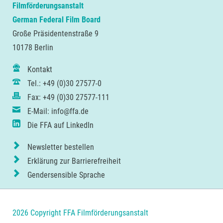
Filmförderungsanstalt
German Federal Film Board
Große Präsidentenstraße 9
10178 Berlin
Kontakt
Tel.: +49 (0)30 27577-0
Fax: +49 (0)30 27577-111
E-Mail: info@ffa.de
Die FFA auf LinkedIn
Newsletter bestellen
Erklärung zur Barrierefreiheit
Gendersensible Sprache
2026 Copyright FFA Filmförderungsanstalt