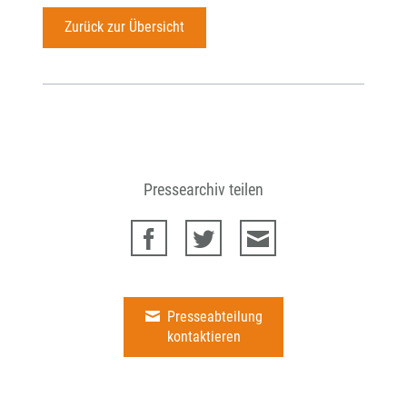
Zurück zur Übersicht
Pressearchiv teilen
Presseabteilung
kontaktieren