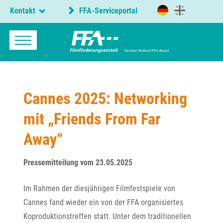
Kontakt
FFA-Serviceportal
Cannes 2025: Networking
mit „Friends From Far
Away“
Pressemitteilung vom 23.05.2025
Im Rahmen der diesjährigen Filmfestspiele von
Cannes fand wieder ein von der FFA organisiertes
Koproduktionstreffen statt. Unter dem traditionellen