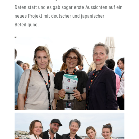
Daten statt und es gab sogar erste Aussichten auf ein
neues Projekt mit deutscher und japanischer
Beteiligung.