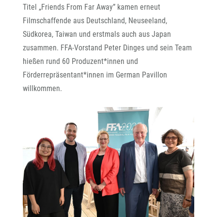
Titel „Friends From Far Away” kamen erneut
Filmschaffende aus Deutschland, Neuseeland,
Südkorea, Taiwan und erstmals auch aus Japan
zusammen. FFA-Vorstand Peter Dinges und sein Team
hießen rund 60 Produzent*innen und
Förderrepräsentant*innen im German Pavillon
willkommen.