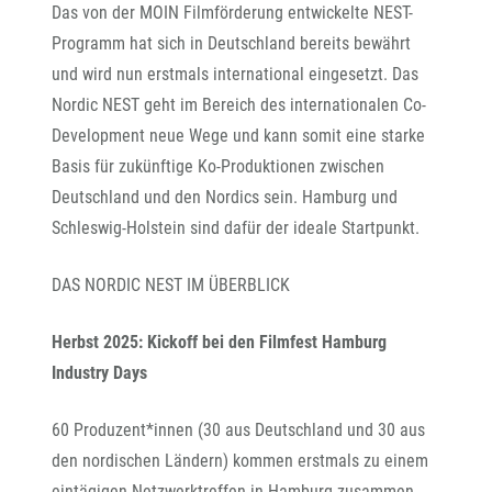
Das von der MOIN Filmförderung entwickelte NEST-
Programm hat sich in Deutschland bereits bewährt
und wird nun erstmals international eingesetzt. Das
Nordic NEST geht im Bereich des internationalen Co-
Development neue Wege und kann somit eine starke
Basis für zukünftige Ko-Produktionen zwischen
Deutschland und den Nordics sein. Hamburg und
Schleswig-Holstein sind dafür der ideale Startpunkt.
DAS NORDIC NEST IM ÜBERBLICK
Herbst 2025: Kickoff bei den Filmfest Hamburg
Industry Days
60 Produzent*innen (30 aus Deutschland und 30 aus
den nordischen Ländern) kommen erstmals zu einem
eintägigen Netzwerktreffen in Hamburg zusammen.