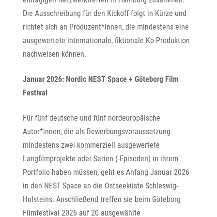
Die Ausschreibung für den Kickoff folgt in Kürze und
richtet sich an Produzent*innen, die mindestens eine
ausgewertete internationale, fiktionale Ko-Produktion
nachweisen können.
Januar 2026: Nordic NEST Space + Göteborg Film
Festival
Für fünf deutsche und fünf nordeuropäische
Autor*innen, die als Bewerbungsvoraussetzung
mindestens zwei kommerziell ausgewertete
Langfilmprojekte oder Serien (-Episoden) in ihrem
Portfolio haben müssen, geht es Anfang Januar 2026
in den NEST Space an die Ostseeküste Schleswig-
Holsteins. Anschließend treffen sie beim Göteborg
Filmfestival 2026 auf 20 ausgewählte