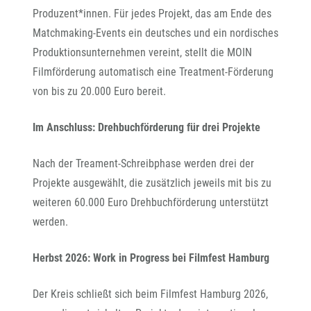
Produzent*innen. Für jedes Projekt, das am Ende des
Matchmaking-Events ein deutsches und ein nordisches
Produktionsunternehmen vereint, stellt die MOIN
Filmförderung automatisch eine Treatment-Förderung
von bis zu 20.000 Euro bereit.
Im Anschluss: Drehbuchförderung für drei Projekte
Nach der Treament-Schreibphase werden drei der
Projekte ausgewählt, die zusätzlich jeweils mit bis zu
weiteren 60.000 Euro Drehbuchförderung unterstützt
werden.
Herbst 2026: Work in Progress bei Filmfest Hamburg
Der Kreis schließt sich beim Filmfest Hamburg 2026,