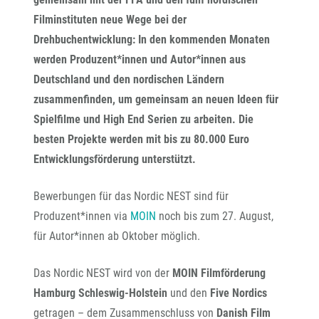
Filminstituten neue Wege bei der
Drehbuchentwicklung: In den kommenden Monaten
werden Produzent*innen und Autor*innen aus
Deutschland und den nordischen Ländern
zusammenfinden, um gemeinsam an neuen Ideen für
Spielfilme und High End Serien zu arbeiten. Die
besten Projekte werden mit bis zu 80.000 Euro
Entwicklungsförderung unterstützt.
Bewerbungen für das Nordic NEST sind für
Produzent*innen via
MOIN
noch bis zum 27. August,
für Autor*innen ab Oktober möglich.
Das Nordic NEST wird von der
MOIN Filmförderung
Hamburg Schleswig-Holstein
und den
Five Nordics
getragen – dem Zusammenschluss von
Danish Film