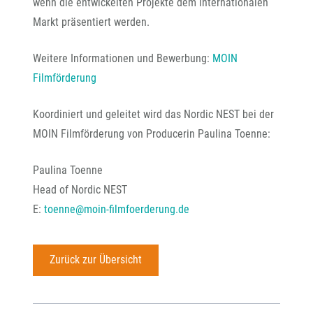
wenn die entwickelten Projekte dem internationalen
Markt präsentiert werden.
Weitere Informationen und Bewerbung:
MOIN
Filmförderung
Koordiniert und geleitet wird das Nordic NEST bei der
MOIN Filmförderung von Producerin Paulina Toenne:
Paulina Toenne
Head of Nordic NEST
E:
toenne@moin-filmfoerderung.de
Zurück zur Übersicht