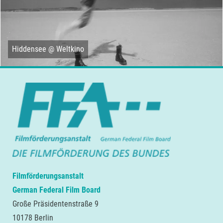
Hiddensee @ Weltkino
Filmförderungsanstalt
German Federal Film Board
Große Präsidentenstraße 9
10178 Berlin