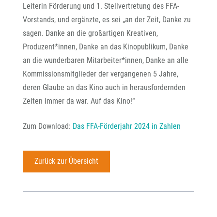
Leiterin Förderung und 1. Stellvertretung des FFA-
Vorstands, und ergänzte, es sei „an der Zeit, Danke zu
sagen. Danke an die großartigen Kreativen,
Produzent*innen, Danke an das Kinopublikum, Danke
an die wunderbaren Mitarbeiter*innen, Danke an alle
Kommissionsmitglieder der vergangenen 5 Jahre,
deren Glaube an das Kino auch in herausfordernden
Zeiten immer da war. Auf das Kino!“
Zum Download:
Das FFA-Förderjahr 2024 in Zahlen
Zurück zur Übersicht