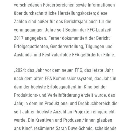
verschiedenen Förderbereichen sowie Informationen
über durchschnittliche Herstellungskosten; diese
Zahlen sind außer für das Berichtsjahr auch für die
vorangegangen Jahre seit Beginn der FFG-Laufzeit
2017 angegeben. Ferner dokumentiert der Bericht
Erfolgsquotienten, Genderverteilung, Tilgungen und
Auslands- und Festivalerfolge FFA-geförderter Filme.
„2024: das Jahr vor dem neuen FFG, das letzte Jahr
nach dem alten FFA-Kommissionssystem, das Jahr, in
dem der höchste Erfolgsquotient im Kino bei der
Produktions- und Verleihförderung erzielt wurde, das
Jahr, in dem im Produktions- und Drehbuchbereich die
seit Jahren höchste Anzahl an Projekten eingereicht
wurde. Die Kreativen und Produzent*innen glauben
ans Kino“, resümierte Sarah Duve-Schmid, scheidende