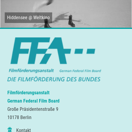
Hiddensee @ Weltkino
Filmförderungsanstalt
German Federal Film Board
Große Präsidentenstraße 9
10178 Berlin
Kontakt