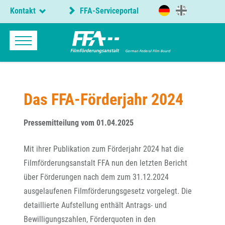
Kontakt
FFA-Serviceportal
Das FFA-Förderjahr 2024
Pressemitteilung vom 01.04.2025
Mit ihrer Publikation zum Förderjahr 2024 hat die
Filmförderungsanstalt FFA nun den letzten Bericht
über Förderungen nach dem zum 31.12.2024
ausgelaufenen Filmförderungsgesetz vorgelegt. Die
detaillierte Aufstellung enthält Antrags- und
Bewilligungszahlen, Förderquoten in den