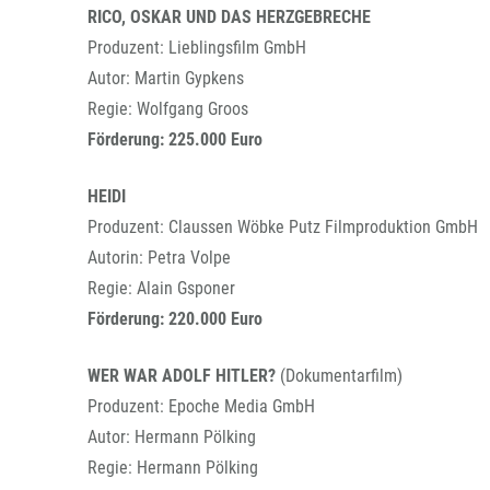
RICO, OSKAR UND DAS HERZGEBRECHE
Produzent: Lieblingsfilm GmbH
Autor: Martin Gypkens
Regie: Wolfgang Groos
Förderung: 225.000 Euro
HEIDI
Produzent: Claussen Wöbke Putz Filmproduktion GmbH
Autorin: Petra Volpe
Regie: Alain Gsponer
Förderung: 220.000 Euro
WER WAR ADOLF HITLER?
(Dokumentarfilm)
Produzent: Epoche Media GmbH
Autor: Hermann Pölking
Regie:
Hermann Pölking