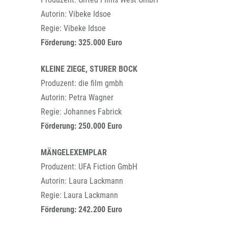
Autorin: Vibeke Idsoe
Regie: Vibeke Idsoe
Förderung: 325.000 Euro
KLEINE ZIEGE, STURER BOCK
Produzent: die film gmbh
Autorin: Petra Wagner
Regie: Johannes Fabrick
Förderung: 250.000 Euro
MÄNGELEXEMPLAR
Produzent: UFA Fiction GmbH
Autorin: Laura Lackmann
Regie: Laura Lackmann
Förderung: 242.200 Euro