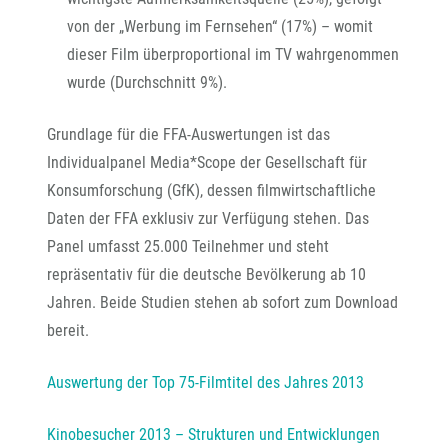
von der „Werbung im Fernsehen“ (17%) – womit
dieser Film überproportional im TV wahrgenommen
wurde (Durchschnitt 9%).
Grundlage für die FFA-Auswertungen ist das
Individualpanel Media*Scope der Gesellschaft für
Konsumforschung (GfK), dessen filmwirtschaftliche
Daten der FFA exklusiv zur Verfügung stehen. Das
Panel umfasst 25.000 Teilnehmer und steht
repräsentativ für die deutsche Bevölkerung ab 10
Jahren. Beide Studien stehen ab sofort zum Download
bereit.
Auswertung der Top 75-Filmtitel des Jahres 2013
Kinobesucher 2013 – Strukturen und Entwicklungen