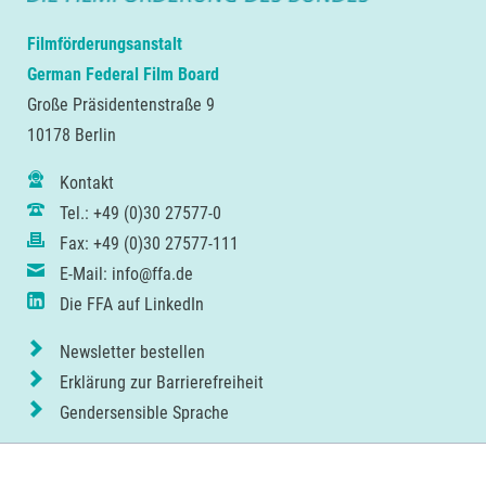
Filmförderungsanstalt
German Federal Film Board
Große Präsidentenstraße 9
10178 Berlin
Kontakt
Tel.: +49 (0)30 27577-0
Fax: +49 (0)30 27577-111
E-Mail: info@ffa.de
Die FFA auf LinkedIn
Newsletter bestellen
Erklärung zur Barrierefreiheit
Gendersensible Sprache