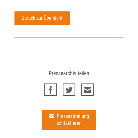
Zurück zur Übersicht
Pressearchiv teilen
Presseabteilung
kontaktieren