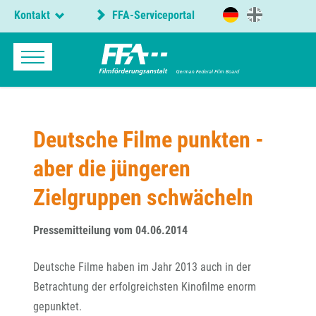
Kontakt
FFA-Serviceportal
Deutsche Filme punkten -
aber die jüngeren
Zielgruppen schwächeln
Pressemitteilung vom 04.06.2014
Deutsche Filme haben im Jahr 2013 auch in der
Betrachtung der erfolgreichsten Kinofilme enorm
gepunktet.