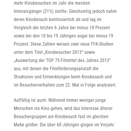
mehr Kinobesuchen im Jahr die meisten
Intensivgänger (21%) stellte. Gleichzeitig jedoch nahm
deren Kinobesuch kontinuierlich ab und lag im
Vergleich der letzten 6 Jahre bei minus 18 Prozent
sowie bei den 10 bis 19 Jährigen sogar bei minus 19
Prozent. Diese Zahlen weisen zwei neue FFA-Studien
unter dem Titel „Kinobesucher 2013“ sowie
„Auswertung der TOP 75-Filmtitel des Jahres 2013“
aus, mit denen die Filmförderungsanstalt die
Strukturen und Entwicklungen beim Kinobesuch und
im Besucherverhalten zum 22. Mal in Folge analysiert.
Auffällig ist auch: Während immer weniger junge
Menschen ins Kino gehen, wird das Interesse älterer
Besuchergruppen am Kinobesuch fast im gleichen
Maße größer. Die über 60 Jährigen gingen im Vorjahr