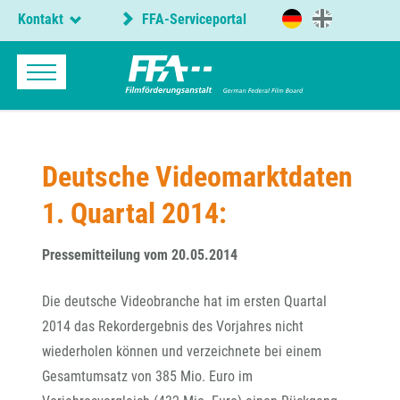
Kontakt
FFA-Serviceportal
Deutsche Videomarktdaten
1. Quartal 2014:
Pressemitteilung vom 20.05.2014
Die deutsche Videobranche hat im ersten Quartal
2014 das Rekordergebnis des Vorjahres nicht
wiederholen können und verzeichnete bei einem
Gesamtumsatz von 385 Mio. Euro im