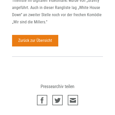
Titelliste im digitalen Videomarkt wurde von „Gravity“
angeführt. Auch in dieser Rangliste lag „White House
Down“ an zweiter Stelle noch vor der frechen Komödie
„Wir sind die Millers.“
Zurück zur Übersicht
Pressearchiv teilen