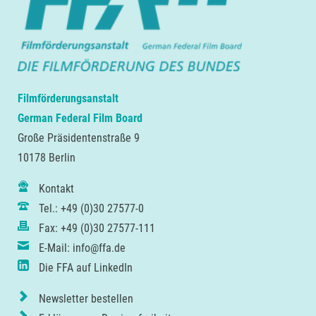
Filmförderungsanstalt
German Federal Film Board
Große Präsidentenstraße 9
10178 Berlin
Kontakt
Tel.: +49 (0)30 27577-0
Fax: +49 (0)30 27577-111
E-Mail: info@ffa.de
Die FFA auf LinkedIn
Newsletter bestellen