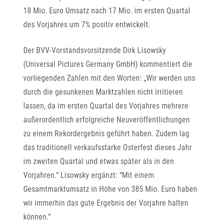
18 Mio. Euro Umsatz nach 17 Mio. im ersten Quartal
des Vorjahres um 7% positiv entwickelt.
Der BVV-Vorstandsvorsitzende Dirk Lisowsky
(Universal Pictures Germany GmbH) kommentiert die
vorliegenden Zahlen mit den Worten: „Wir werden uns
durch die gesunkenen Marktzahlen nicht irritieren
lassen, da im ersten Quartal des Vorjahres mehrere
außerordentlich erfolgreiche Neuveröffentlichungen
zu einem Rekordergebnis geführt haben. Zudem lag
das traditionell verkaufsstarke Osterfest dieses Jahr
im zweiten Quartal und etwas später als in den
Vorjahren.“ Lisowsky ergänzt: “Mit einem
Gesamtmarktumsatz in Höhe von 385 Mio. Euro haben
wir immerhin das gute Ergebnis der Vorjahre halten
können.“