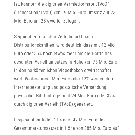
ist, konnten die digitalen Vermietformate „TVoD“
(Transactional VoD) von 19 Mio. Euro Umsatz auf 23
Mio. Euro um 23% weiter zulegen.
Segmentiert man den Verleihmarkt nach
Distributionskanälen, wird deutlich, dass mit 42 Mio.
Euro oder 56% noch etwas mehr als die Hälfte des
gesamten Verleihumsatzes in Höhe von 75 Mio. Euro
in den herkömmlichen Videotheken erwirtschaftet
wird. Weitere neun Mio. Euro oder 12% werden durch
Internetbestellung und postalische Versendung
physischer Bildtonträger und 24 Mio. Euro oder 32%
durch digitalen Verleih (TVoD) generiert.
Insgesamt entfielen 11% oder 42 Mio. Euro des
Gesamtmarktumsatzes in Höhe von 385 Mio. Euro auf