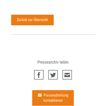
Zurück zur Übersicht
Pressearchiv teilen
Presseabteilung
kontaktieren