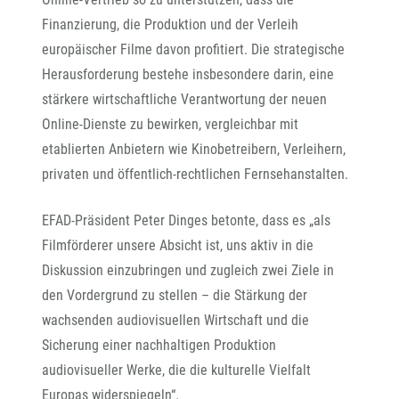
Finanzierung, die Produktion und der Verleih
europäischer Filme davon profitiert. Die strategische
Herausforderung bestehe insbesondere darin, eine
stärkere wirtschaftliche Verantwortung der neuen
Online-Dienste zu bewirken, vergleichbar mit
etablierten Anbietern wie Kinobetreibern, Verleihern,
privaten und öffentlich-rechtlichen Fernsehanstalten.
EFAD-Präsident Peter Dinges betonte, dass es „als
Filmförderer unsere Absicht ist, uns aktiv in die
Diskussion einzubringen und zugleich zwei Ziele in
den Vordergrund zu stellen – die Stärkung der
wachsenden audiovisuellen Wirtschaft und die
Sicherung einer nachhaltigen Produktion
audiovisueller Werke, die die kulturelle Vielfalt
Europas widerspiegeln“.