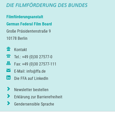
Filmförderungsanstalt
German Federal Film Board
Große Präsidentenstraße 9
10178 Berlin
Kontakt
Tel.: +49 (0)30 27577-0
Fax: +49 (0)30 27577-111
E-Mail: info@ffa.de
Die FFA auf LinkedIn
Newsletter bestellen
Erklärung zur Barrierefreiheit
Gendersensible Sprache