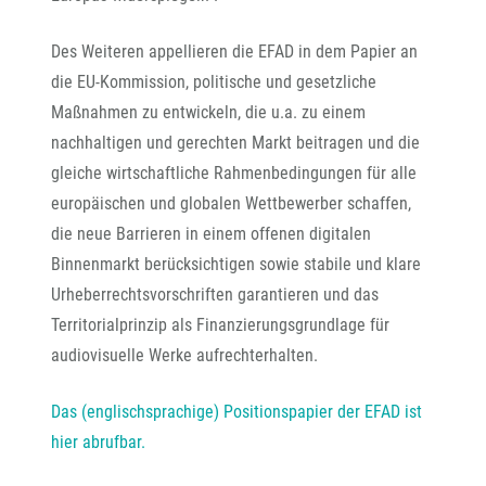
Des Weiteren appellieren die EFAD in dem Papier an
die EU-Kommission, politische und gesetzliche
Maßnahmen zu entwickeln, die u.a. zu einem
nachhaltigen und gerechten Markt beitragen und die
gleiche wirtschaftliche Rahmenbedingungen für alle
europäischen und globalen Wettbewerber schaffen,
die neue Barrieren in einem offenen digitalen
Binnenmarkt berücksichtigen sowie stabile und klare
Urheberrechtsvorschriften garantieren und das
Territorialprinzip als Finanzierungsgrundlage für
audiovisuelle Werke aufrechterhalten.
Das (englischsprachige) Positionspapier der EFAD ist
hier abrufbar.