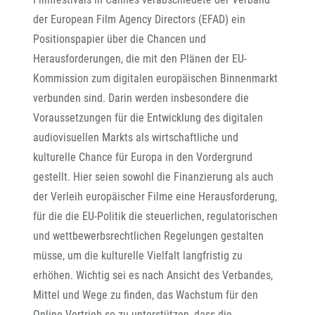
der European Film Agency Directors (EFAD) ein
Positionspapier über die Chancen und
Herausforderungen, die mit den Plänen der EU-
Kommission zum digitalen europäischen Binnenmarkt
verbunden sind. Darin werden insbesondere die
Voraussetzungen für die Entwicklung des digitalen
audiovisuellen Markts als wirtschaftliche und
kulturelle Chance für Europa in den Vordergrund
gestellt. Hier seien sowohl die Finanzierung als auch
der Verleih europäischer Filme eine Herausforderung,
für die die EU-Politik die steuerlichen, regulatorischen
und wettbewerbsrechtlichen Regelungen gestalten
müsse, um die kulturelle Vielfalt langfristig zu
erhöhen. Wichtig sei es nach Ansicht des Verbandes,
Mittel und Wege zu finden, das Wachstum für den
Online-Vertrieb so zu unterstützen, dass die