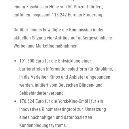
einem Zuschuss in Höhe von 50 Prozent fördert,
entfallen insgesamt 113.242 Euro an Förderung.
Darüber hinaus bewilligte die Kommission in der
aktuellen Sitzung vier Anträge auf außergewöhnliche
Werbe- und Marketingmaßnahmen:
191.600 Euro für die Entwicklung einer
barrierefreien Informationsplattform für Kinofilme,
in die Verleiher, Kinos und Anbieter eingebunden
werden, initiiert vom Deutschen Blinden- und
Sehbehindertenverband,
176.624 Euro für die Yorck-Kino-GmbH für ein
innovatives Kinomarketingtool zur Umsetzung
eines nachhaltigen und datenbasierten
Kundenbindungssystems,