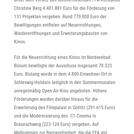
Christine Berg 4.401.881 Euro für die Förderung von
131 Projekten vergeben. Rund 770.000 Euro der
Bewilligungen entfielen auf Neuerrichtungen,
Wiedereröffnungen und Erweiterungsbauten von
Kinos.
Für die Neuerrichtung eines Kinos im Nordseebad
Büsum bewilligte der Ausschuss insgesamt 78.323
Euro. Bislang wurde in dem 4.800-Einwohner-Ort in
Schleswig-Holstein lediglich in den Sommermonaten
unregelmäßig Open-Air-Kino angeboten. Höhere
Förderungen wurden darüber hinaus für die
Erweiterung des Filmpalast in Görlitz (291.615 Euro)
und die Modernisierung des C1 Cinema in
Braunschweig (223.124 Euro) vergeben. Auf
Maßnahmen zur Barrierefreiheit, die die FFA mit