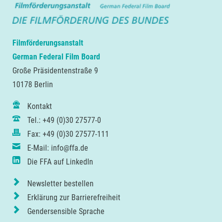
Filmförderungsanstalt
German Federal Film Board
Große Präsidentenstraße 9
10178 Berlin
Kontakt
Tel.: +49 (0)30 27577-0
Fax: +49 (0)30 27577-111
E-Mail: info@ffa.de
Die FFA auf LinkedIn
Newsletter bestellen
Erklärung zur Barrierefreiheit
Gendersensible Sprache