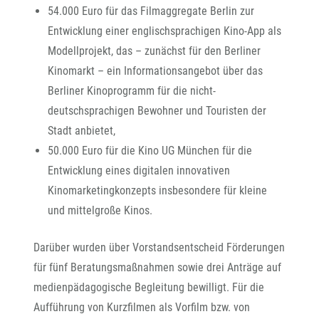
54.000 Euro für das Filmaggregate Berlin zur
Entwicklung einer englischsprachigen Kino-App als
Modellprojekt, das – zunächst für den Berliner
Kinomarkt – ein Informationsangebot über das
Berliner Kinoprogramm für die nicht-
deutschsprachigen Bewohner und Touristen der
Stadt anbietet,
50.000 Euro für die Kino UG München für die
Entwicklung eines digitalen innovativen
Kinomarketingkonzepts insbesondere für kleine
und mittelgroße Kinos.
Darüber wurden über Vorstandsentscheid Förderungen
für fünf Beratungsmaßnahmen sowie drei Anträge auf
medienpädagogische Begleitung bewilligt. Für die
Aufführung von Kurzfilmen als Vorfilm bzw. von