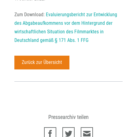
Zum Download:
Evaluierungsbericht zur Entwicklung
des Abgabeaufkommens vor dem Hintergrund der
wirtschaftlichen Situation des Filmmarktes in
Deutschland gemäß § 171 Abs. 1 FFG
Zurück zur Übersicht
Pressearchiv teilen