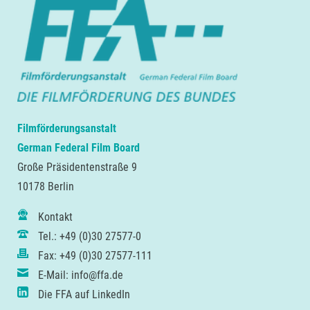
Filmförderungsanstalt
German Federal Film Board
Große Präsidentenstraße 9
10178 Berlin
Kontakt
Tel.: +49 (0)30 27577-0
Fax: +49 (0)30 27577-111
E-Mail: info@ffa.de
Die FFA auf LinkedIn