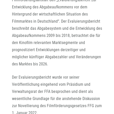
Entwicklung des Abgabeaufkommens vor dem
Hintergrund der wirtschaftlichen Situation des
Filmmarktes in Deutschland“. Der Evaluierungsbericht
beschreibt das Abgabesystem und die Entwicklung des
Abgabeaufkommens 2009 bis 2018, betrachtet die für
den Kinofilm relevanten Marktsegmente und
prognostiziert Entwicklungen derzeitiger und
möglicher künftiger Abgabezahler und Veränderungen
des Marktes bis 2026.
Der Evaluierungsbericht wurde vor seiner
Veröffentlichung eingehend vom Präsidium und
Verwaltungsrat der FFA besprochen und dient als
wesentliche Grundlage für die anstehende Diskussion
zur Novellierung des Filmförderungsgesetzes FFG zum
1. Januar 2022.