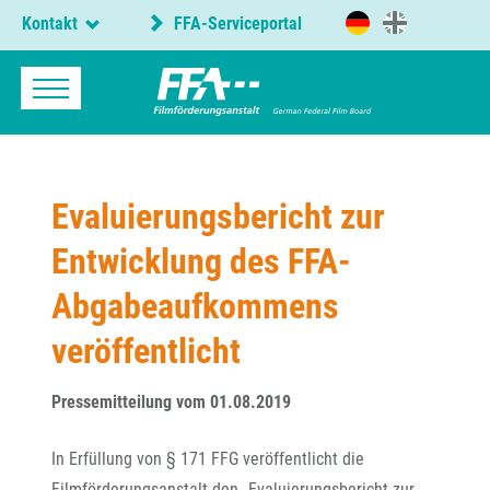
Kontakt
FFA-Serviceportal
Evaluierungsbericht zur
Entwicklung des FFA-
Abgabeaufkommens
veröffentlicht
Pressemitteilung vom 01.08.2019
In Erfüllung von § 171 FFG veröffentlicht die
Filmförderungsanstalt den „Evaluierungsbericht zur