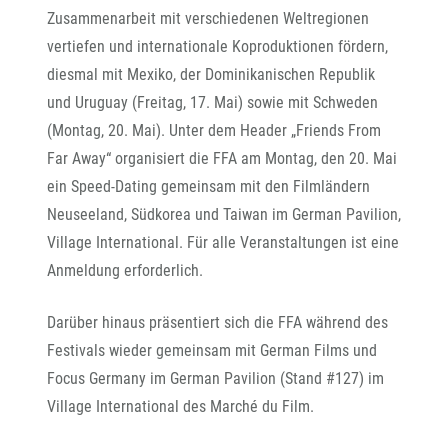
Zusammenarbeit mit verschiedenen Weltregionen
vertiefen und internationale Koproduktionen fördern,
diesmal mit Mexiko, der Dominikanischen Republik
und Uruguay (Freitag, 17. Mai) sowie mit Schweden
(Montag, 20. Mai). Unter dem Header „Friends From
Far Away“ organisiert die FFA am Montag, den 20. Mai
ein Speed-Dating gemeinsam mit den Filmländern
Neuseeland, Südkorea und Taiwan im German Pavilion,
Village International. Für alle Veranstaltungen ist eine
Anmeldung erforderlich.
Darüber hinaus präsentiert sich die FFA während des
Festivals wieder gemeinsam mit German Films und
Focus Germany im German Pavilion (Stand #127) im
Village International des Marché du Film.