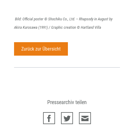
Bild: Official poster
© Shochiku Co., Ltd. – Rhapsody in August by
Akira Kurosawa (1991) / Graphic creation © Hartland Villa
Zurück zur Übersicht
Pressearchiv teilen