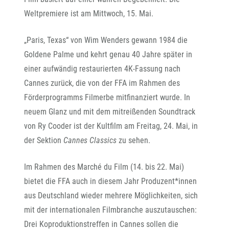
Weltpremiere ist am Mittwoch, 15. Mai.
„Paris, Texas“ von Wim Wenders gewann 1984 die
Goldene Palme und kehrt genau 40 Jahre später in
einer aufwändig restaurierten 4K-Fassung nach
Cannes zurück, die von der FFA im Rahmen des
Förderprogramms Filmerbe mitfinanziert wurde. In
neuem Glanz und mit dem mitreißenden Soundtrack
von Ry Cooder ist der Kultfilm am Freitag, 24. Mai, in
der Sektion
Cannes Classics
zu sehen.
Im Rahmen des Marché du Film (14. bis 22. Mai)
bietet die FFA auch in diesem Jahr Produzent*innen
aus Deutschland wieder mehrere Möglichkeiten, sich
mit der internationalen Filmbranche auszutauschen:
Drei Koproduktionstreffen in Cannes sollen die