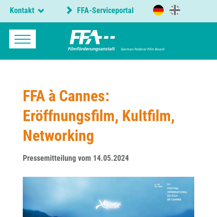
Kontakt
FFA-Serviceportal
FFA à Cannes:
Eröffnungsfilm, Kultfilm,
Networking
Pressemitteilung vom 14.05.2024