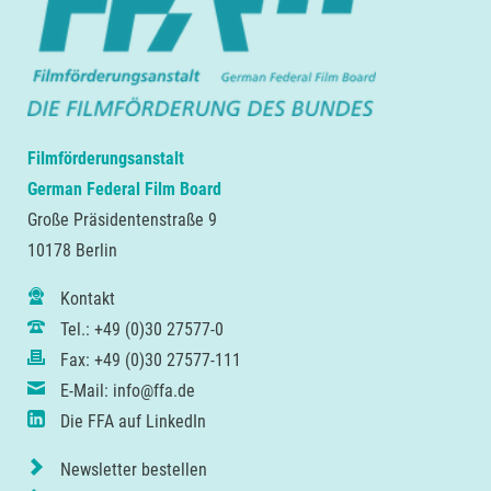
Filmförderungsanstalt
German Federal Film Board
Große Präsidentenstraße 9
10178 Berlin
Kontakt
Tel.: +49 (0)30 27577-0
Fax: +49 (0)30 27577-111
E-Mail: info@ffa.de
Die FFA auf LinkedIn
Newsletter bestellen