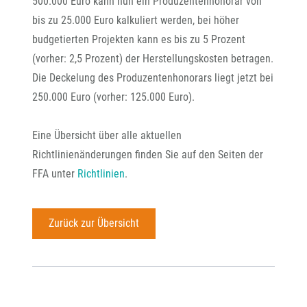
500.000 Euro kann nun ein Produzentenhonorar von
bis zu 25.000 Euro kalkuliert werden, bei höher
budgetierten Projekten kann es bis zu 5 Prozent
(vorher: 2,5 Prozent) der Herstellungskosten betragen.
Die Deckelung des Produzentenhonorars liegt jetzt bei
250.000 Euro (vorher: 125.000 Euro).
Eine Übersicht über alle aktuellen
Richtlinienänderungen finden Sie auf den Seiten der
FFA unter
Richtlinien
.
Zurück zur Übersicht