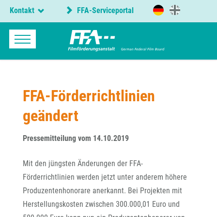
Kontakt
FFA-Serviceportal
FFA-Förderrichtlinien
geändert
Pressemitteilung vom 14.10.2019
Mit den jüngsten Änderungen der FFA-
Förderrichtlinien werden jetzt unter anderem höhere
Produzentenhonorare anerkannt. Bei Projekten mit
Herstellungskosten zwischen 300.000,01 Euro und