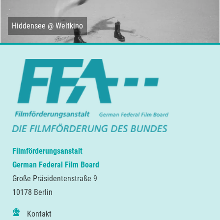
Hiddensee @ Weltkino
Filmförderungsanstalt
German Federal Film Board
Große Präsidentenstraße 9
10178 Berlin
Kontakt