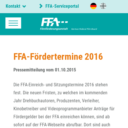
Kontakt
FFA-Serviceportal
FFA-Fördertermine 2016
Pressemitteilung vom 01.10.2015
Die FFA-Einreich- und Sitzungstermine 2016 stehen
fest. Die neuen Fristen, zu welchen im kommenden
Jahr Drehbuchautoren, Produzenten, Verleiher,
Kinobetreiber und Videoprogrammanbieter Anträge für
Fördergelder bei der FFA einreichen können, sind ab
sofort auf der FFA-Webseite abrufbar. Dort sind auch