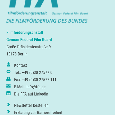
Filmförderungsanstalt
German Federal Film Board
Große Präsidentenstraße 9
10178 Berlin
Kontakt
Tel.: +49 (0)30 27577-0
Fax: +49 (0)30 27577-111
E-Mail: info@ffa.de
Die FFA auf LinkedIn
Newsletter bestellen
Erklärung zur Barrierefreiheit