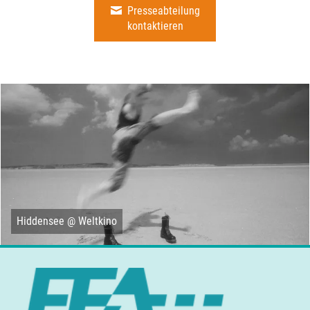
Presseabteilung
kontaktieren
Hiddensee @ Weltkino