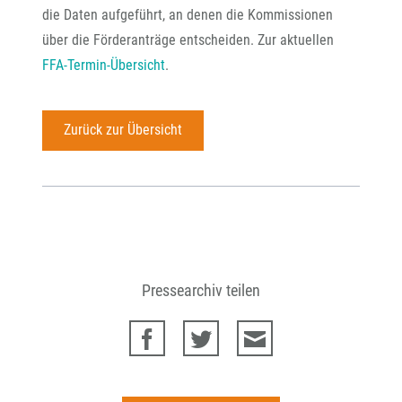
die Daten aufgeführt, an denen die Kommissionen
über die Förderanträge entscheiden. Zur aktuellen
FFA-Termin-Übersicht
.
Zurück zur Übersicht
Pressearchiv teilen