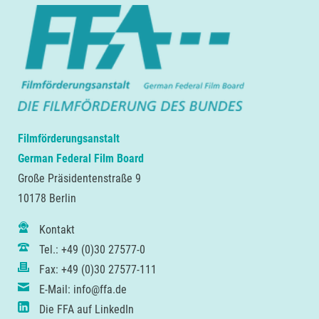
Filmförderungsanstalt
German Federal Film Board
Große Präsidentenstraße 9
10178 Berlin
Kontakt
Tel.: +49 (0)30 27577-0
Fax: +49 (0)30 27577-111
E-Mail: info@ffa.de
Die FFA auf LinkedIn