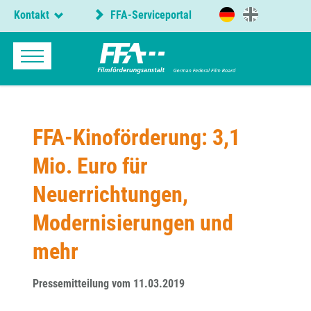
Kontakt
FFA-Serviceportal
FFA-Kinoförderung: 3,1
Mio. Euro für
Neuerrichtungen,
Modernisierungen und
mehr
Pressemitteilung vom 11.03.2019