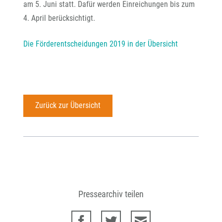
am 5. Juni statt. Dafür werden Einreichungen bis zum
4. April berücksichtigt.
Die Förderentscheidungen 2019 in der Übersicht
Zurück zur Übersicht
Pressearchiv teilen