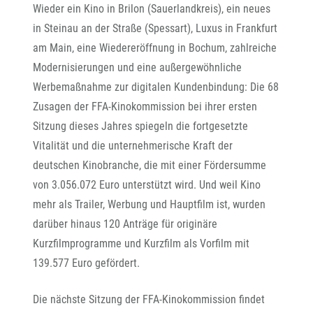
Wieder ein Kino in Brilon (Sauerlandkreis), ein neues
in Steinau an der Straße (Spessart), Luxus in Frankfurt
am Main, eine Wiedereröffnung in Bochum, zahlreiche
Modernisierungen und eine außergewöhnliche
Werbemaßnahme zur digitalen Kundenbindung: Die 68
Zusagen der FFA-Kinokommission bei ihrer ersten
Sitzung dieses Jahres spiegeln die fortgesetzte
Vitalität und die unternehmerische Kraft der
deutschen Kinobranche, die mit einer Fördersumme
von 3.056.072 Euro unterstützt wird. Und weil Kino
mehr als Trailer, Werbung und Hauptfilm ist, wurden
darüber hinaus 120 Anträge für originäre
Kurzfilmprogramme und Kurzfilm als Vorfilm mit
139.577 Euro gefördert.
Die nächste Sitzung der FFA-Kinokommission findet