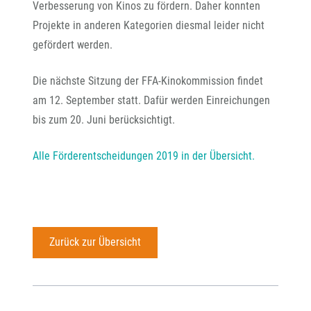
Verbesserung von Kinos zu fördern. Daher konnten
Projekte in anderen Kategorien diesmal leider nicht
gefördert werden.
Die nächste Sitzung der FFA-Kinokommission findet
am 12. September statt. Dafür werden Einreichungen
bis zum 20. Juni berücksichtigt.
Alle Förderentscheidungen 2019 in der Übersicht.
Zurück zur Übersicht