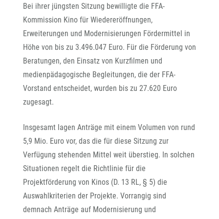
Bei ihrer jüngsten Sitzung bewilligte die FFA-
Kommission Kino für Wiedereröffnungen,
Erweiterungen und Modernisierungen Fördermittel in
Höhe von bis zu 3.496.047 Euro. Für die Förderung von
Beratungen, den Einsatz von Kurzfilmen und
medienpädagogische Begleitungen, die der FFA-
Vorstand entscheidet, wurden bis zu 27.620 Euro
zugesagt.
Insgesamt lagen Anträge mit einem Volumen von rund
5,9 Mio. Euro vor, das die für diese Sitzung zur
Verfügung stehenden Mittel weit überstieg. In solchen
Situationen regelt die Richtlinie für die
Projektförderung von Kinos (D. 13 RL, § 5) die
Auswahlkriterien der Projekte. Vorrangig sind
demnach Anträge auf Modernisierung und