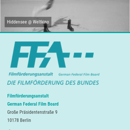
Hiddensee @ Weltkino
Filmförderungsanstalt
German Federal Film Board
Große Präsidentenstraße 9
10178 Berlin