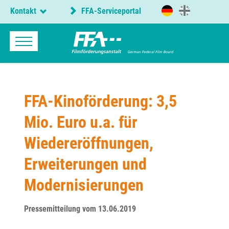
Kontakt
FFA-Serviceportal
FFA-Kinoförderung: 3,5
Mio. Euro u.a. für
Wiedereröffnungen,
Erweiterungen und
Modernisierungen
Pressemitteilung vom 13.06.2019