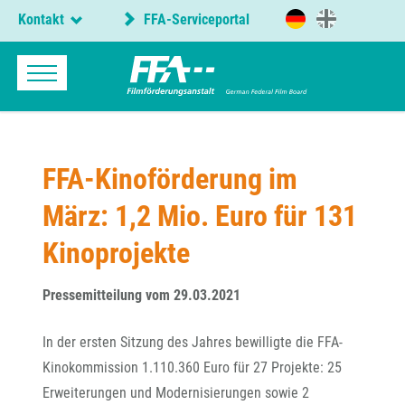
Kontakt
FFA-Serviceportal
FFA-Kinoförderung im
März: 1,2 Mio. Euro für 131
Kinoprojekte
Pressemitteilung vom 29.03.2021
In der ersten Sitzung des Jahres bewilligte die FFA-
Kinokommission 1.110.360 Euro für 27 Projekte: 25
Erweiterungen und Modernisierungen sowie 2