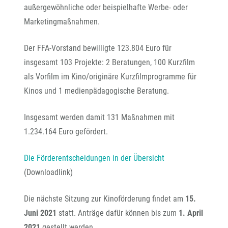
außergewöhnliche oder beispielhafte Werbe- oder
Marketingmaßnahmen.
Der FFA-Vorstand bewilligte 123.804 Euro für
insgesamt 103 Projekte: 2 Beratungen, 100 Kurzfilm
als Vorfilm im Kino/originäre Kurzfilmprogramme für
Kinos und 1 medienpädagogische Beratung.
Insgesamt werden damit 131 Maßnahmen mit
1.234.164 Euro gefördert.
Die Förderentscheidungen in der Übersicht
(Downloadlink)
Die nächste Sitzung zur Kinoförderung findet am
15.
Juni 2021
statt. Anträge dafür können bis zum
1. April
2021
gestellt werden.