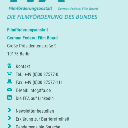
Filmförderungsanstalt
German Federal Film Board
Große Präsidentenstraße 9
10178 Berlin
Kontakt
Tel.: +49 (0)30 27577-0
Fax: +49 (0)30 27577-111
E-Mail: info@ffa.de
Die FFA auf LinkedIn
Newsletter bestellen
Erklärung zur Barrierefreiheit
Gendersensible Sprache