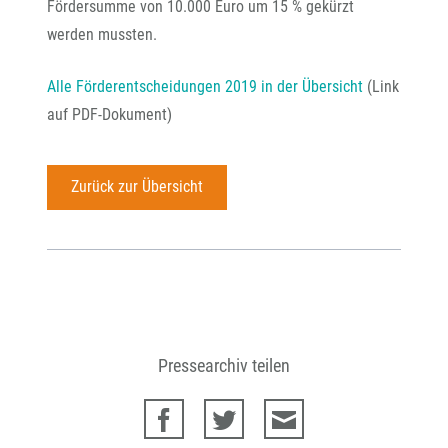
Fördersumme von 10.000 Euro um 15 % gekürzt
werden mussten.
Alle Förderentscheidungen 2019 in der Übersicht
(Link
auf PDF-Dokument)
Zurück zur Übersicht
Pressearchiv teilen