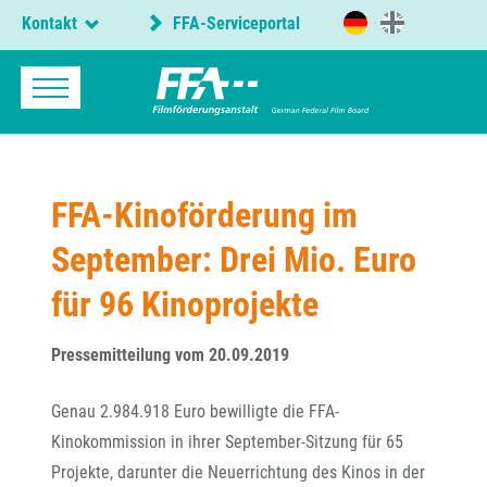
Kontakt
FFA-Serviceportal
FFA-Kinoförderung im
September: Drei Mio. Euro
für 96 Kinoprojekte
Pressemitteilung vom 20.09.2019
Genau 2.984.918 Euro bewilligte die FFA-
Kinokommission in ihrer September-Sitzung für 65
Projekte, darunter die Neuerrichtung des Kinos in der