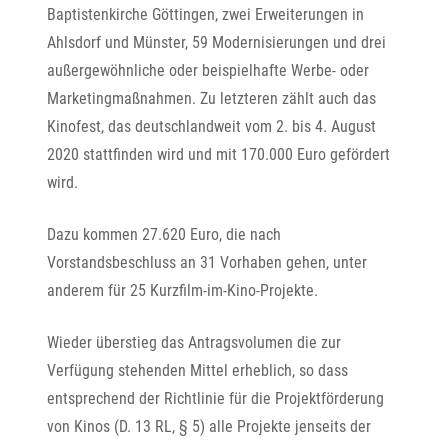
Baptistenkirche Göttingen, zwei Erweiterungen in
Ahlsdorf und Münster, 59 Modernisierungen und drei
außergewöhnliche oder beispielhafte Werbe- oder
Marketingmaßnahmen. Zu letzteren zählt auch das
Kinofest, das deutschlandweit vom 2. bis 4. August
2020 stattfinden wird und mit 170.000 Euro gefördert
wird.
Dazu kommen 27.620 Euro, die nach
Vorstandsbeschluss an 31 Vorhaben gehen, unter
anderem für 25 Kurzfilm-im-Kino-Projekte.
Wieder überstieg das Antragsvolumen die zur
Verfügung stehenden Mittel erheblich, so dass
entsprechend der Richtlinie für die Projektförderung
von Kinos (D. 13 RL, § 5) alle Projekte jenseits der