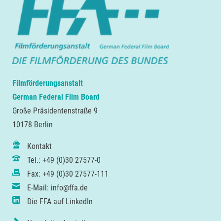
Filmförderungsanstalt
German Federal Film Board
Große Präsidentenstraße 9
10178 Berlin
Kontakt
Tel.: +49 (0)30 27577-0
Fax: +49 (0)30 27577-111
E-Mail: info@ffa.de
Die FFA auf LinkedIn